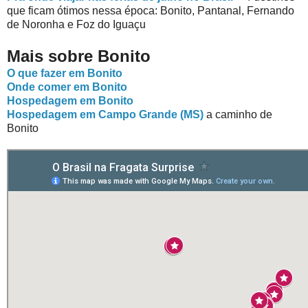
que ficam ótimos nessa época: Bonito, Pantanal, Fernando
de Noronha e Foz do Iguaçu
Mais sobre Bonito
O que fazer em Bonito
Onde comer em Bonito
Hospedagem em Bonito
Hospedagem em Campo Grande (MS)
a caminho de
Bonito