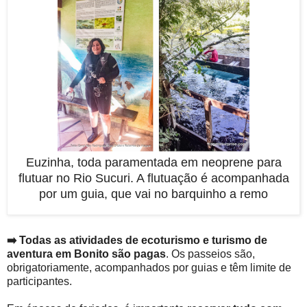
Euzinha, toda paramentada em neoprene para
flutuar no Rio Sucuri. A flutuação é acompanhada
por um guia, que vai no barquinho a remo
➡️ Todas as atividades de ecoturismo e turismo de
aventura em Bonito são pagas
. Os passeios são,
obrigatoriamente, acompanhados por guias e têm limite de
participantes.