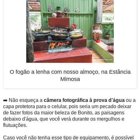
O fogão a lenha com nosso almoço, na Estância
Mimosa
➡️ Não esqueça a
câmera fotográfica à prova d’água
ou a
capa protetora para o celular, pois seria um pecado deixar
de fazer fotos da maior beleza de Bonito, as paisagens
debaixo d'água, que você verá durante os mergulhos e
flutuações.
Caso você não tenha esse tipo de equipamento, é possível