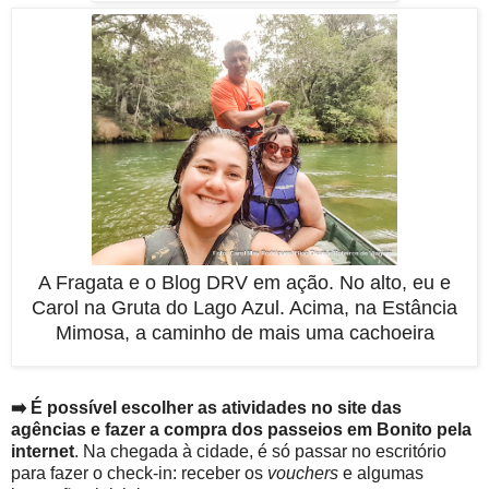
A Fragata e o Blog DRV em ação. No alto, eu e
Carol na Gruta do Lago Azul. Acima, na Estância
Mimosa, a caminho de mais uma cachoeira
➡️ É possível escolher as atividades no site das
agências e fazer a compra dos passeios em Bonito pela
internet
. Na chegada à cidade, é só passar no escritório
para fazer o check-in: receber os
vouchers
e algumas