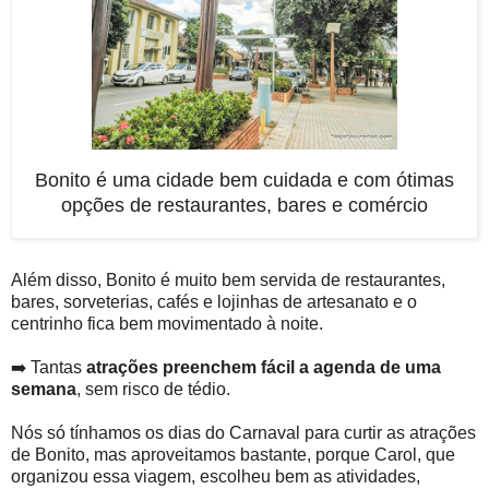
Bonito é uma cidade bem cuidada e com ótimas
opções de restaurantes, bares e comércio
Além disso, Bonito é muito bem servida de restaurantes,
bares, sorveterias, cafés e lojinhas de artesanato e o
centrinho fica bem movimentado à noite.
➡️ Tantas
atrações preenchem fácil a agenda de uma
semana
, sem risco de tédio.
Nós só tínhamos os dias do Carnaval para curtir as atrações
de Bonito, mas aproveitamos bastante, porque Carol, que
organizou essa viagem, escolheu bem as atividades,