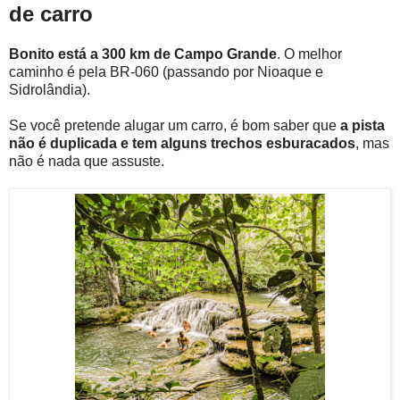
de carro
Bonito está a 300 km de Campo Grande
. O melhor
caminho é pela BR-060 (passando por Nioaque e
Sidrolândia).
Se você pretende alugar um carro, é bom saber que
a pista
não é duplicada e tem alguns trechos esburacados
, mas
não é nada que assuste.