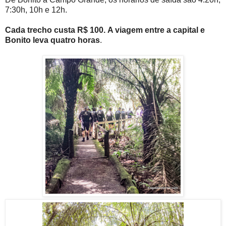
7:30h, 10h e 12h.
Cada trecho custa R$ 100.
A viagem entre a capital e
Bonito leva quatro horas
.