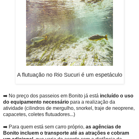
A flutuação no Rio Sucuri é um espetáculo
➡️ No preço dos passeios em Bonito já está
incluído o uso
do equipamento necessário
para a realização da
atividade (cilindros de mergulho, snorkel, traje de neoprene,
capacetes, coletes flutuadores...)
➡️ Para quem está sem carro próprio,
as agências de
Bonito incluem o transporte até as atrações e cobram