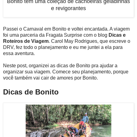
Bonito tem uma coleção de cachoeiras geladinhas
e revigorantes
Passei o Carnaval em Bonito e voltei encantada. A viagem
foi uma parceria da Fragata Surprise com o blog
Dicas e
Roteiros de Viagem
. Carol May Rodrigues, que escreve o
DRV, fez todo o planejamento e eu me juntei a ela para
essa aventura.
Neste post, organizei as dicas de Bonito pra ajudar a
organizar sua viagem. Comece seu planejamento, porque
você também vai cair de amores por Bonito.
Dicas de Bonito