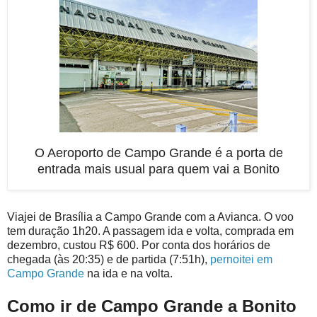
O Aeroporto de Campo Grande é a porta de
entrada mais usual para quem vai a Bonito
Viajei de Brasília a Campo Grande com a Avianca. O voo
tem duração 1h20. A passagem ida e volta, comprada em
dezembro, custou R$ 600. Por conta dos horários de
chegada (às 20:35) e de partida (7:51h),
pernoitei em
Campo Grande
na ida e na volta.
Como ir de Campo Grande a Bonito