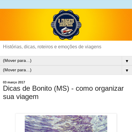
Histórias, dicas, roteiros e emoções de viagens
▼
▼
03 março 2017
Dicas de Bonito (MS) - como organizar
sua viagem