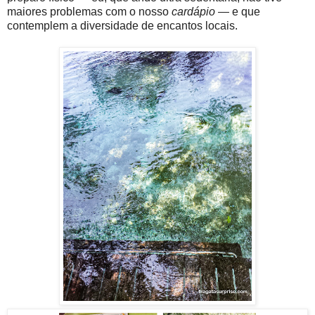
maiores problemas com o nosso
cardápio
— e que
contemplem a diversidade de encantos locais.