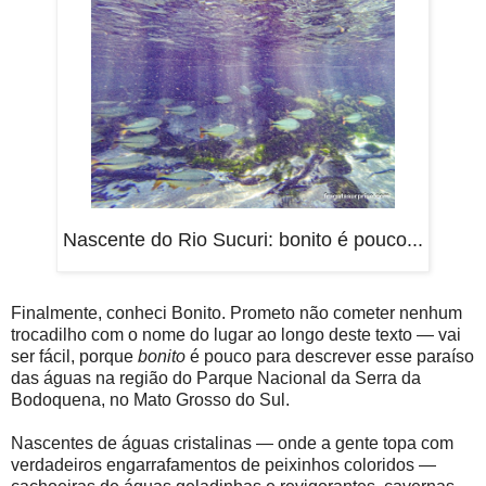
Nascente do Rio Sucuri: bonito é pouco...
Finalmente, conheci Bonito. Prometo não cometer nenhum
trocadilho com o nome do lugar ao longo deste texto — vai
ser fácil, porque
bonito
é pouco para descrever esse paraíso
das águas na região do Parque Nacional da Serra da
Bodoquena, no Mato Grosso do Sul.
Nascentes de águas cristalinas — onde a gente topa com
verdadeiros engarrafamentos de peixinhos coloridos —