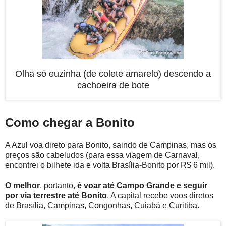
Olha só euzinha (de colete amarelo) descendo a
cachoeira de bote
Como chegar a Bonito
A Azul voa direto para Bonito, saindo de Campinas, mas os
preços são cabeludos (para essa viagem de Carnaval,
encontrei o bilhete ida e volta Brasília-Bonito por R$ 6 mil).
O melhor
, portanto,
é voar até Campo Grande e seguir
por via terrestre até Bonito
. A capital recebe voos diretos
de Brasília, Campinas, Congonhas, Cuiabá e Curitiba.