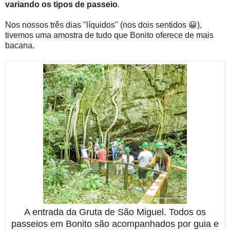
variando os tipos de passeio
.
Nos nossos três dias "líquidos" (nos dois sentidos 😀),
tivemos uma amostra de tudo que Bonito oferece de mais
bacana.
A entrada da Gruta de São Miguel. Todos os
passeios em Bonito são acompanhados por guia e