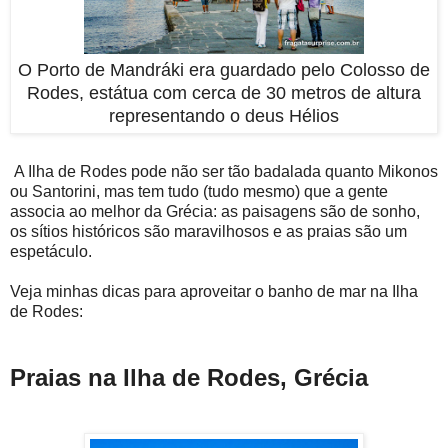
O Porto de Mandráki era guardado pelo Colosso de
Rodes, estátua com cerca de 30 metros de altura
representando o deus Hélios
A Ilha de Rodes pode não ser tão badalada quanto Mikonos
ou Santorini, mas tem tudo (tudo mesmo) que a gente
associa ao melhor da Grécia: as paisagens são de sonho,
os sítios históricos são maravilhosos e as praias são um
espetáculo.
Veja minhas dicas para aproveitar o banho de mar na Ilha
de Rodes:
Praias na Ilha de Rodes, Grécia