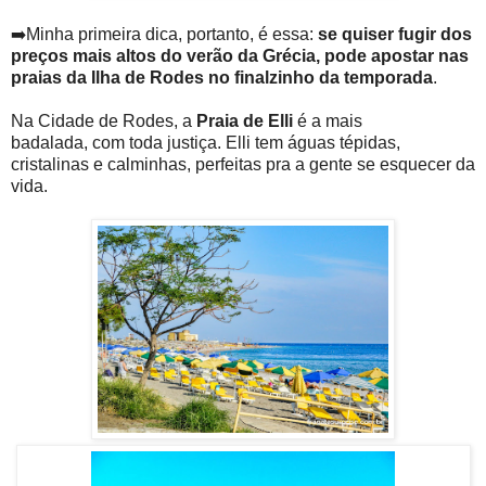
➡️Minha primeira dica, portanto, é essa:
se quiser fugir dos
preços mais altos do verão da Grécia, pode apostar nas
praias da Ilha de Rodes no finalzinho da temporada
.
Na Cidade de Rodes, a
Praia de Elli
é a mais
badalada, com toda justiça. Elli tem águas tépidas,
cristalinas e calminhas, perfeitas pra a gente se esquecer da
vida.