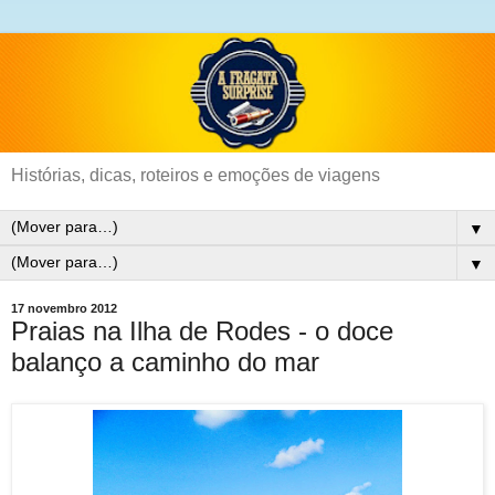
Histórias, dicas, roteiros e emoções de viagens
▼
▼
17 novembro 2012
Praias na Ilha de Rodes - o doce
balanço a caminho do mar