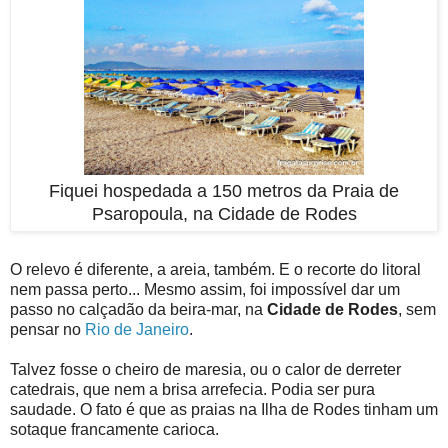
Fiquei hospedada a 150 metros da Praia de
Psaropoula, na Cidade de Rodes
O relevo é diferente, a areia, também. E o recorte do litoral
nem passa perto... Mesmo assim, foi impossível dar um
passo no calçadão da beira-mar, na
Cidade de Rodes
, sem
pensar no
Rio de Janeiro
.
Talvez fosse o cheiro de maresia, ou o calor de derreter
catedrais, que nem a brisa arrefecia. Podia ser pura
saudade. O fato é que as praias na Ilha de Rodes tinham um
sotaque francamente carioca.