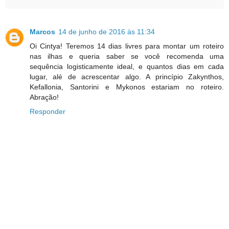
Marcos
14 de junho de 2016 às 11:34
Oi Cintya! Teremos 14 dias livres para montar um roteiro
nas ilhas e queria saber se você recomenda uma
sequência logisticamente ideal, e quantos dias em cada
lugar, alé de acrescentar algo. A princípio Zakynthos,
Kefallonia, Santorini e Mykonos estariam no roteiro.
Abração!
Responder