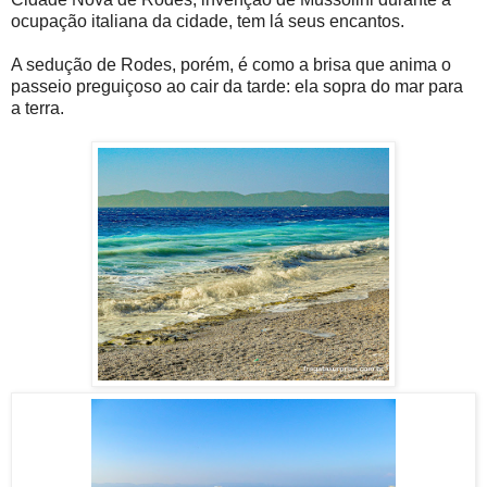
ocupação italiana da cidade, tem lá seus encantos.
A sedução de Rodes, porém, é como a brisa que anima o
passeio preguiçoso ao cair da tarde: ela sopra do mar para
a terra.