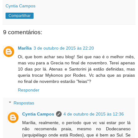
Cyntia Campos
Compartilhar
9 comentários:
Marília
3 de outubro de 2015 às 22:20
Oi, que bom achar seu blog! Sei que nao é o melhor mês,
mas vou para a Grecia no final de novembro. Terei apenas
10 dias por lá. Atenas e Santorini já estão definidas, mas
queria trocar Mykonos por Rodes. Vc acha que as praias
no final de novembro estarão "feias"?
Responder
Respostas
Cyntia Campos
4 de outubro de 2015 às 12:36
Marília, realmente, o período que vc vai estar por lá
não recomenda praia, mesmo no Dodecaneso
(arquipélago onde está Rodes), que é bem ao Sul. Se