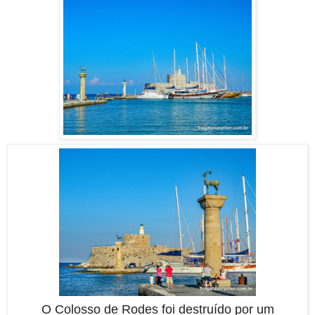
O Colosso de Rodes foi destruído por um