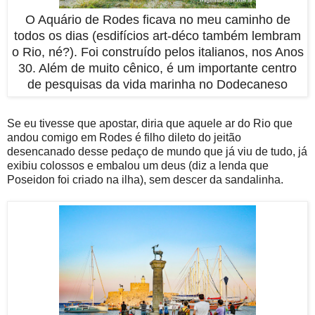
O Aquário de Rodes ficava no meu caminho de
todos os dias (esdifícios art-déco também lembram
o Rio, né?). Foi construído pelos italianos, nos Anos
30. Além de muito cênico, é um importante centro
de pesquisas da vida marinha no Dodecaneso
Se eu tivesse que apostar, diria que aquele ar do Rio que
andou comigo em Rodes é filho dileto do jeitão
desencanado desse pedaço de mundo que já viu de tudo, já
exibiu colossos e embalou um deus (diz a lenda que
Poseidon foi criado na ilha), sem descer da sandalinha.