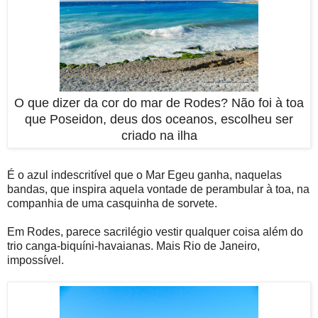
O que dizer da cor do mar de Rodes? Não foi à toa
que Poseidon, deus dos oceanos, escolheu ser
criado na ilha
É o azul indescritível que o Mar Egeu ganha, naquelas
bandas, que inspira aquela vontade de perambular à toa, na
companhia de uma casquinha de sorvete.
Em Rodes, parece sacrilégio vestir qualquer coisa além do
trio canga-biquíni-havaianas. Mais Rio de Janeiro,
impossível.