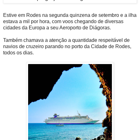
Estive em Rodes na segunda quinzena de setembro e a ilha
estava a mil por hora, com voos chegando de diversas
cidades da Europa a seu Aeroporto de Diágoras.
Também chamava a atenção a quantidade respeitável de
navios de cruzeiro parando no porto da Cidade de Rodes,
todos os dias.