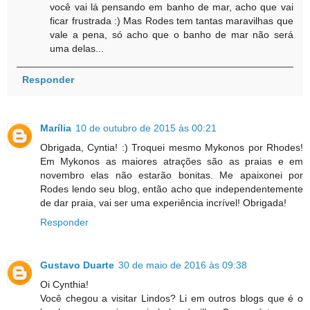
você vai lá pensando em banho de mar, acho que vai
ficar frustrada :) Mas Rodes tem tantas maravilhas que
vale a pena, só acho que o banho de mar não será
uma delas...
Responder
Marília
10 de outubro de 2015 às 00:21
Obrigada, Cyntia! :) Troquei mesmo Mykonos por Rhodes!
Em Mykonos as maiores atrações são as praias e em
novembro elas não estarão bonitas. Me apaixonei por
Rodes lendo seu blog, então acho que independentemente
de dar praia, vai ser uma experiência incrível! Obrigada!
Responder
Gustavo Duarte
30 de maio de 2016 às 09:38
Oi Cynthia!
Você chegou a visitar Lindos? Li em outros blogs que é o