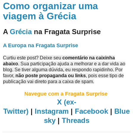
Como organizar uma
viagem à Grécia
A
Grécia
na Fragata Surprise
A Europa na Fragata Surprise
Curtiu este post? Deixe seu
comentário na caixinha
abaixo
. Sua participação ajuda a melhorar e a dar vida ao
blog. Se tiver alguma dúvida, eu respondo rapidinho. Por
favor,
não poste propaganda ou links
, pois esse tipo de
publicação vai direto para a caixa de spam.
Navegue com a Fragata Surprise
X (ex-
Twitter)
|
Instagram
|
Facebook
|
Blue
sky
|
Threads