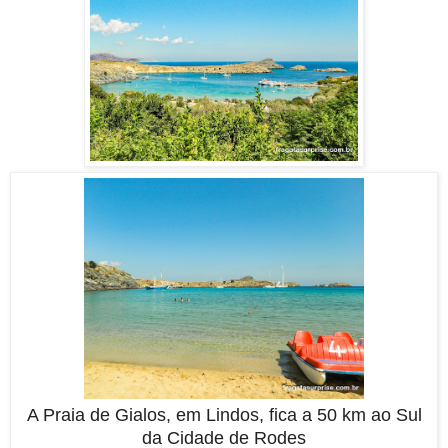
A Praia de Gialos, em Lindos, fica a 50 km ao Sul
da Cidade de Rodes