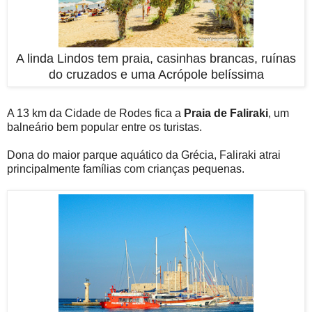
A linda Lindos tem praia, casinhas brancas, ruínas
do cruzados e uma Acrópole belíssima
A 13 km da Cidade de Rodes fica a
Praia de Faliraki
, um
balneário bem popular entre os turistas.
Dona do maior parque aquático da Grécia, Faliraki atrai
principalmente famílias com crianças pequenas.