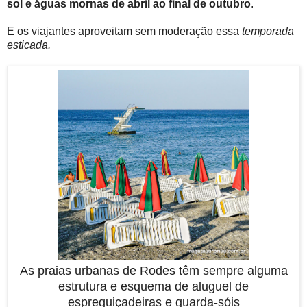
sol e águas mornas de abril ao final de outubro
.
E os viajantes aproveitam sem moderação essa
temporada
esticada.
As praias urbanas de Rodes têm sempre alguma
estrutura e esquema de aluguel de
espreguiçadeiras e guarda-sóis