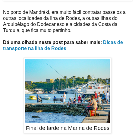
No porto de Mandráki, era muito fácil contratar passeios a
outras localidades da Ilha de Rodes, a outras ilhas do
Arquipélago do Dodecaneso e a cidades da Costa da
Turquia, que fica muito pertinho.
Dá uma olhada neste post para saber mais:
Dicas de
transporte na Ilha de Rodes
Final de tarde na Marina de Rodes