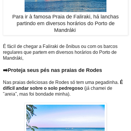
Para ir à famosa Praia de Faliraki, há lanchas
partindo em diversos horários do Porto de
Mandráki
É fácil de chegar a Faliraki de ônibus ou com os barcos
regulares que partem em diversos horários do Porto de
Mandráki,
➡️Proteja seus pés nas praias de Rodes
Nas praias deliciosas de Rodes só tem uma pegadinha.
É
difícil andar sobre o solo pedregoso
(já chamei de
"areia", mas foi bondade minha).