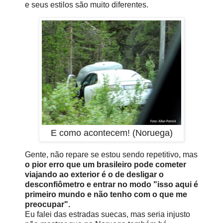
e seus estilos são muito diferentes.
E como acontecem! (Noruega)
Gente, não repare se estou sendo repetitivo, mas
o pior erro que um brasileiro pode cometer
viajando ao exterior é o de desligar o
desconfiômetro e entrar no modo "isso aqui é
primeiro mundo e não tenho com o que me
preocupar".
Eu falei das estradas suecas, mas seria injusto