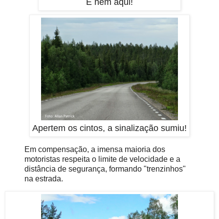
E nem aqui!
Apertem os cintos, a sinalização sumiu!
Em compensação, a imensa maioria dos
motoristas respeita o limite de velocidade e a
distância de segurança, formando "trenzinhos"
na estrada.