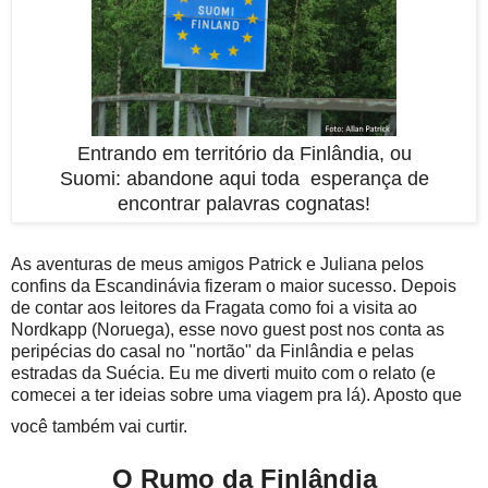
Entrando em território da Finlândia, ou
Suomi:
abandone aqui toda esperança de
encontrar palavras cognatas!
As aventuras de meus amigos Patrick e Juliana pelos
confins da Escandinávia fizeram o maior sucesso. Depois
de contar aos leitores da Fragata como foi a visita ao
Nordkapp (Noruega), esse novo guest post nos conta as
peripécias do casal no "nortão" da Finlândia e pelas
estradas da Suécia. Eu me diverti muito com o relato (e
comecei a ter ideias sobre uma viagem pra lá). Aposto que
você também vai curtir.
O Rumo da Finlândia