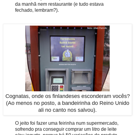
da manhã nem restaurante (e tudo estava
fechado, lembram?).
Cognatas, onde os finlandeses esconderam vocês?
(Ao menos no posto, a bandeirinha do Reino Unido
ali no canto nos salvou).
O jeito foi fazer uma feirinha num supermercado,
sofrendo pra conseguir comprar um litro de leite