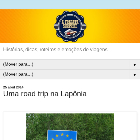
Histórias, dicas, roteiros e emoções de viagens
▼
▼
25 abril 2014
Uma road trip na Lapônia