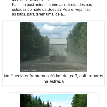
Falei no post anterior sobre as dificuldades nas
estradas do norte da Suécia? Pois é, vejam só
as fotos, para terem uma ideia...
Na Suécia enfrentamos 30 km de, coff, coff, reparos
na estrada