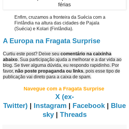
férias
Enfim, cruzamos a fronteira da Suécia com a
Finlândia na altura das cidades de Pajala
(Suécia) e Kolari (Finlândia).
A Europa na Fragata Surprise
Curtiu este post? Deixe seu
comentário na caixinha
abaixo
. Sua participação ajuda a melhorar e a dar vida ao
blog. Se tiver alguma dúvida, eu respondo rapidinho. Por
favor,
não poste propaganda ou links
, pois esse tipo de
publicação vai direto para a caixa de spam.
Navegue com a Fragata Surprise
X (ex-
Twitter)
|
Instagram
|
Facebook
|
Blue
sky
|
Threads