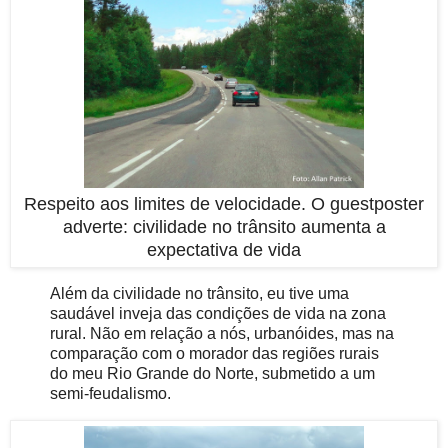
Respeito aos limites de velocidade. O guestposter
adverte: civilidade no trânsito aumenta a
expectativa de vida
Além da civilidade no trânsito, eu tive uma
saudável inveja das condições de vida na zona
rural. Não em relação a nós, urbanóides, mas na
comparação com o morador das regiões rurais
do meu Rio Grande do Norte, submetido a um
semi-feudalismo.