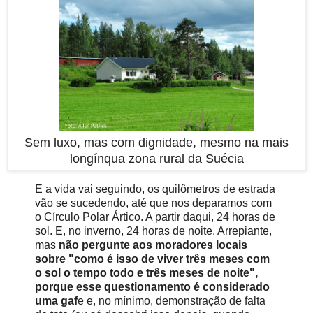
Sem luxo, mas com dignidade, mesmo na mais
longínqua zona rural da Suécia
E a vida vai seguindo, os quilômetros de estrada
vão se sucedendo, até que nos deparamos com
o Círculo Polar Ártico. A partir daqui, 24 horas de
sol. E, no inverno, 24 horas de noite. Arrepiante,
mas
não pergunte aos moradores locais
sobre "como é isso de viver três meses com
o sol o tempo todo e três meses de noite",
porque esse questionamento é considerado
uma gaf
e e, no mínimo, demonstração de falta