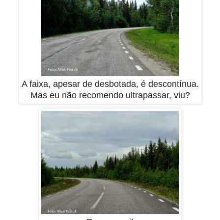
A faixa, apesar de desbotada, é descontínua.
Mas eu não recomendo ultrapassar, viu?