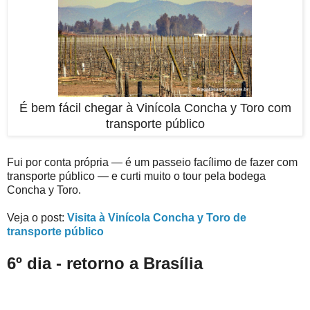
É bem fácil chegar à Vinícola Concha y Toro com
transporte público
Fui por conta própria — é um passeio facílimo de fazer com
transporte público — e curti muito o tour pela bodega
Concha y Toro.
Veja o post:
Visita à Vinícola Concha y Toro de
transporte público
6º dia - retorno a Brasília