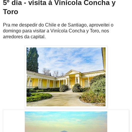
5º dia - visita à Vinícola Concha y
Toro
Pra me despedir do Chile e de Santiago, aproveitei o
domingo para visitar a Vinícola Concha y Toro, nos
arredores da capital.