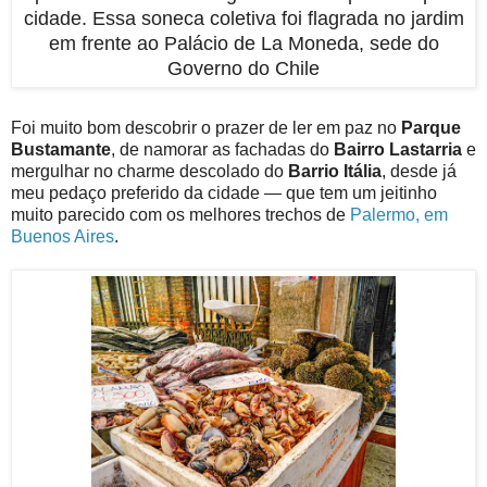
cidade. Essa soneca coletiva foi flagrada no jardim
em frente ao Palácio de La Moneda, sede do
Governo do Chile
Foi muito bom descobrir o prazer de ler em paz no
Parque
Bustamante
, de namorar as fachadas do
Bairro Lastarria
e
mergulhar no charme descolado do
Barrio Itália
, desde já
meu pedaço preferido da cidade —
que tem um jeitinho
muito parecido com os melhores trechos de
Palermo, em
Buenos Aires
.