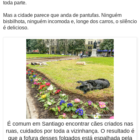
toda parte.
Mas a cidade parece que anda de pantufas. Ninguém
bisbilhota, ninguém incomoda e, longe dos carros, o silêncio
é delicioso.
É comum em Santiago encontrar cães criados nas
ruas, cuidados por toda a vizinhança. O resultado é
que a fofura desses folgados está espalhada pela