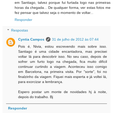
em Santiago, talvez porque fui furtada logo nas primeiras
horas da chegada... De qualquer forma, ver estas fotos me
fez pensar que talvez seja o momento de voltar...
Responder
Respostas
Cyntia Campos
31 de julho de 2012 às 07:44
Pois é, Nivia, estou escrevendo mais sobre isso.
Santiago é uma cidade encantadora, mas precisei
voltar lá para descobrir isso. No seu caso, depois de
sofrer um furto logo na chegada, fica muito difícil
continuar curtindo a viagem. Aconteceu isso comigo
em Barcelona, na primeira visita. Por "sorte", foi no
finalzinho da viagem. Fiquei mais esperta e já voltei lá,
para exorcizar a lembrança.
Espero postar um monte de novidades hj à noite,
depois do trabalho. Bj
Responder