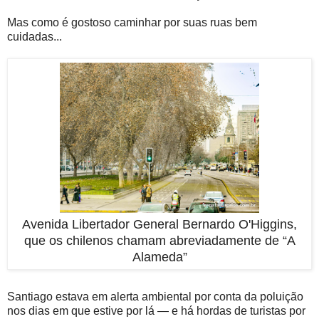
Mas como é gostoso caminhar por suas ruas bem
cuidadas...
Avenida Libertador General Bernardo O'Higgins,
que os chilenos chamam abreviadamente de “A
Alameda”
Santiago estava em alerta ambiental por conta da poluição
nos dias em que estive por lá — e há hordas de turistas por