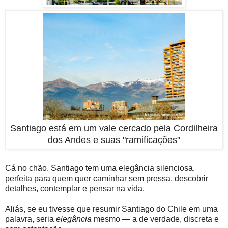
Santiago está em um vale cercado pela Cordilheira
dos Andes e suas "ramificações"
Cá no chão, Santiago tem uma elegância silenciosa,
perfeita para quem quer caminhar sem pressa, descobrir
detalhes, contemplar e pensar na vida.
Aliás, se eu tivesse que resumir Santiago do Chile em uma
palavra, seria
elegância
mesmo — a de verdade, discreta e