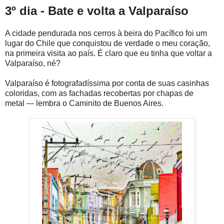
3º dia - Bate e volta a
Valparaíso
A cidade pendurada nos cerros à beira do Pacífico foi um
lugar do Chile que conquistou de verdade o meu coração,
na primeira visita ao país. É claro que eu tinha que voltar a
Valparaíso, né?
Valparaíso é fotografadíssima por conta de suas casinhas
coloridas, com as fachadas recobertas por chapas de
metal
lembra o Caminito de Buenos Aires.
—