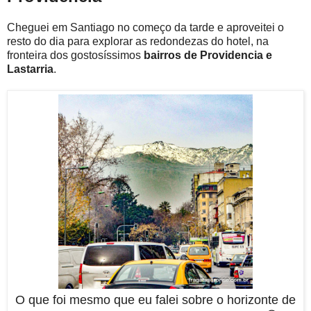
Cheguei em Santiago no começo da tarde e aproveitei o
resto do dia para explorar as redondezas do hotel, na
fronteira dos gostosíssimos
bairros de Providencia e
Lastarria
.
O que foi mesmo que eu falei sobre o horizonte de