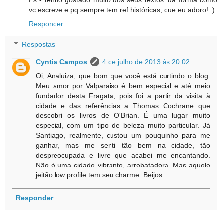
vc escreve e pq sempre tem ref históricas, que eu adoro! :)
Responder
Respostas
Cyntia Campos
4 de julho de 2013 às 20:02
Oi, Analuiza, que bom que você está curtindo o blog.
Meu amor por Valparaiso é bem especial e até meio
fundador desta Fragata, pois foi a partir da visita à
cidade e das referências a Thomas Cochrane que
descobri os livros de O'Brian. É uma lugar muito
especial, com um tipo de beleza muito particular. Já
Santiago, realmente, custou um pouquinho para me
ganhar, mas me senti tão bem na cidade, tão
despreocupada e livre que acabei me encantando.
Não é uma cidade vibrante, arrebatadora. Mas aquele
jeitão low profile tem seu charme. Beijos
Responder