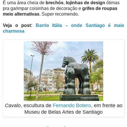
É uma área cheia de
brechós
,
lojinhas de design
ótimas
pra garimpar coisinhas de decoração e
grifes de roupas
meio alternativas
. Super recomendo.
Veja o post:
Barrio Itália – onde Santiago é mais
charmosa
Cavalo
, escultura de
Fernando Botero
, em frente ao
Museu de Belas Artes de Santiago