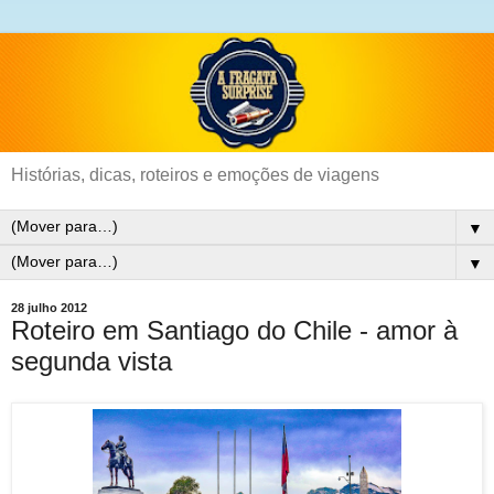
Histórias, dicas, roteiros e emoções de viagens
▼
▼
28 julho 2012
Roteiro em Santiago do Chile - amor à
segunda vista