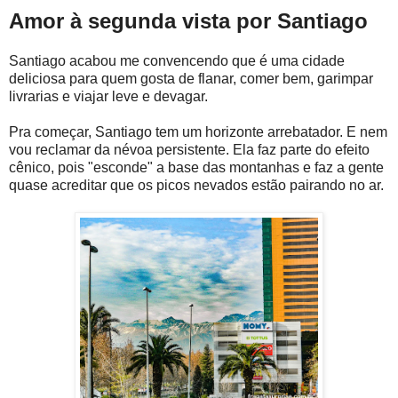
Amor à segunda vista por Santiago
Santiago acabou me convencendo que é uma cidade
deliciosa para quem gosta de flanar, comer bem, garimpar
livrarias e viajar leve e devagar.
Pra começar, Santiago tem um horizonte arrebatador. E nem
vou reclamar da névoa persistente. Ela faz parte do efeito
cênico, pois "esconde" a base das montanhas e faz a gente
quase acreditar que os picos nevados estão pairando no ar.