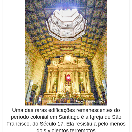
Uma das raras edificações remanescentes do
período colonial em Santiago é a Igreja de São
Francisco, do Século 17. Ela resistiu a pelo menos
dois violentos terremotos