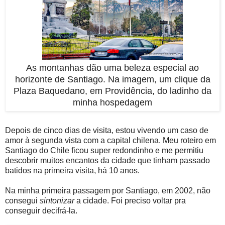
As montanhas dão uma beleza especial ao
horizonte de Santiago. Na imagem, um clique da
Plaza Baquedano, em Providência, do ladinho da
minha hospedagem
Depois de cinco dias de visita, estou vivendo um caso de
amor à segunda vista com a capital chilena. Meu roteiro em
Santiago do Chile ficou super redondinho e me permitiu
descobrir muitos encantos da cidade que tinham passado
batidos na primeira visita, há 10 anos.
Na minha primeira passagem por Santiago, em 2002, não
consegui
sintonizar
a cidade. Foi preciso voltar pra
conseguir decifrá-la.