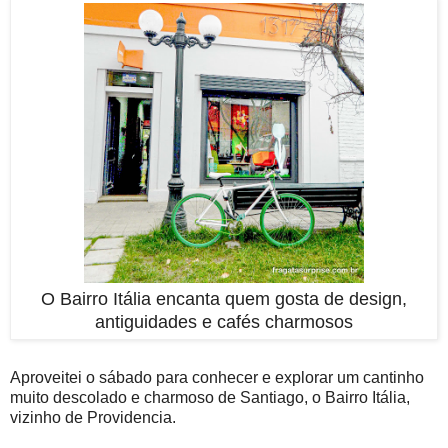
O Bairro Itália encanta quem gosta de design,
antiguidades e cafés charmosos
Aproveitei o sábado para conhecer e explorar um cantinho
muito descolado e charmoso de Santiago, o Bairro Itália,
vizinho de Providencia.