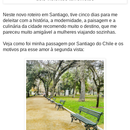
Neste novo roteiro em Santiago, tive cinco dias para me
deleitar com a história, a modernidade, a paisagem e a
culinária da cidade recomendo muito o destino, que me
pareceu muito amigável a mulheres viajando sozinhas.
Veja como foi minha passagem por Santiago do Chile e os
motivos pra esse amor à segunda vista: