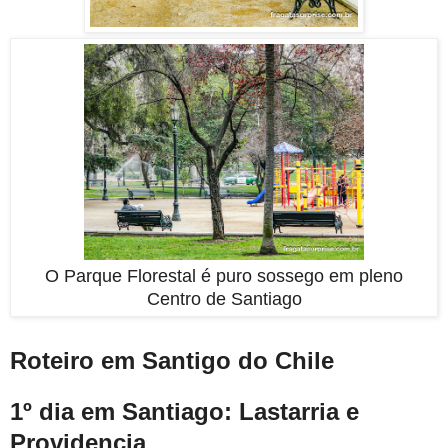
O Parque Florestal é puro sossego em pleno
Centro de Santiago
Roteiro em Santigo do Chile
1º dia em Santiago: Lastarria e
Providencia