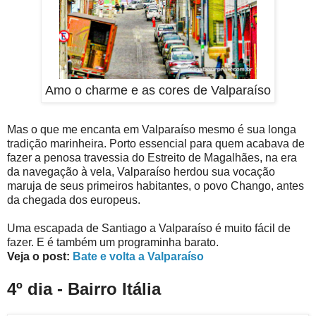
Amo o charme e as cores de Valparaíso
Mas o que me encanta em Valparaíso mesmo é sua longa
tradição marinheira. Porto essencial para quem acabava de
fazer a penosa travessia do Estreito de Magalhães, na era
da navegação à vela, Valparaíso herdou sua vocação
maruja de seus primeiros habitantes, o povo Chango, antes
da chegada dos europeus.
Uma escapada de Santiago a Valparaíso é muito fácil de
fazer. E é também um programinha barato.
Veja o post:
Bate e volta a Valparaíso
4º dia - Bairro Itália