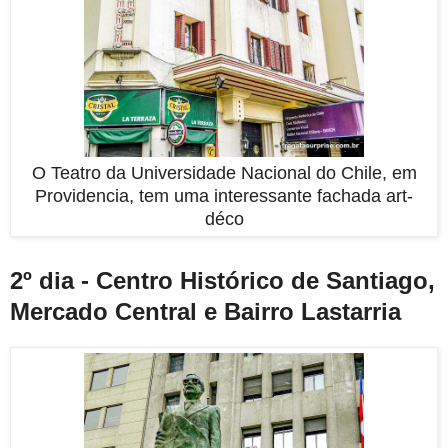
O Teatro da Universidade Nacional do Chile, em
Providencia, tem uma interessante fachada art-
déco
2º dia - Centro Histórico de Santiago,
Mercado Central e Bairro Lastarria