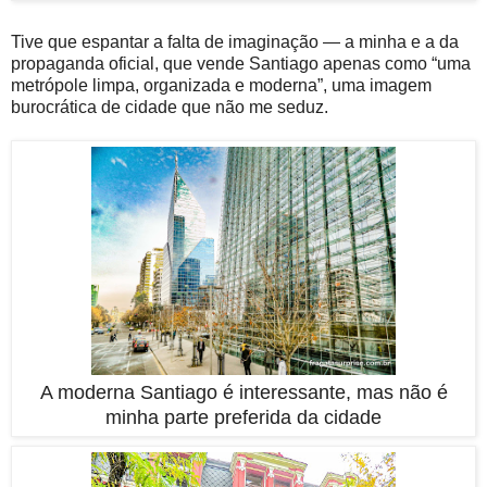
Tive que espantar a falta de imaginação — a minha e a da
propaganda oficial, que vende Santiago apenas como “uma
metrópole limpa, organizada e moderna”, uma imagem
burocrática de cidade que não me seduz.
A moderna Santiago é interessante, mas não é
minha parte preferida da cidade