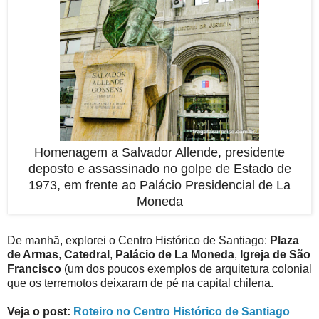
Homenagem a Salvador Allende, presidente
deposto e assassinado no golpe de Estado de
1973, em frente ao Palácio Presidencial de La
Moneda
De manhã, explorei o Centro Histórico de Santiago:
Plaza
de Armas
,
Catedral
,
Palácio de La Moneda
,
Igreja de São
Francisco
(um dos poucos exemplos de arquitetura colonial
que os terremotos deixaram de pé na capital chilena.
Veja o post:
Roteiro no Centro Histórico de Santiago