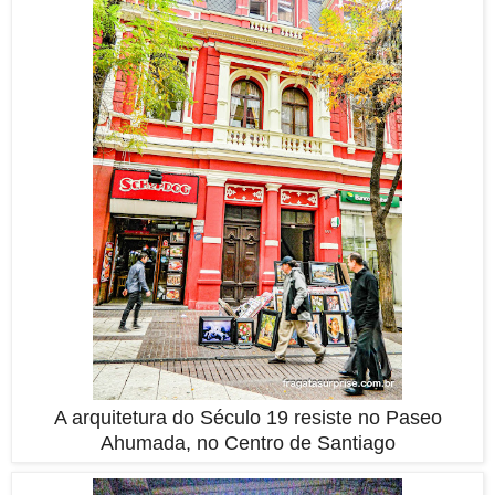
A arquitetura do Século 19 resiste no Paseo
Ahumada, no Centro de Santiago