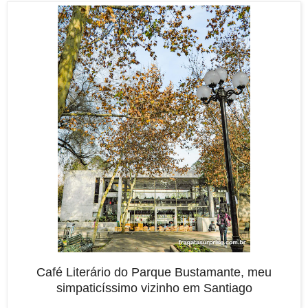
Café Literário do Parque Bustamante, meu
simpaticíssimo vizinho em Santiago