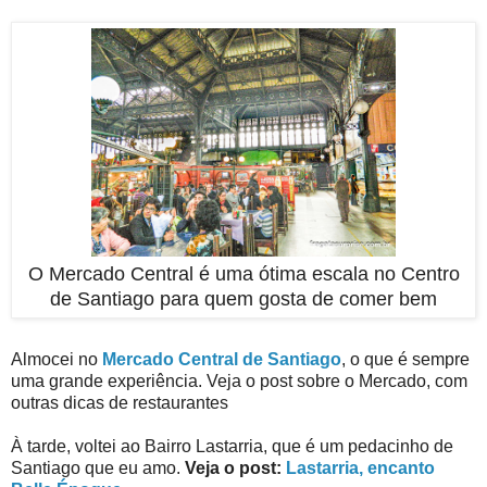
O Mercado Central é uma ótima escala no Centro
de Santiago para quem gosta de comer bem
Almocei no
Mercado Central de Santiago
, o que é sempre
uma grande experiência. Veja o post sobre o Mercado, com
outras dicas de restaurantes
À tarde, voltei ao Bairro Lastarria, que é um pedacinho de
Santiago que eu amo.
Veja o post:
Lastarria, encanto