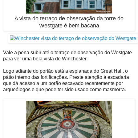
A vista do terraço de observação da torre do
Westgate é bem bacana
Vale a pena subir até o terraço de observação do Westgate
para ver uma bela vista de Winchester.
Logo adiante do portão está a esplanada do Great Hall, o
pátio interno das fortificações. Preste atenção à escadaria
que dá acesso a um porão escavado recentemente por
arqueólogos e que pode ter sido usado como masmorra.