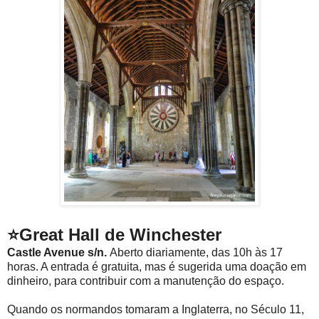
⭐Great Hall de Winchester
Castle Avenue s/n.
Aberto diariamente, das 10h às 17
horas. A entrada é gratuita, mas é sugerida uma doação em
dinheiro, para contribuir com a manutenção do espaço.
Quando os normandos tomaram a Inglaterra, no Século 11,