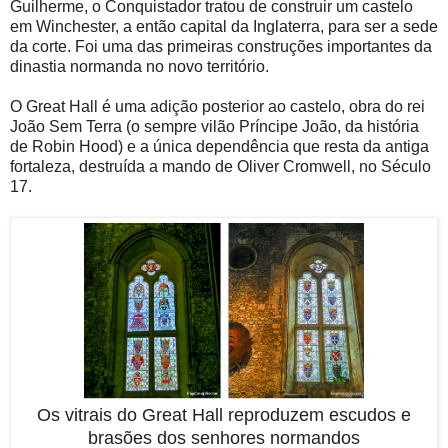
Guilherme, o Conquistador tratou de construir um castelo
em Winchester, a então capital da Inglaterra, para ser a sede
da corte. Foi uma das primeiras construções importantes da
dinastia normanda no novo território.
O Great Hall é uma adição posterior ao castelo, obra do rei
João Sem Terra (o sempre vilão Príncipe João, da história
de Robin Hood) e a única dependência que resta da antiga
fortaleza, destruída a mando de Oliver Cromwell, no Século
17.
Os vitrais do Great Hall reproduzem escudos e
brasões dos senhores normandos