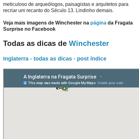
meticuloso de arqueólogos, paisagistas e arquitetos para
recriar um recanto do Século 13. Lindinho demais.
Veja mais imagens de Winchester na
página
da Fragata
Surprise no Facebook
Todas as dicas de
Winchester
Inglaterra - todas as dicas - post índice