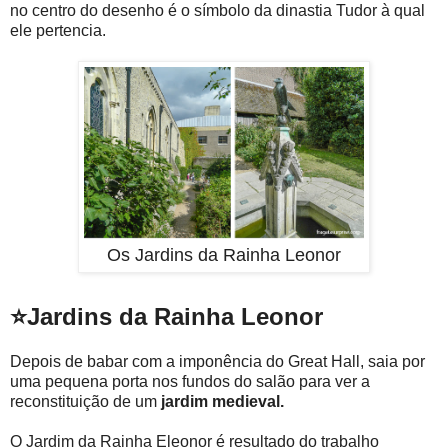
no centro do desenho é o símbolo da dinastia Tudor à qual
ele pertencia.
Os Jardins da Rainha Leonor
⭐Jardins da Rainha Leonor
Depois de babar com a imponência do Great Hall, saia por
uma pequena porta nos fundos do salão para ver a
reconstituição de um
jardim medieval.
O Jardim da Rainha Eleonor é resultado do trabalho