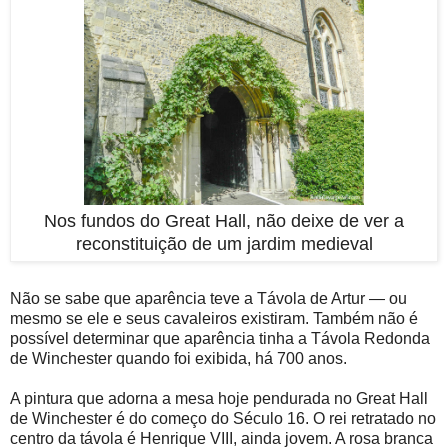
Nos fundos do Great Hall, não deixe de ver a
reconstituição de um jardim medieval
Não se sabe que aparência teve a Távola de Artur — ou
mesmo se ele e seus cavaleiros existiram. Também não é
possível determinar que aparência tinha a Távola Redonda
de Winchester quando foi exibida, há 700 anos.
A pintura que adorna a mesa hoje pendurada no Great Hall
de Winchester é do começo do Século 16. O rei retratado no
centro da távola é Henrique VIII, ainda jovem. A rosa branca