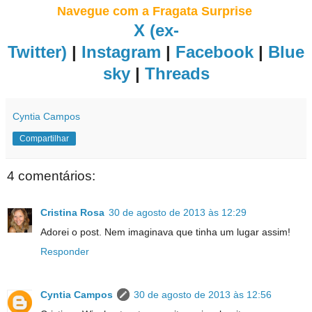
Navegue com a Fragata Surprise
X (ex-
Twitter)
|
Instagram
|
Facebook
|
Blue
sky
|
Threads
Cyntia Campos
Compartilhar
4 comentários:
Cristina Rosa
30 de agosto de 2013 às 12:29
Adorei o post. Nem imaginava que tinha um lugar assim!
Responder
Cyntia Campos
30 de agosto de 2013 às 12:56