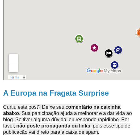
A Europa na Fragata Surprise
Curtiu este post? Deixe seu c
omentário na caixinha
abaixo
. Sua participação ajuda a melhorar e a dar vida ao
blog. Se tiver alguma dúvida, eu respondo rapidinho. Por
favor,
não poste propaganda ou links
, pois esse tipo de
publicação vai direto para a caixa de spam.