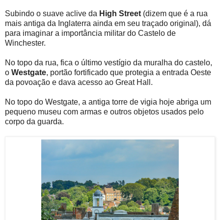
Subindo o suave aclive da
High Street
(dizem que é a rua
mais antiga da Inglaterra ainda em seu traçado original), dá
para imaginar a importância militar do Castelo de
Winchester.
No topo da rua, fica o último vestígio da muralha do castelo,
o
Westgate
, portão fortificado que protegia a entrada Oeste
da povoação e dava acesso ao Great Hall.
No topo do Westgate, a antiga torre de vigia hoje abriga um
pequeno museu com armas e outros objetos usados pelo
corpo da guarda.