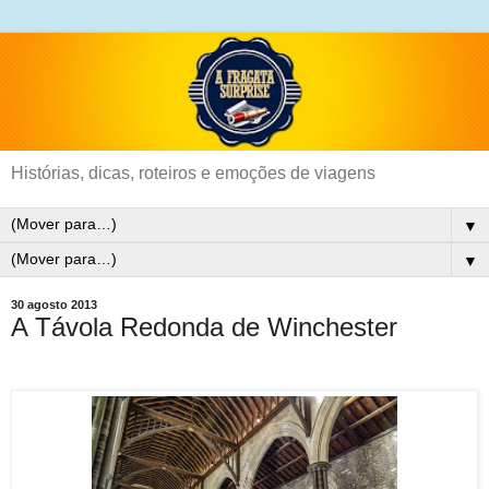
Histórias, dicas, roteiros e emoções de viagens
▼
▼
30 agosto 2013
A Távola Redonda de Winchester