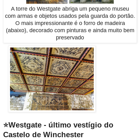
A torre do Westgate abriga um pequeno museu
com armas e objetos usados pela guarda do portão.
O mais impressionante é o forro de madeira
(abaixo), decorado com pinturas e ainda muito bem
preservado
⭐Westgate - último vestígio do
Castelo de Winchester