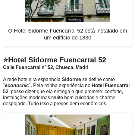
O Hotel Sidorme Fuencarral 52 está instalado em
um edifício de 1830
⭐Hotel Sidorme Fuencarral 52
Calle Fuencarral nº 52, Chueca, Madri
A rede hoteleira espanhola
Sidorme
se define como
"
econochic
". Pela minha experiência no
Hotel Fuencarral
52
, posso dizer que ela entrega o que promete: conforto,
instalações modernas muito bem cuidadas e charme
despojado. Tudo isso a preços bem econômicos.