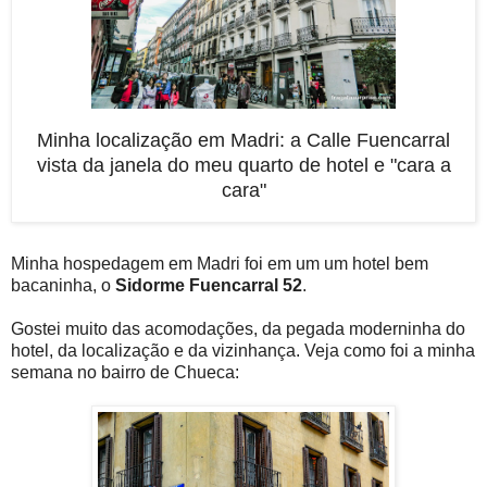
Minha localização em Madri: a Calle Fuencarral
vista da janela do meu quarto de hotel e "cara a
cara"
Minha hospedagem em Madri foi em um um hotel bem
bacaninha, o
Sidorme Fuencarral 52
.
Gostei muito das acomodações, da pegada moderninha do
hotel, da localização e da vizinhança. Veja como foi a minha
semana no bairro de Chueca: