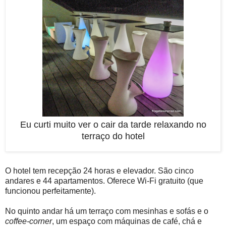
Eu curti muito ver o cair da tarde relaxando no
terraço do hotel
O hotel tem recepção 24 horas e elevador. São cinco
andares e 44 apartamentos. Oferece Wi-Fi gratuito (que
funcionou perfeitamente).
No quinto andar há um terraço com mesinhas e sofás e o
coffee-corner
, um espaço com máquinas de café, chá e