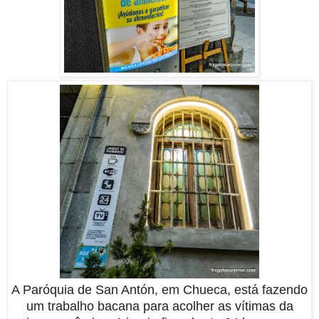
A Paróquia de San Antón, em Chueca, está fazendo
um trabalho bacana para acolher as vítimas da