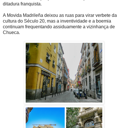
ditadura franquista.
A Movida Madrileña deixou as ruas para virar verbete da
cultura do Século 20, mas a inventividade e a boemia
continuam frequentando assiduamente a vizinhança de
Chueca.