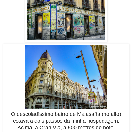
O descoladíssimo bairro de Malasaña (no alto)
estava a dois passos da minha hospedagem.
Acima, a Gran Via, a 500 metros do hotel