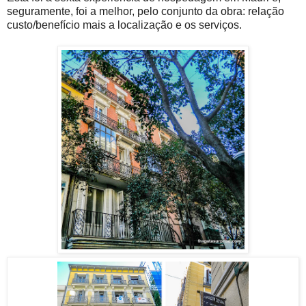
seguramente, foi a melhor, pelo conjunto da obra: relação
custo/benefício mais a localização e os serviços.