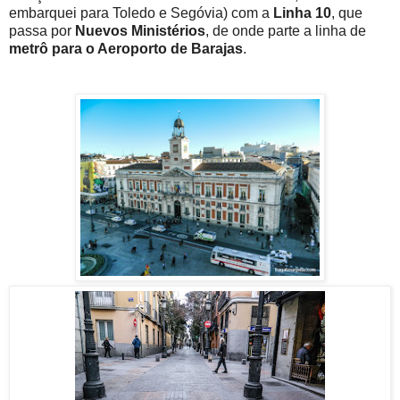
embarquei para Toledo e Segóvia) com a
Linha 10
, que
passa por
Nuevos Ministérios
, de onde parte a linha de
metrô para o Aeroporto de Barajas
.