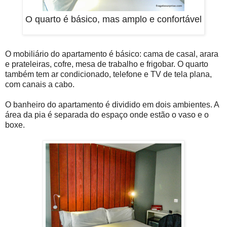
O quarto é básico, mas amplo e confortável
O mobiliário do apartamento é básico: cama de casal, arara
e prateleiras, cofre, mesa de trabalho e frigobar. O quarto
também tem ar condicionado, telefone e TV de tela plana,
com canais a cabo.
O banheiro do apartamento é dividido em dois ambientes. A
área da pia é separada do espaço onde estão o vaso e o
boxe.