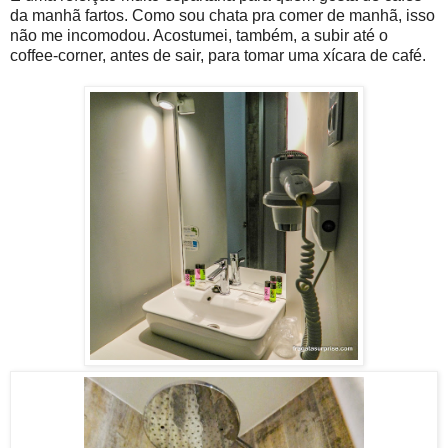
da manhã fartos. Como sou chata pra comer de manhã, isso
não me incomodou. Acostumei, também, a subir até o
coffee-corner, antes de sair, para tomar uma xícara de café.