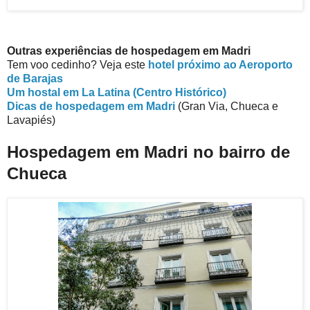
Outras experiências de hospedagem em Madri
Tem voo cedinho? Veja este
hotel próximo ao Aeroporto
de Barajas
Um hostal em La Latina (Centro Histórico)
Dicas de hospedagem em Madri
(Gran Via, Chueca e
Lavapiés)
Hospedagem em Madri no bairro de
Chueca