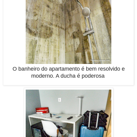
O banheiro do apartamento é bem resolvido e
moderno. A ducha é poderosa