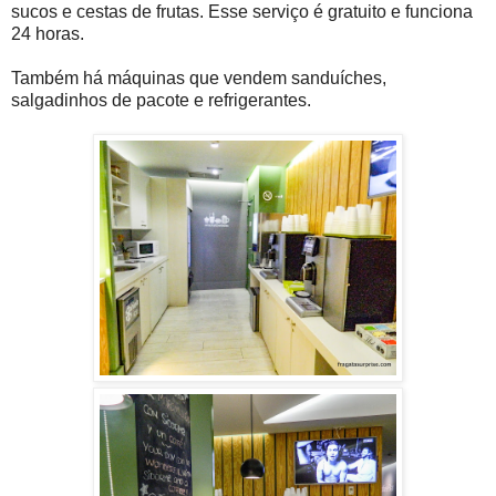
sucos e cestas de frutas. Esse serviço é gratuito e funciona
24 horas.
Também há máquinas que vendem sanduíches,
salgadinhos de pacote e refrigerantes.