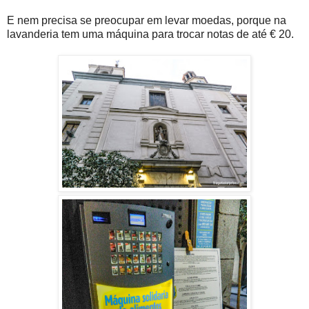
E nem precisa se preocupar em levar moedas, porque na
lavanderia tem uma máquina para trocar notas de até € 20.