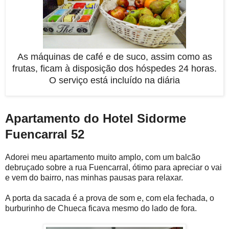
As máquinas de café e de suco, assim como as
frutas, ficam à disposição dos hóspedes 24 horas.
O serviço está incluído na diária
Apartamento do Hotel Sidorme
Fuencarral 52
Adorei meu apartamento muito amplo, com um balcão
debruçado sobre a rua Fuencarral, ótimo para apreciar o vai
e vem do bairro, nas minhas pausas para relaxar.
A porta da sacada é a prova de som e, com ela fechada, o
burburinho de Chueca ficava mesmo do lado de fora.