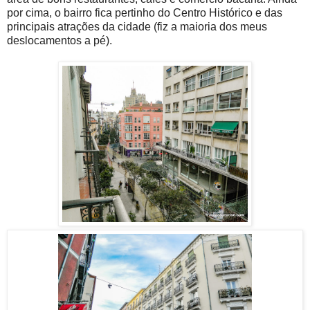
por cima, o bairro fica pertinho do Centro Histórico e das
principais atrações da cidade (fiz a maioria dos meus
deslocamentos a pé).