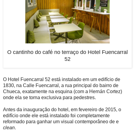
O cantinho do café no terraço do Hotel Fuencarral
52
O Hotel Fuencarral 52 está instalado em um edifício de
1830, na Calle Fuencarral, a rua principal do bairro de
Chueca, exatamente na esquina (com a Hernán Cortez)
onde ela se torna exclusiva para pedestres.
Antes da inauguração do hotel, em fevereiro de 2015, o
edifício onde ele está instalado foi completamente
reformado para ganhar um visual contemporâneo de e
clean
.