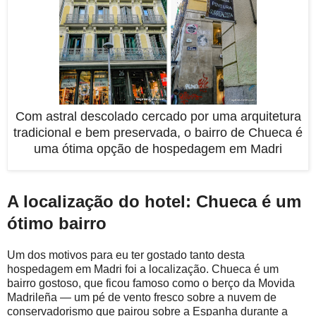
Com astral descolado cercado por uma arquitetura
tradicional e bem preservada, o bairro de Chueca é
uma ótima opção de hospedagem em Madri
A localização do hotel: Chueca é um
ótimo bairro
Um dos motivos para eu ter gostado tanto desta
hospedagem em Madri foi a localização. Chueca é um
bairro gostoso, que ficou famoso como o berço da Movida
Madrileña — um pé de vento fresco sobre a nuvem de
conservadorismo que pairou sobre a Espanha durante a