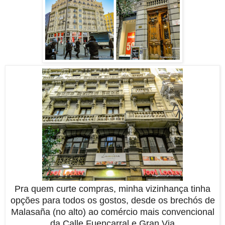
Pra quem curte compras, minha vizinhança tinha
opções para todos os gostos, desde os brechós de
Malasaña (no alto) ao comércio mais convencional
da Calle Fuencarral e Gran Via