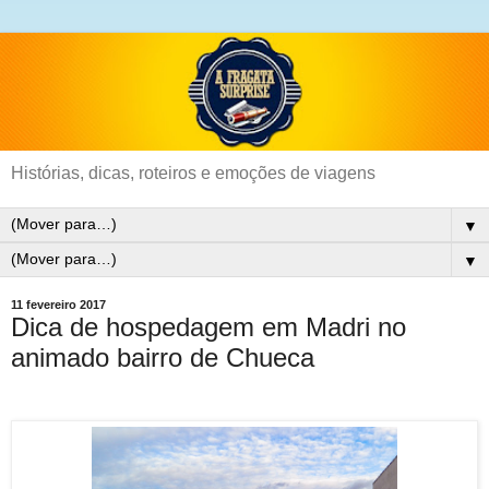
Histórias, dicas, roteiros e emoções de viagens
▼
▼
11 fevereiro 2017
Dica de hospedagem em Madri no
animado bairro de Chueca