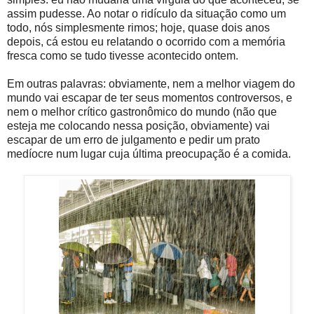
assim pudesse. Ao notar o ridículo da situação como um
todo, nós simplesmente rimos; hoje, quase dois anos
depois, cá estou eu relatando o ocorrido com a memória
fresca como se tudo tivesse acontecido ontem.
Em outras palavras: obviamente, nem a melhor viagem do
mundo vai escapar de ter seus momentos controversos, e
nem o melhor crítico gastronômico do mundo (não que
esteja me colocando nessa posição, obviamente) vai
escapar de um erro de julgamento e pedir um prato
medíocre num lugar cuja última preocupação é a comida.