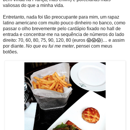
valiosas do que a minha vida.
Entretanto, nada foi tão preocupante para mim, um rapaz
latino americano com muito pouco dinheiro no banco, como
passar o olho brevemente pelo cardápio fixado no hall de
entrada e concentrar-me na sequência de números do lado
direito: 70, 60, 80, 75, 90, 120, 80 (euros 😱😱😱)… e assim
por diante.
No que eu fui me meter
, pensei com meus
botões.