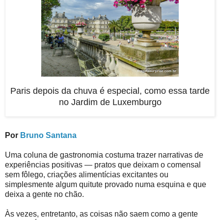
Paris depois da chuva é especial, como essa tarde
no Jardim de Luxemburgo
Por
Bruno Santana
Uma coluna de gastronomia costuma trazer narrativas de
experiências positivas — pratos que deixam o comensal
sem fôlego, criações alimentícias excitantes ou
simplesmente algum quitute provado numa esquina e que
deixa a gente no chão.
Às vezes, entretanto, as coisas não saem como a gente