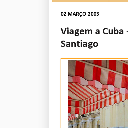
02 MARÇO 2003
Viagem a Cuba 
Santiago