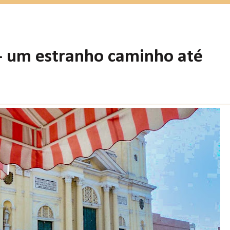
- um estranho caminho até