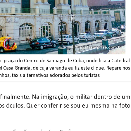
l praça do Centro de Santiago de Cuba, onde fica a Catedral
l Casa Granda, de cuja varanda eu fiz este clique. Repare nos
hos, táxis alternativos adorados pelos turistas
finalmente. Na imigração, o militar dentro de um
os óculos. Quer conferir se sou eu mesma na foto