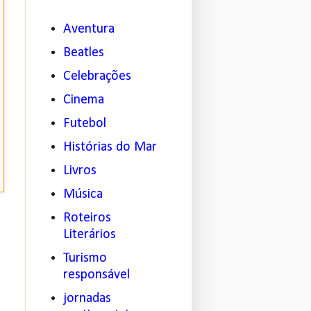
Aventura
Beatles
Celebrações
Cinema
Futebol
Histórias do Mar
Livros
Música
Roteiros
Literários
Turismo
responsável
jornadas