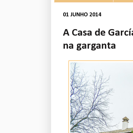
01 JUNHO 2014
A Casa de Garc
na garganta