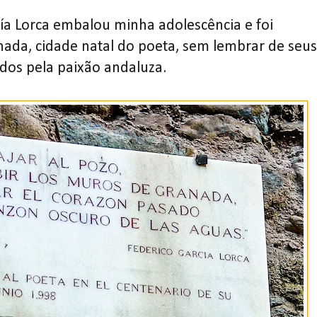
ía Lorca embalou minha adolescência e foi
nada, cidade natal do poeta, sem lembrar de seus
dos pela paixão andaluza.