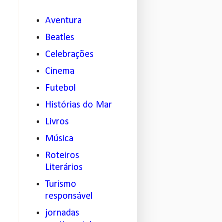
Aventura
Beatles
Celebrações
Cinema
Futebol
Histórias do Mar
Livros
Música
Roteiros
Literários
Turismo
responsável
jornadas