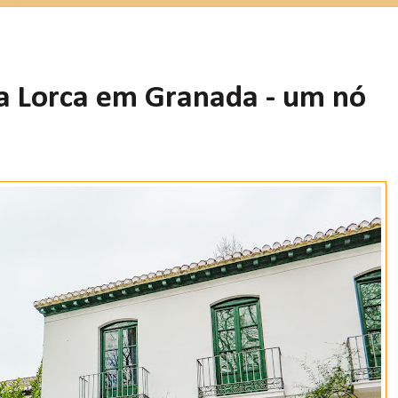
ía Lorca em Granada - um nó