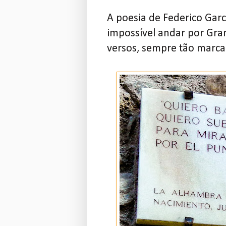
A poesia de Federico Garc
impossível andar por Gra
versos, sempre tão marca