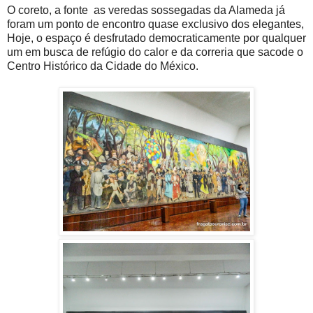
O coreto, a fonte as veredas sossegadas da Alameda já
foram um ponto de encontro quase exclusivo dos elegantes,
Hoje, o espaço é desfrutado democraticamente por qualquer
um em busca de refúgio do calor e da correria que sacode o
Centro Histórico da Cidade do México.