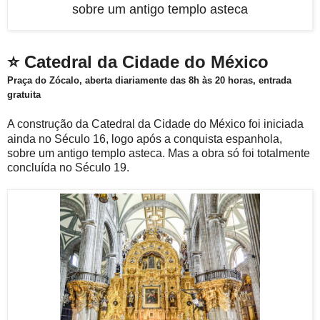
sobre um antigo templo asteca
⭐ Catedral da Cidade do México
Praça do Zócalo, aberta diariamente das 8h às 20 horas, entrada
gratuita
A construção da Catedral da Cidade do México foi iniciada
ainda no Século 16, logo após a conquista espanhola,
sobre um antigo templo asteca. Mas a obra só foi totalmente
concluída no Século 19.