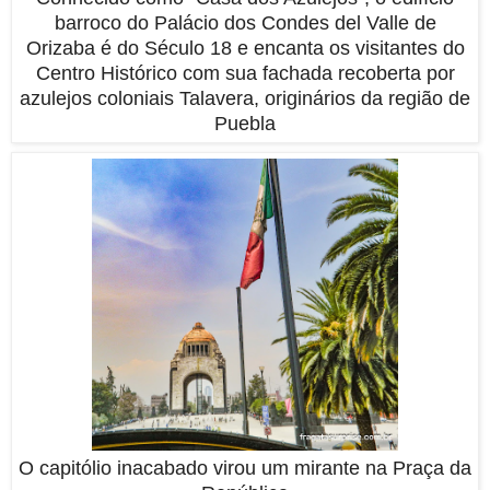
barroco do Palácio dos Condes del Valle de
Orizaba é do Século 18 e encanta os visitantes do
Centro Histórico com sua fachada recoberta por
azulejos coloniais Talavera, originários da região de
Puebla
O capitólio inacabado virou um mirante na Praça da