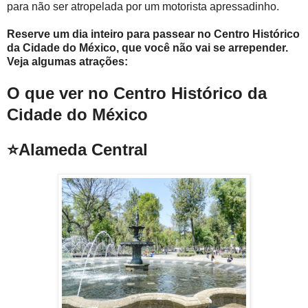
para não ser atropelada por um motorista apressadinho.
Reserve um dia inteiro para passear no Centro Histórico
da Cidade do México, que você não vai se arrepender.
Veja algumas atrações:
O que ver no Centro Histórico da
Cidade do México
⭐Alameda Central