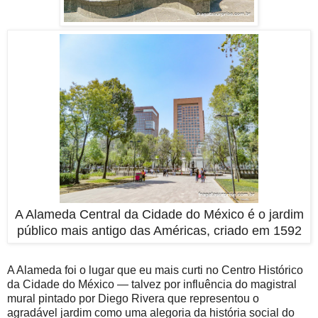
A Alameda Central da Cidade do México é o jardim
público mais antigo das Américas, criado em 1592
A Alameda foi o lugar que eu mais curti no Centro Histórico
da Cidade do México — talvez por influência do magistral
mural pintado por Diego Rivera que representou o
agradável jardim como uma alegoria da história social do