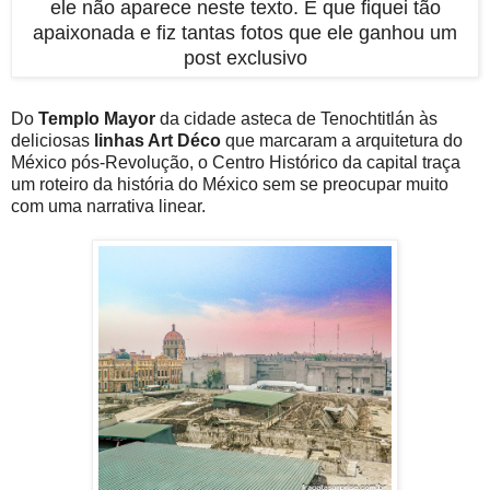
ele não aparece neste texto. É que fiquei tão
apaixonada e fiz tantas fotos que ele ganhou um
post exclusivo
Do
Templo Mayor
da cidade asteca de Tenochtitlán às
deliciosas
linhas Art Déco
que marcaram a arquitetura do
México pós-Revolução, o Centro Histórico da capital traça
um roteiro da história do México sem se preocupar muito
com uma narrativa linear.