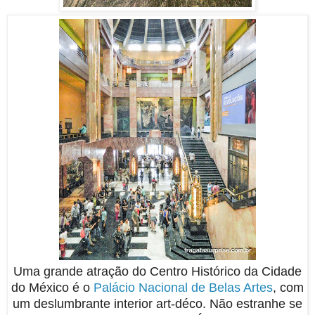
Uma grande atração do Centro Histórico da Cidade
do México é o
Palácio Nacional de Belas Artes
, com
um deslumbrante interior art-déco. Não estranhe se