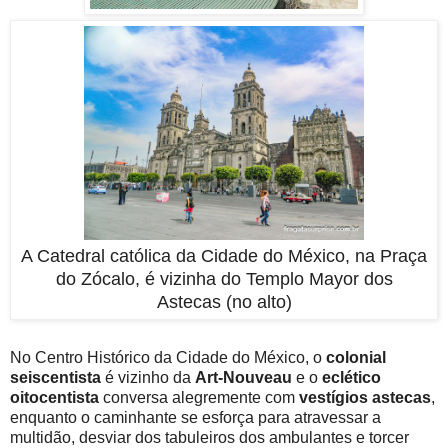
A Catedral católica da Cidade do México, na Praça
do Zócalo, é vizinha do Templo Mayor dos
Astecas (no alto)
No Centro Histórico da Cidade do México, o
colonial
seiscentista
é vizinho da
Art-Nouveau
e o
eclético
oitocentista
conversa alegremente com
vestígios astecas
,
enquanto o caminhante se esforça para atravessar a
multidão, desviar dos tabuleiros dos ambulantes e torcer