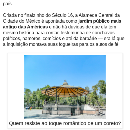
país.
Criada no finalzinho do Século 16, a Alameda Central da
Cidade do México é apontada como
jardim público mais
antigo das Américas
e não há dúvidas de que ela tem
mesmo história para contar, testemunha de conchavos
políticos, namoros, comícios e até da barbárie — era lá que
a Inquisição montava suas fogueiras para os autos de fé.
Quem resiste ao toque romântico de um coreto?