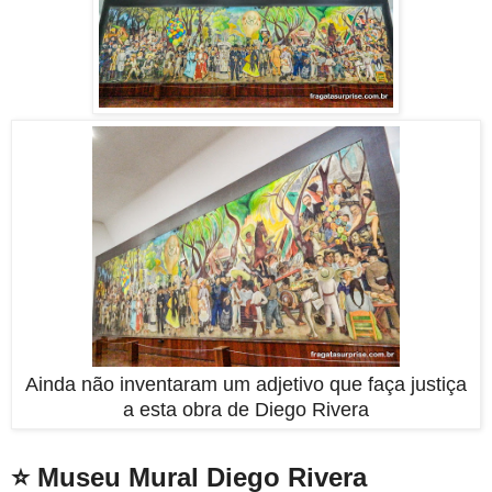
Ainda não inventaram um adjetivo que faça justiça
a esta obra de Diego Rivera
⭐ Museu Mural Diego Rivera