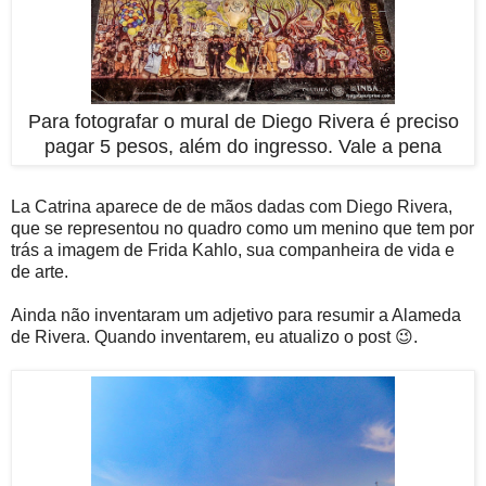
Para fotografar o mural de Diego Rivera é preciso
pagar 5 pesos, além do ingresso. Vale a pena
La Catrina aparece de de mãos dadas com Diego Rivera,
que se representou no quadro como um menino que tem por
trás a imagem de Frida Kahlo, sua companheira de vida e
de arte.
Ainda não inventaram um adjetivo para resumir a Alameda
de Rivera. Quando inventarem, eu atualizo o post 😉.