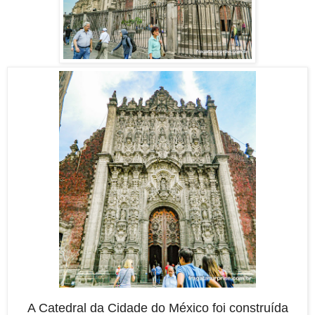
A Catedral da Cidade do México foi construída