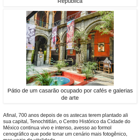
República
Pátio de um casarão ocupado por cafés e galerias
de arte
Afinal, 700 anos depois de os astecas terem plantado ali
sua capital, Tenochtitlán, o Centro Histórico da Cidade do
México continua vivo e intenso, avesso ao formol
cenográfico que pode tonar um cenário mais fotogênico,