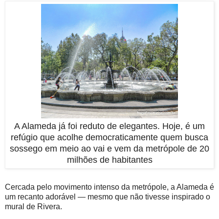
A Alameda já foi reduto de elegantes. Hoje, é um
refúgio que acolhe democraticamente quem busca
sossego em meio ao vai e vem da metrópole de 20
milhões de habitantes
Cercada pelo movimento intenso da metrópole, a Alameda é
um recanto adorável — mesmo que não tivesse inspirado o
mural de Rivera.