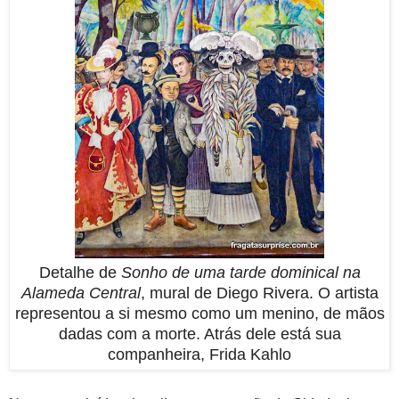
Detalhe de
Sonho de uma tarde dominical na
Alameda Central
, mural de Diego Rivera. O artista
representou a si mesmo como um menino, de mãos
dadas com a morte. Atrás dele está sua
companheira, Frida Kahlo