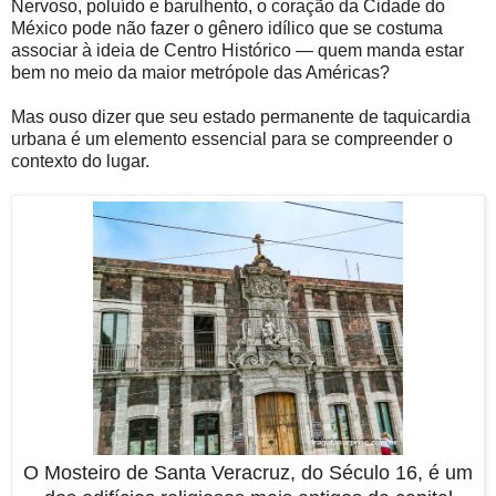
Nervoso, poluído e barulhento, o coração da Cidade do
México pode não fazer o gênero idílico que se costuma
associar à ideia de Centro Histórico — quem manda estar
bem no meio da maior metrópole das Américas?
Mas ouso dizer que seu estado permanente de taquicardia
urbana é um elemento essencial para se compreender o
contexto do lugar.
O Mosteiro de Santa Veracruz, do Século 16, é um