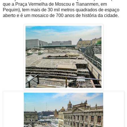
que a Praça Vermelha de Moscou e Tiananmen, em
Pequim), tem mais de 30 mil metros quadrados de espaço
aberto e é um mosaico de 700 anos de história da cidade.