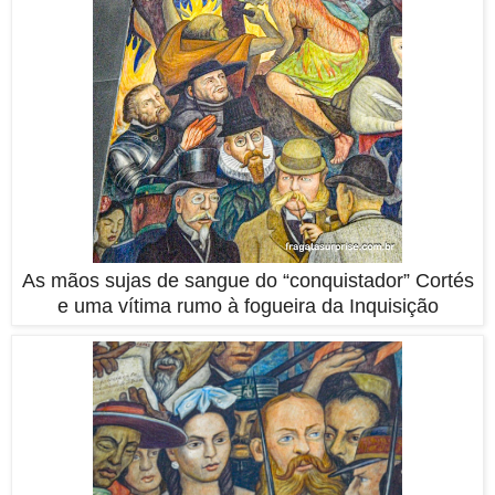
As mãos sujas de sangue do “conquistador” Cortés
e uma vítima rumo à fogueira da Inquisição