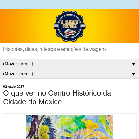
Histórias, dicas, roteiros e emoções de viagens
▼
▼
02 maio 2017
O que ver no Centro Histórico da
Cidade do México