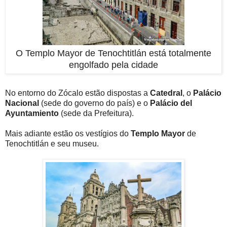
O Templo Mayor de Tenochtitlán está totalmente
engolfado pela cidade
No entorno do Zócalo estão dispostas a
Catedral
, o
Palácio
Nacional
(sede do governo do país) e o
Palácio del
Ayuntamiento
(sede da Prefeitura).
Mais adiante estão os vestígios do
Templo Mayor
de
Tenochtitlán e seu museu.