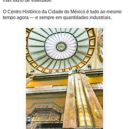
mas vazio de vitalidade.
O Centro Histórico da Cidade do México é tudo ao mesmo
tempo agora — e sempre em quantidades industriais.