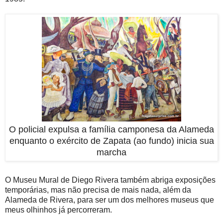
O policial expulsa a família camponesa da Alameda
enquanto o exército de Zapata (ao fundo) inicia sua
marcha
O Museu Mural de Diego Rivera também abriga exposições
temporárias, mas não precisa de mais nada, além da
Alameda de Rivera, para ser um dos melhores museus que
meus olhinhos já percorreram.