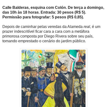
Calle Balderas, esquina com Colón.
De terça a domingo,
das 10h às 18 horas. Entrada: 30 pesos (R$ 5).
Permissão para fotografar: 5 pesos (R$ 0,85).
Depois de caminhar pelas veredas da Alameda
real
, é um
prazer indescritível ficar cara a cara com a metáfora
primorosa composta por Diego Rivera sobre seu país,
tomando emprestado o cenário do jardim público.