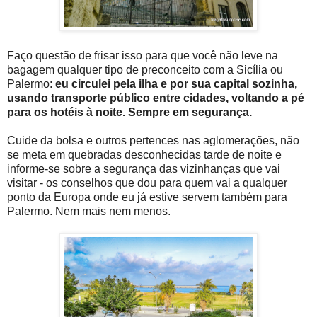
Faço questão de frisar isso para que você não leve na
bagagem qualquer tipo de preconceito com a Sicília ou
Palermo:
eu circulei pela ilha e por sua capital sozinha,
usando transporte público entre cidades, voltando a pé
para os hotéis à noite. Sempre em segurança.
Cuide da bolsa e outros pertences nas aglomerações, não
se meta em quebradas desconhecidas tarde de noite e
informe-se sobre a segurança das vizinhanças que vai
visitar - os conselhos que dou para quem vai a qualquer
ponto da Europa onde eu já estive servem também para
Palermo. Nem mais nem menos.