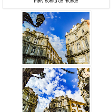
mais bonita do mundo