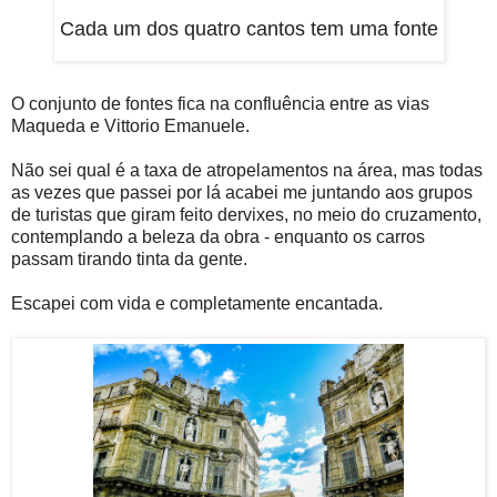
Cada um dos quatro cantos tem uma fonte
O conjunto de fontes fica na confluência entre as vias
Maqueda e Vittorio Emanuele.
Não sei qual é a taxa de atropelamentos na área, mas todas
as vezes que passei por lá acabei me juntando aos grupos
de turistas que giram feito dervixes, no meio do cruzamento,
contemplando a beleza da obra - enquanto os carros
passam tirando tinta da gente.
Escapei com vida e completamente encantada.