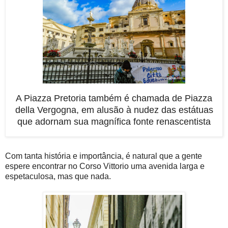
A Piazza Pretoria também é chamada de Piazza
della Vergogna, em alusão à nudez das estátuas
que adornam sua magnífica fonte renascentista
Com tanta história e importância, é natural que a gente
espere encontrar no Corso Vittorio uma avenida larga e
espetaculosa, mas que nada.