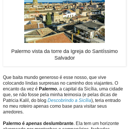
Palermo vista da torre da Igreja do Santíssimo
Salvador
Que baita mundo generoso é esse nosso, que vive
colocando lindas surpresas no caminho dos viajantes. O
encanto da vez é
Palermo
, a capital da Sicília, uma cidade
que, se não fosse pela minha teimosia (e pelas dicas de
Patricia Kalil, do blog
Descobrindo a Sicília
), teria entrado
no meu roteiro apenas como base para visitar seus
arredores.
Palermo é
apenas
deslumbrante
. Ela tem um horizonte