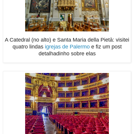
A Catedral (no alto) e Santa Maria della Pietà: visitei
quatro lindas
igrejas de Palermo
e fiz um post
detalhadinho sobre elas