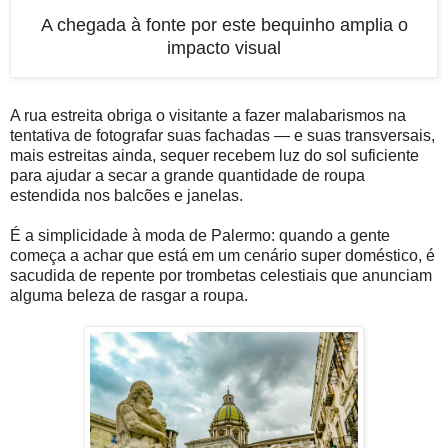
A chegada à fonte por este bequinho amplia o
impacto visual
A rua estreita obriga o visitante a fazer malabarismos na
tentativa de fotografar suas fachadas — e suas transversais,
mais estreitas ainda, sequer recebem luz do sol suficiente
para ajudar a secar a grande quantidade de roupa
estendida nos balcões e janelas.
É a simplicidade à moda de Palermo: quando a gente
começa a achar que está em um cenário super doméstico, é
sacudida de repente por trombetas celestiais que anunciam
alguma beleza de rasgar a roupa.