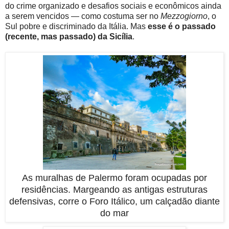
do crime organizado e desafios sociais e econômicos ainda
a serem vencidos — como costuma ser no
Mezzogiorno
, o
Sul pobre e discriminado da Itália. Mas
esse é o passado
(recente, mas passado) da Sicília
.
As muralhas de Palermo foram ocupadas por
residências. Margeando as antigas estruturas
defensivas, corre o Foro Itálico, um calçadão diante
do mar