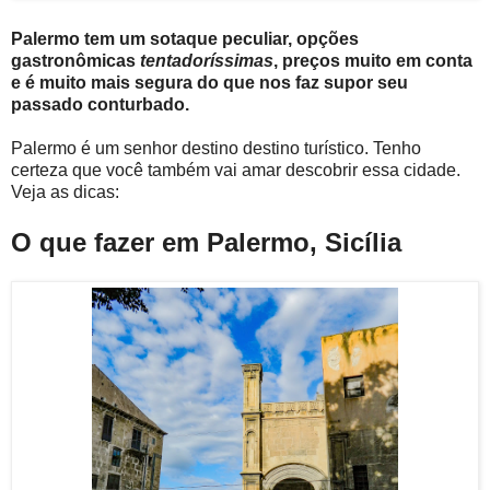
Palermo tem um sotaque peculiar, opções
gastronômicas
tentadoríssimas
, preços muito em conta
e é muito mais segura do que nos faz supor seu
passado conturbado.
Palermo é um senhor destino destino turístico. Tenho
certeza que você também vai amar descobrir essa cidade.
Veja as dicas:
O que fazer em Palermo, Sicília