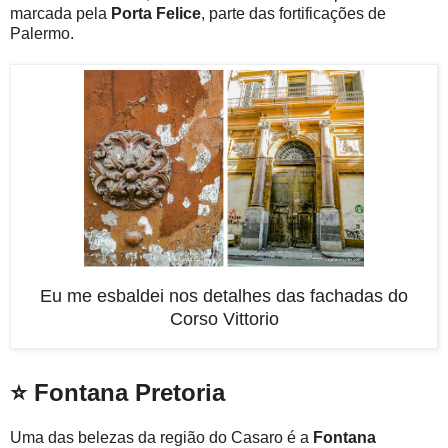
marcada pela
Porta Felice
, parte das fortificações de
Palermo.
Eu me esbaldei nos detalhes das fachadas do
Corso Vittorio
⭐ Fontana Pretoria
Uma das belezas da região do Casaro é a
Fontana