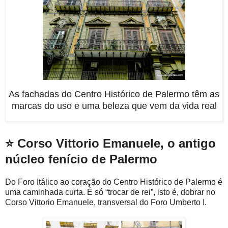
As fachadas do Centro Histórico de Palermo têm as
marcas do uso e uma beleza que vem da vida real
⭐ Corso Vittorio Emanuele, o antigo
núcleo fenício de Palermo
Do Foro Itálico ao coração do Centro Histórico de Palermo é
uma caminhada curta. É só “trocar de rei”, isto é, dobrar no
Corso Vittorio Emanuele, transversal do Foro Umberto I.