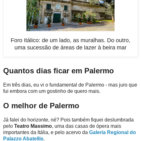
Foro Itálico: de um lado, as muralhas. Do outro,
uma sucessão de áreas de lazer à beira mar
Quantos dias ficar em Palermo
Em três dias, eu vi o fundamental de Palermo - mas juro que
fui embora com um gostinho de quero mais.
O melhor de Palermo
Já falei do horizonte, né? Pois também fiquei deslumbrada
pelo
Teatro Massimo
, uma das casas de ópera mais
importantes da Itália, e pelo acervo da
Galeria Regional do
Palazzo Abatellis
.