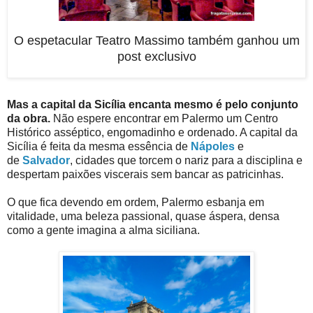
O espetacular Teatro Massimo também ganhou um
post exclusivo
Mas a capital da Sicília encanta mesmo é pelo conjunto
da obra.
Não espere encontrar em Palermo um Centro
Histórico asséptico, engomadinho e ordenado. A capital da
Sicília é feita da mesma essência de
Nápoles
e
de
Salvador
, cidades que torcem o nariz para a disciplina e
despertam paixões viscerais sem bancar as patricinhas.
O que fica devendo em ordem, Palermo esbanja em
vitalidade, uma beleza passional, quase áspera, densa
como a gente imagina a alma siciliana.