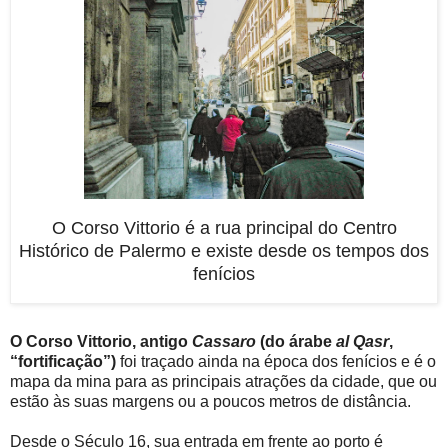
O Corso Vittorio é a rua principal do Centro
Histórico de Palermo e existe desde os tempos dos
fenícios
O Corso Vittorio, antigo
Cassaro
(do árabe
al Qasr
,
“fortificação”)
foi traçado ainda na época dos fenícios e é o
mapa da mina para as principais atrações da cidade, que ou
estão às suas margens ou a poucos metros de distância.
Desde o Século 16, sua entrada em frente ao porto é