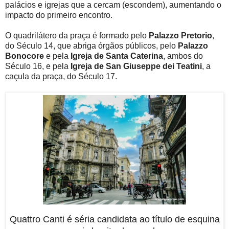
palácios e igrejas que a cercam (escondem), aumentando o
impacto do primeiro encontro.
O quadrilátero da praça é formado pelo
Palazzo Pretorio
,
do Século 14, que abriga órgãos públicos, pelo
Palazzo
Bonocore
e pela
Igreja de Santa Caterina
, ambos do
Século 16, e pela
Igreja de San Giuseppe dei Teatini
, a
caçula da praça, do Século 17.
Quattro Canti é séria candidata ao título de esquina