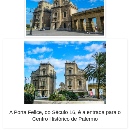
A Porta Felice, do Século 16, é a entrada para o
Centro Histórico de Palermo