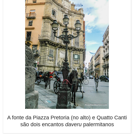
A fonte da Piazza Pretoria (no alto) e Quatto Canti
são dois encantos
daveru
palermitanos