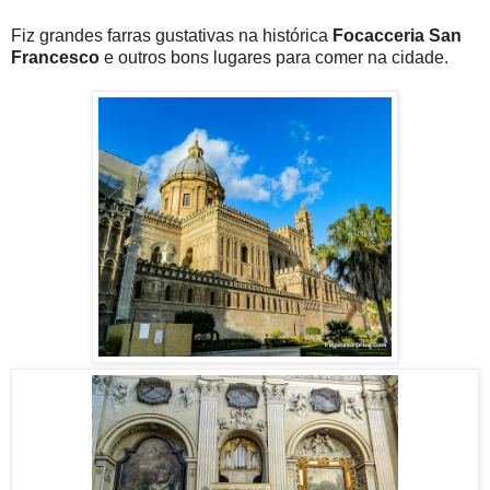
Fiz grandes farras gustativas na histórica
Focacceria San
Francesco
e outros bons lugares para comer na cidade.