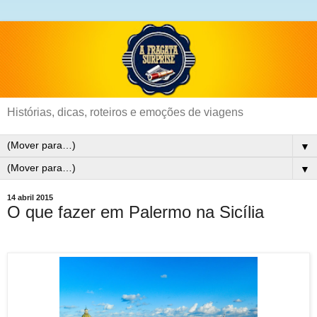
Histórias, dicas, roteiros e emoções de viagens
▼
▼
14 abril 2015
O que fazer em Palermo na Sicília