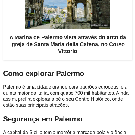
A Marina de Palermo vista através do arco da
Igreja de Santa Maria della Catena, no Corso
Vittorio
Como explorar Palermo
Palermo é uma cidade grande para padrões europeus: é a
quinta maior da Itália, com quase 700 mil habitantes. Ainda
assim, prefira explorar a pé o seu Centro Histórico, onde
estão suas principais atrações.
Segurança em Palermo
A capital da Sicília tem a memória marcada pela violência