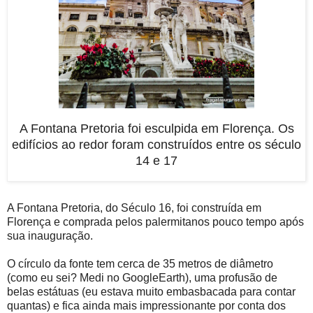
A Fontana Pretoria foi esculpida em Florença. Os
edifícios ao redor foram construídos entre os século
14 e 17
A Fontana Pretoria, do Século 16, foi construída em
Florença e comprada pelos palermitanos pouco tempo após
sua inauguração.
O círculo da fonte tem cerca de 35 metros de diâmetro
(como eu sei? Medi no GoogleEarth), uma profusão de
belas estátuas (eu estava muito embasbacada para contar
quantas) e fica ainda mais impressionante por conta dos