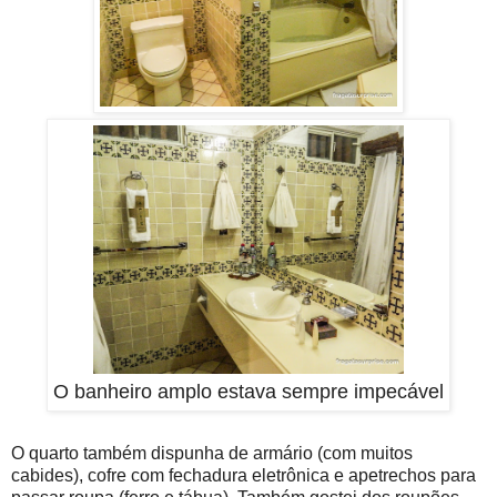
O banheiro amplo estava sempre impecável
O quarto também dispunha de armário (com muitos
cabides), cofre com fechadura eletrônica e apetrechos para