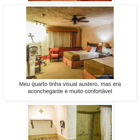
Meu quarto tinha visual austero, mas era
aconchegante e muito confortável