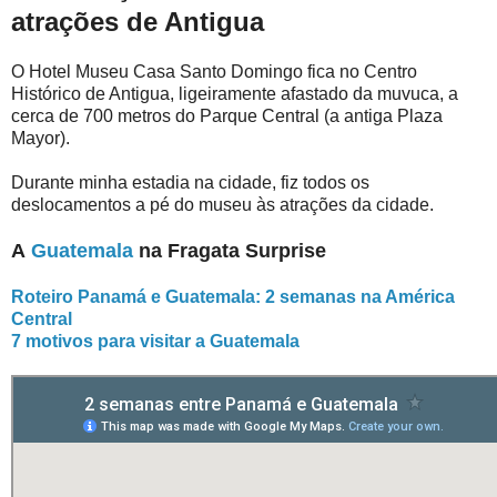
atrações de Antigua
O Hotel Museu Casa Santo Domingo fica no Centro
Histórico de Antigua, ligeiramente afastado da muvuca, a
cerca de 700 metros do Parque Central (a antiga Plaza
Mayor).
Durante minha estadia na cidade, fiz todos os
deslocamentos a pé do museu às atrações da cidade.
A
Guatemala
na Fragata Surprise
Roteiro Panamá e Guatemala: 2 semanas na América
Central
7 motivos para visitar a Guatemala