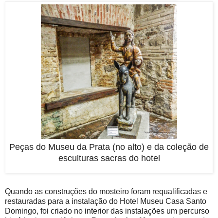
Peças do Museu da Prata (no alto) e da coleção de
esculturas sacras do hotel
Quando as construções do mosteiro foram requalificadas e
restauradas para a instalação do Hotel Museu Casa Santo
Domingo, foi criado no interior das instalações um percurso