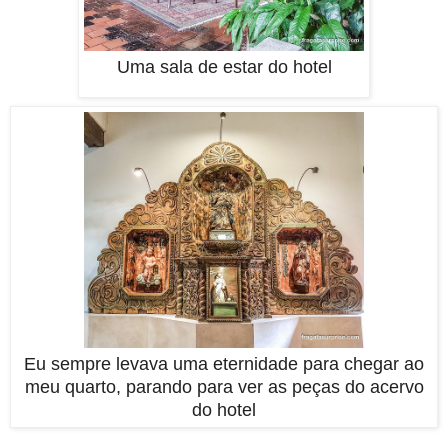
Uma sala de estar do hotel
Eu sempre levava uma eternidade para chegar ao
meu quarto, parando para ver as peças do acervo
do hotel