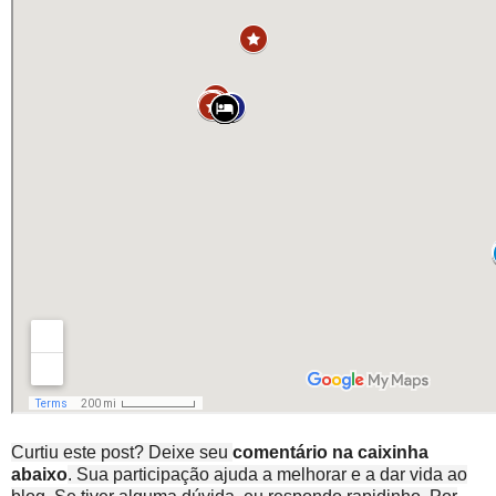
Curtiu este post? Deixe seu
comentário na caixinha
abaixo
. Sua participação ajuda a melhorar e a dar vida ao