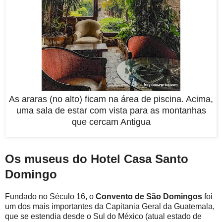
As araras (no alto) ficam na área de piscina. Acima,
uma sala de estar com vista para as montanhas
que cercam Antigua
Os museus do Hotel Casa Santo
Domingo
Fundado no Século 16, o
Convento de São Domingos
foi
um dos mais importantes da Capitania Geral da Guatemala,
que se estendia desde o Sul do México (atual estado de