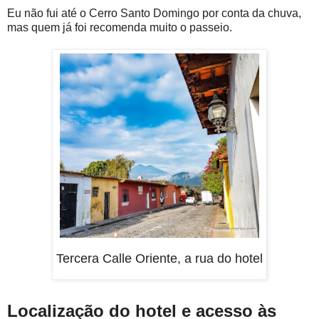
Eu não fui até o Cerro Santo Domingo por conta da chuva,
mas quem já foi recomenda muito o passeio.
Tercera Calle Oriente, a rua do hotel
Localização do hotel e acesso às