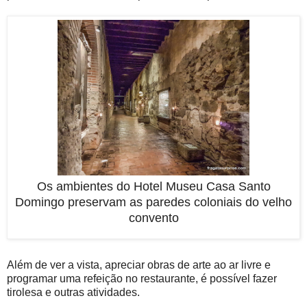
Os ambientes do Hotel Museu Casa Santo
Domingo preservam as paredes coloniais do velho
convento
Além de ver a vista, apreciar obras de arte ao ar livre e
programar uma refeição no restaurante, é possível fazer
tirolesa e outras atividades.