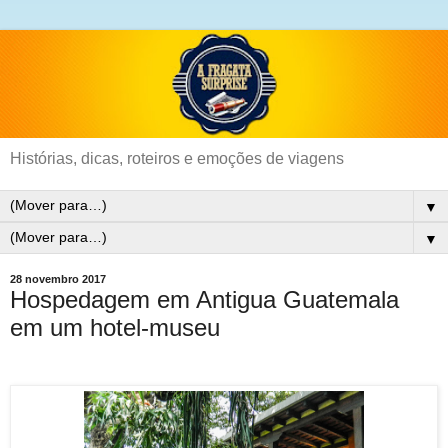
Histórias, dicas, roteiros e emoções de viagens
▼
▼
28 novembro 2017
Hospedagem em Antigua Guatemala
em um hotel-museu