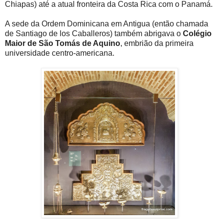
Chiapas) até a atual fronteira da Costa Rica com o Panamá.
A sede da Ordem Dominicana em Antigua (então chamada
de Santiago de los Caballeros) também abrigava o
Colégio
Maior de São Tomás de Aquino
, embrião da primeira
universidade centro-americana.