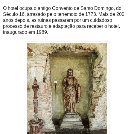
O hotel ocupa o antigo Convento de Santo Domingo, do
Século 16, arrasado pelo terremoto de 1773. Mais de 200
anos depois, as ruínas passaram por um cuidadoso
processo de restauro e adaptação para receber o hotel,
inaugurado em 1989.