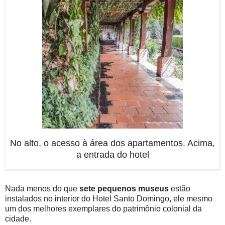
No alto, o acesso à área dos apartamentos. Acima,
a entrada do hotel
Nada menos do que
sete pequenos museus
estão
instalados no interior do Hotel Santo Domingo, ele mesmo
um dos melhores exemplares do patrimônio colonial da
cidade.