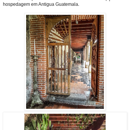
hospedagem em Antigua Guatemala.