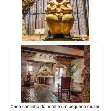
Cada cantinho do hotel é um pequeno museu