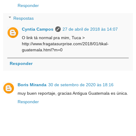
Responder
Respostas
Cyntia Campos
27 de abril de 2018 às 14:07
O link tá normal pra mim, Tuca >
http://www.fragatasurprise.com/2018/01/tikal-
guatemala.html?m=0
Responder
Boris Miranda
30 de setembro de 2020 às 18:16
muy buen reportaje, gracias Antigua Guatemala es única.
Responder