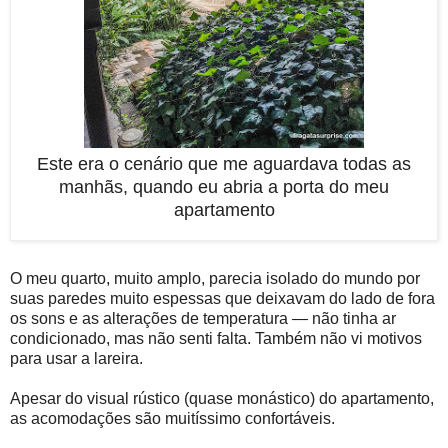
Este era o cenário que me aguardava todas as
manhãs, quando eu abria a porta do meu
apartamento
O meu quarto, muito amplo, parecia isolado do mundo por
suas paredes muito espessas que deixavam do lado de fora
os sons e as alterações de temperatura — não tinha ar
condicionado, mas não senti falta. Também não vi motivos
para usar a lareira.
Apesar do visual rústico (quase monástico) do apartamento,
as acomodações são muitíssimo confortáveis.