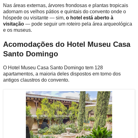
Nas áreas externas, árvores frondosas e plantas tropicais
adornam os velhos pátios e quintais do convento onde o
hóspede ou visitante — sim,
o hotel está aberto à
visitação
— pode seguir um roteiro pela área arqueológica
e os museus.
Acomodações do Hotel Museu Casa
Santo Domingo
O Hotel Museu Casa Santo Domingo tem 128
apartamentos, a maioria deles dispostos em torno dos
antigos claustros do convento.