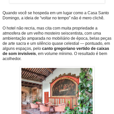
Quando você se hospeda em um lugar como a Casa Santo
Domingo, a ideia de “voltar no tempo” não é mero clichê.
O hotel não recria, mas cita com muita propriedade a
atmosfera de um velho mosteiro seiscentista, com uma
ambientação amparada no mobiliário de época, belas peças
de arte sacra e um silêncio quase celestial — pontuado, em
alguns espaços, pelo
canto gregoriano vertido de caixas
de som invisíveis
, em volume mínimo. O resultado é bem
acolhedor.