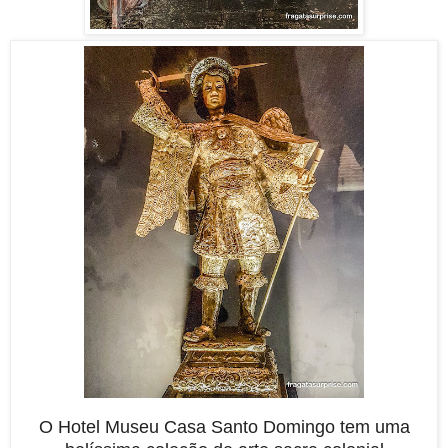
O Hotel Museu Casa Santo Domingo tem uma