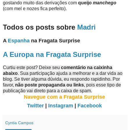
gostando muito das derivações com
queijo
manchego
(com mel e nozes fica perfeito).
Todos os posts sobre
Madri
A
Espanha
na Fragata Surprise
A Europa na Fragata Surprise
Curtiu este post? Deixe seu
comentário na caixinha
abaixo
. Sua participação ajuda a melhorar e a dar vida ao
blog. Se tiver alguma dúvida, eu respondo rapidinho. Por
favor,
não poste propaganda ou links
, pois esse tipo de
publicação vai direto para a caixa de spam.
Navegue com a Fragata Surprise
Twitter
|
Instagram
|
Facebook
Cyntia Campos