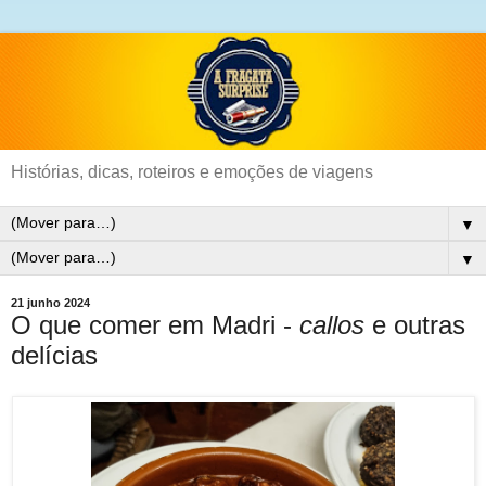
Histórias, dicas, roteiros e emoções de viagens
▼
▼
21 junho 2024
O que comer em Madri -
callos
e outras
delícias