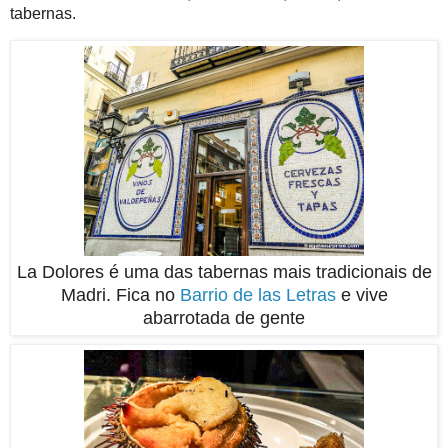
tabernas.
La Dolores é uma das tabernas mais tradicionais de
Madri. Fica no
Barrio de las Letras
e vive
abarrotada de gente