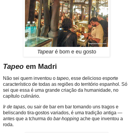
Tapear
é bom e eu gosto
Tapeo
em Madri
Não sei quem inventou o
tapeo
, esse delicioso esporte
característico de todas as regiões do território espanhol. Só
sei que essa é uma grande criação da humanidade, no
capítulo culinário.
Ir de tapas
, ou sair de bar em bar tomando uns tragos e
beliscando tira-gostos variados, é uma tradição antiga —
antes que a tchurma do
bar-hopping
ache que inventou a
roda.