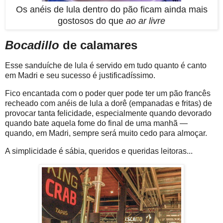
Os anéis de lula dentro do pão ficam ainda mais
gostosos do que
ao ar livre
Bocadillo
de calamares
Esse sanduíche de lula é servido em tudo quanto é canto
em Madri e seu sucesso é justificadíssimo.
Fico encantada com o poder quer pode ter um pão francês
recheado com anéis de lula a dorê (empanadas e fritas) de
provocar tanta felicidade, especialmente quando devorado
quando bate aquela fome do final de uma manhã —
quando, em Madri, sempre será muito cedo para almoçar.
A simplicidade é sábia, queridos e queridas leitoras...