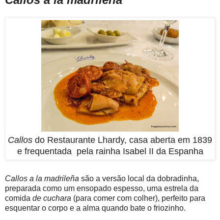
Callos
do Restaurante Lhardy, casa aberta em 1839
e frequentada pela rainha Isabel II da Espanha
Callos a la madrileña
são a versão local da dobradinha,
preparada como um ensopado espesso, uma estrela da
comida
de cuchara
(para comer com colher), perfeito para
esquentar o corpo e a alma quando bate o friozinho.