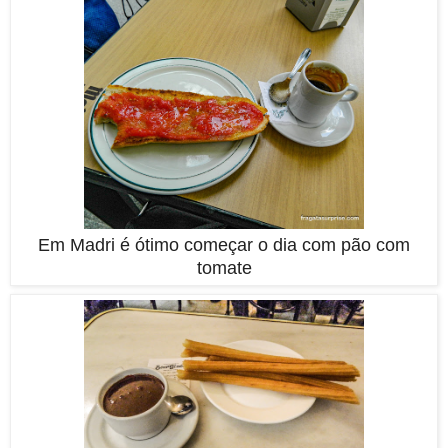
Em Madri é ótimo começar o dia com pão com
tomate