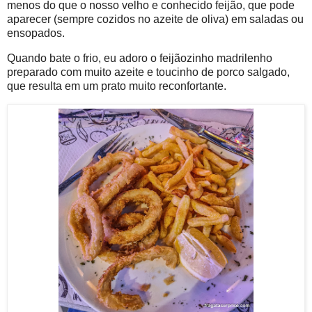
menos do que o nosso velho e conhecido feijão, que pode
aparecer (sempre cozidos no azeite de oliva) em saladas ou
ensopados.
Quando bate o frio, eu adoro o feijãozinho madrilenho ​
preparado com muito azeite e toucinho de porco salgado,
que resulta em um prato muito reconfortante.