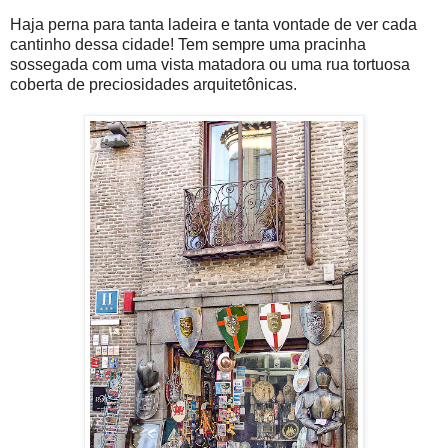
Haja perna para tanta ladeira e tanta vontade de ver cada
cantinho dessa cidade! Tem sempre uma pracinha
sossegada com uma vista matadora ou uma rua tortuosa
coberta de preciosidades arquitetônicas.