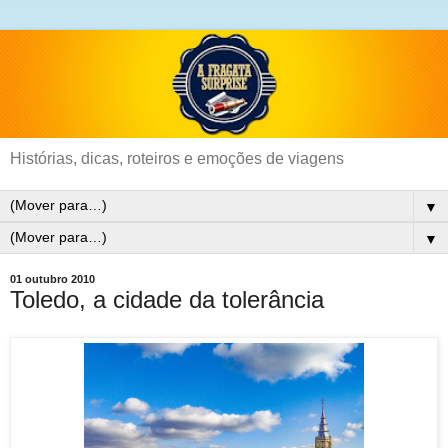
Histórias, dicas, roteiros e emoções de viagens
▼
▼
01 outubro 2010
Toledo, a cidade da tolerância