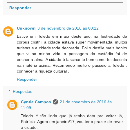
Responder
Unknown
3 de novembro de 2016 às 00:22
Estive em Toledo em maio deste ano, na festividade de
corpus cristhi, a cidade estava super movimentada, muitos
turistas e a cidade toda decorada. Foi o desfile mais bonito
que vi na minha vida, a passagem da custódia foi de
encher a alma. A cidade é fascinante bem como foi descrita
na matéria acima. Recomendo muito o passeio a Toledo ,
conhecer a riqueza cultural .
Responder
Respostas
Cyntia Campos
21 de novembro de 2016 às
11:09
Toledo é tão linda que já tenho data pra voltar lá,
Patrícia. Agora em janeiro/17, vou ter o prazer de rever
a cidade.