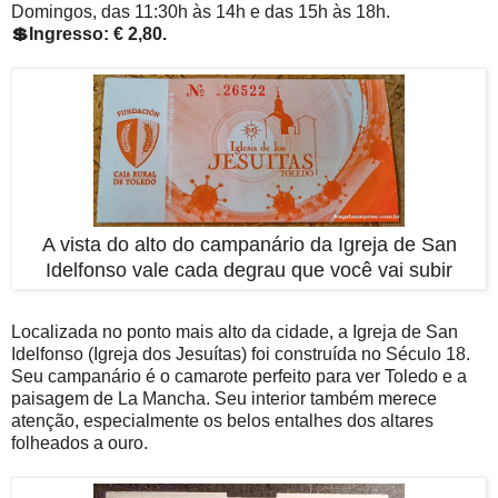
Domingos, das 11:30h às 14h e das 15h às 18h.
💲Ingresso: € 2,80.
A vista do alto do campanário da Igreja de San
Idelfonso vale cada degrau que você vai subir
Localizada no ponto mais alto da cidade, a Igreja de San
Idelfonso (Igreja dos Jesuítas) foi construída no Século 18.
Seu campanário é o camarote perfeito para ver Toledo e a
paisagem de La Mancha. Seu interior também merece
atenção, especialmente os belos entalhes dos altares
folheados a ouro.