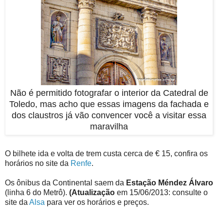
Não é permitido fotografar o interior da Catedral de
Toledo, mas acho que essas imagens da fachada e
dos claustros já vão convencer você a visitar essa
maravilha
O bilhete ida e volta de trem custa cerca de € 15, confira os
horários no site da
Renfe
.
Os ônibus da Continental saem da
Estação Méndez Álvaro
(linha 6 do Metrô).
(Atualização
em 15/06/2013: consulte o
site da
Alsa
para ver os horários e preços.