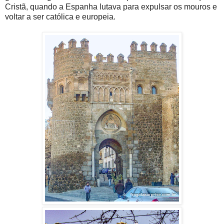
Cristã, quando a Espanha lutava para expulsar os mouros e
voltar a ser católica e europeia.