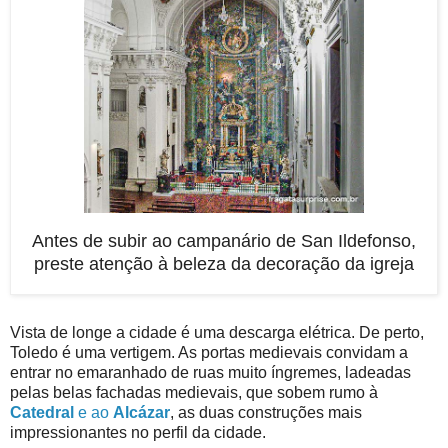
Antes de subir ao campanário de San Ildefonso,
preste atenção à beleza da decoração da igreja
Vista de longe a cidade é uma descarga elétrica. De perto,
Toledo é uma vertigem. As portas medievais convidam a
entrar no emaranhado de ruas muito íngremes, ladeadas
pelas belas fachadas medievais, que sobem rumo à
Catedral
e ao
Alcázar
, as duas construções mais
impressionantes no perfil da cidade.