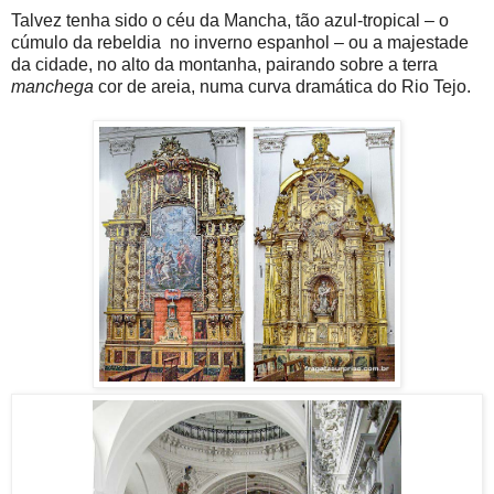
Talvez tenha sido o céu da Mancha, tão azul-tropical – o
cúmulo da rebeldia no inverno espanhol – ou a majestade
da cidade, no alto da montanha, pairando sobre a terra
manchega
cor de areia, numa curva dramática do Rio Tejo.