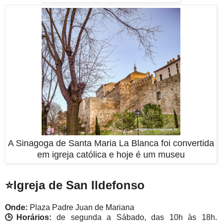
A Sinagoga de Santa Maria La Blanca foi convertida
em igreja católica e hoje é um museu
⭐
Igreja de San Ildefonso
Onde:
Plaza Padre Juan de Mariana
🕒Horários:
de segunda a Sábado, das 10h às 18h.