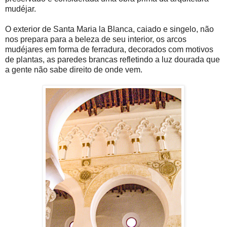
mudéjar.
O exterior de Santa Maria la Blanca, caiado e singelo, não
nos prepara para a beleza de seu interior, os arcos
mudéjares em forma de ferradura, decorados com motivos
de plantas, as paredes brancas refletindo a luz dourada que
a gente não sabe direito de onde vem.