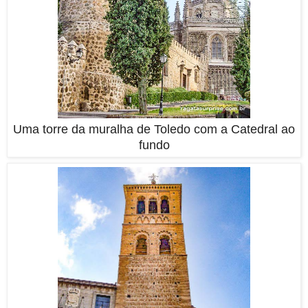
Uma torre da muralha de Toledo com a Catedral ao
fundo