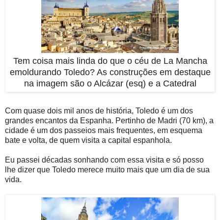
Tem coisa mais linda do que o céu de La Mancha
emoldurando Toledo? As construções em destaque
na imagem são o Alcázar (esq) e a Catedral
Com quase dois mil anos de história, Toledo é um dos
grandes encantos da Espanha. Pertinho de Madri (70 km), a
cidade é um dos passeios mais frequentes, em esquema
bate e volta, de quem visita a capital espanhola.
Eu passei décadas sonhando com essa visita e só posso
lhe dizer que Toledo merece muito mais que um dia de sua
vida.