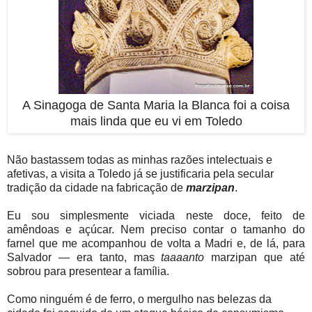
A Sinagoga de Santa Maria la Blanca foi a coisa
mais linda que eu vi em Toledo
Não bastassem todas as minhas razões intelectuais e
afetivas, a visita a Toledo já se justificaria pela secular
tradição da cidade na fabricação de
marzipan
.
Eu sou simplesmente viciada neste doce, feito de
amêndoas e açúcar. Nem preciso contar o tamanho do
farnel que me acompanhou de volta a Madri e, de lá, para
Salvador — era tanto, mas
taaaanto
marzipan que até
sobrou para presentear a família.
Como ninguém é de ferro, o mergulho nas belezas da