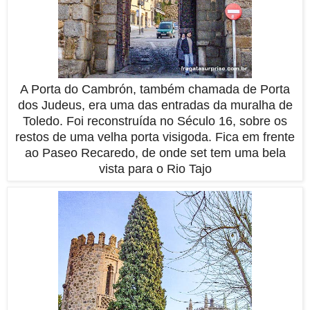
A Porta do Cambrón, também chamada de Porta
dos Judeus, era uma das entradas da muralha de
Toledo. Foi reconstruída no Século 16, sobre os
restos de uma velha porta visigoda. Fica em frente
ao Paseo Recaredo, de onde set tem uma bela
vista para o Rio Tajo