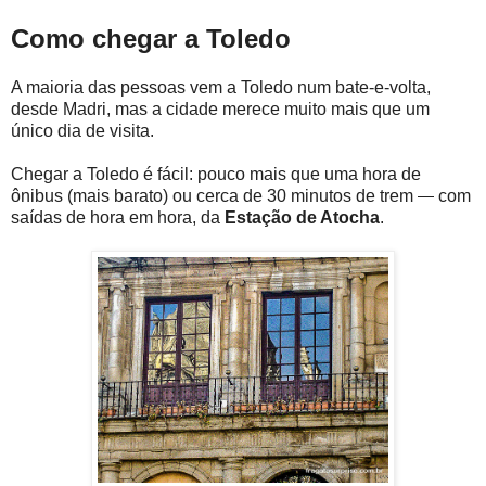
Como chegar a Toledo
A maioria das pessoas vem a Toledo num bate-e-volta,
desde Madri, mas a cidade merece muito mais que um
único dia de visita.
Chegar a Toledo é fácil: pouco mais que uma hora de
ônibus (mais barato) ou cerca de 30 minutos de trem
com
—
saídas de hora em hora, da
Estação de Atocha
.