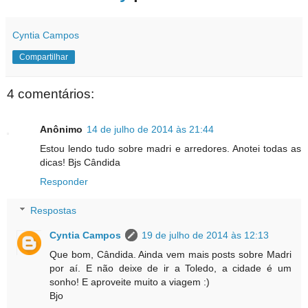
Cyntia Campos
Compartilhar
4 comentários:
Anônimo
14 de julho de 2014 às 21:44
Estou lendo tudo sobre madri e arredores. Anotei todas as
dicas! Bjs Cândida
Responder
Respostas
Cyntia Campos
19 de julho de 2014 às 12:13
Que bom, Cândida. Ainda vem mais posts sobre Madri
por aí. E não deixe de ir a Toledo, a cidade é um
sonho! E aproveite muito a viagem :)
Bjo