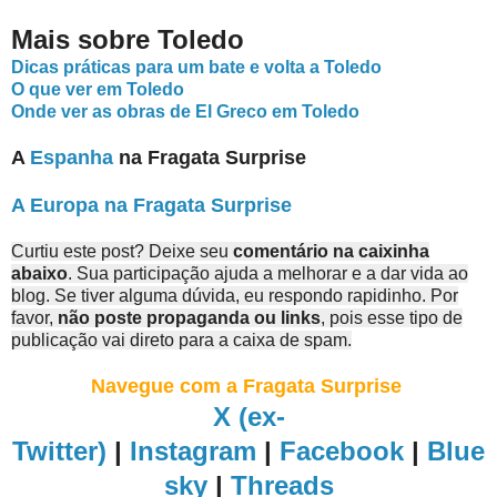
Mais sobre Toledo
Dicas práticas para um bate e volta a Toledo
O que ver em Toledo
Onde ver as obras de El Greco em Toledo
A
Espanha
na Fragata Surprise
A Europa na Fragata Surprise
Curtiu este post? Deixe seu
comentário na caixinha
abaixo
. Sua participação ajuda a melhorar e a dar vida ao
blog. Se tiver alguma dúvida, eu respondo rapidinho. Por
favor,
não poste propaganda ou links
, pois esse tipo de
publicação vai direto para a caixa de spam.
Navegue com a Fragata Surprise
X (ex-
Twitter)
|
Instagram
|
Facebook
|
Blue
sky
|
Threads