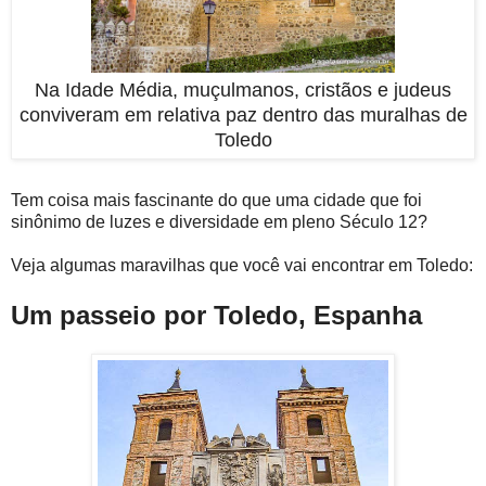
Na Idade Média, muçulmanos, cristãos e judeus
conviveram em relativa paz dentro das muralhas de
Toledo
Tem coisa mais fascinante do que uma cidade que foi
sinônimo de luzes e diversidade em pleno Século 12?
Veja algumas maravilhas que você vai encontrar em Toledo:
Um passeio por Toledo, Espanha