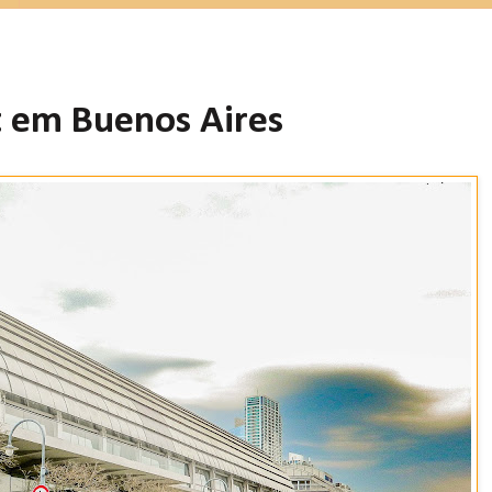
 em Buenos Aires