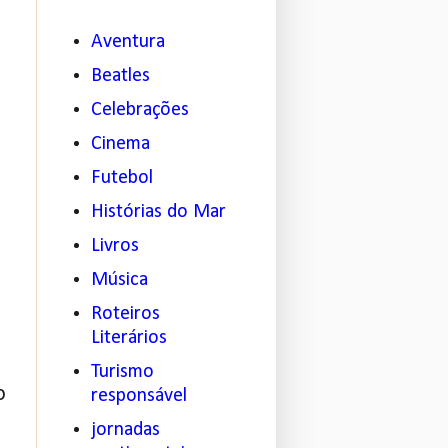
Aventura
Beatles
Celebrações
Cinema
Futebol
Histórias do Mar
Livros
Música
Roteiros
Literários
Turismo
o
responsável
jornadas