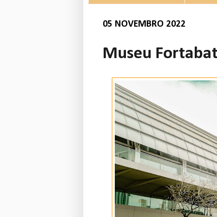
05 NOVEMBRO 2022
Museu Fortabat