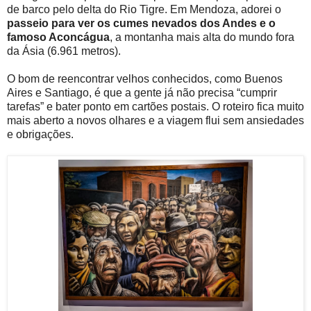
de barco pelo delta do Rio Tigre. Em Mendoza, adorei o
passeio para ver os cumes nevados dos Andes e o
famoso Aconcágua
, a montanha mais alta do mundo fora
da Ásia (6.961 metros).
O bom de reencontrar velhos conhecidos, como Buenos
Aires e Santiago, é que a gente já não precisa “cumprir
tarefas” e bater ponto em cartões postais. O roteiro fica muito
mais aberto a novos olhares e a viagem flui sem ansiedades
e obrigações.