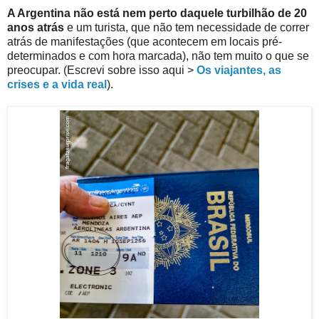
A Argentina não está nem perto daquele turbilhão de 20
anos atrás
e um turista, que não tem necessidade de correr
atrás de manifestações (que acontecem em locais pré-
determinados e com hora marcada), não tem muito o que se
preocupar. (Escrevi sobre isso aqui >
Os viajantes, as
crises e a vida real
).