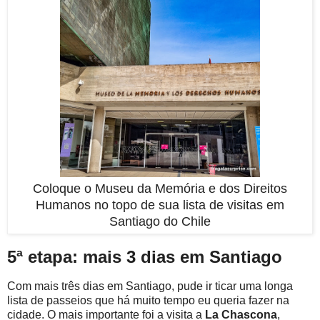
Coloque o Museu da Memória e dos Direitos
Humanos no topo de sua lista de visitas em
Santiago do Chile
5ª etapa: mais 3 dias em Santiago
Com mais três dias em Santiago, pude ir ticar uma longa
lista de passeios que há muito tempo eu queria fazer na
cidade. O mais importante foi a visita a
La Chascona
,