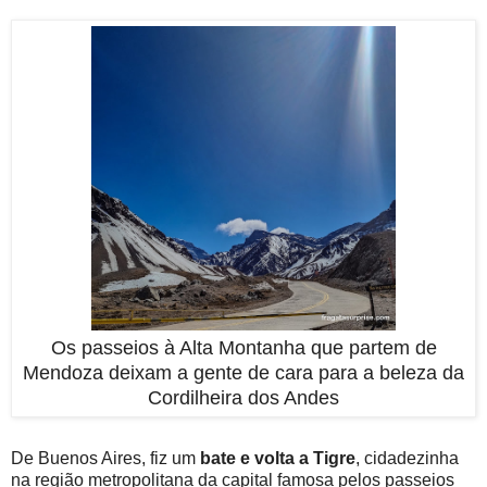
Os passeios à Alta Montanha que partem de
Mendoza deixam a gente de cara para a beleza da
Cordilheira dos Andes
De Buenos Aires, fiz um
bate e volta a Tigre
, cidadezinha
na região metropolitana da capital famosa pelos passeios