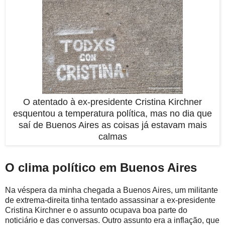
O atentado à ex-presidente Cristina Kirchner
esquentou a temperatura política, mas no dia que
saí de Buenos Aires as coisas já estavam mais
calmas
O clima político em Buenos Aires
Na véspera da minha chegada a Buenos Aires, um militante
de extrema-direita tinha tentado assassinar a ex-presidente
Cristina Kirchner e o assunto ocupava boa parte do
noticiário e das conversas. Outro assunto era a inflação, que