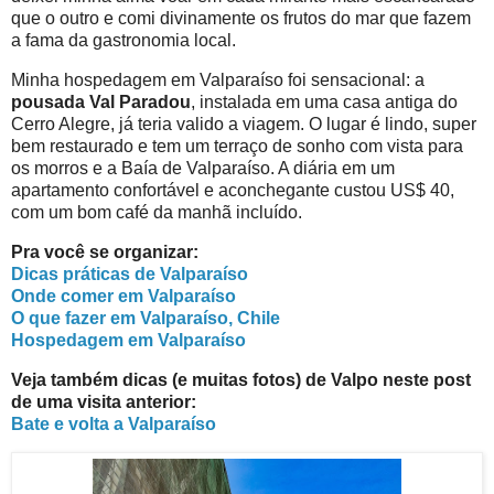
que o outro e comi divinamente os frutos do mar que fazem
a fama da gastronomia local.
Minha hospedagem em Valparaíso foi sensacional: a
pousada Val Paradou
, instalada em uma casa antiga do
Cerro Alegre, já teria valido a viagem. O lugar é lindo, super
bem restaurado e tem um terraço de sonho com vista para
os morros e a Baía de Valparaíso. A diária em um
apartamento confortável e aconchegante custou US$ 40,
com um bom café da manhã incluído.
Pra você se organizar:
Dicas práticas de Valparaíso
Onde comer em Valparaíso
O que fazer em Valparaíso, Chile
Hospedagem em Valparaíso
Veja também dicas (e muitas fotos) de Valpo neste post
de uma visita anterior:
Bate e volta a Valparaíso