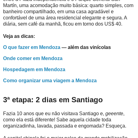
Martín, uma acomodação muito básica: quarto simples, com
banheiro compartilhado, em uma casa agradável e
confortável de uma área residencial elegante e segura. A
diária, sem café da manhã, ficou em torno dos US$ 40.
Veja as dicas:
O que fazer em Mendoza
— além das vinícolas
Onde comer em Mendoza
Hospedagem em Mendoza
Como organizar uma viagem a Mendoza
3
ª etapa: 2 dias em Santiago
Fazia 10 anos que eu não visitava Santiago e,
geeente
,
como ela está diferente! Sabe aquela cidade toda
organizadinha, lavada, passada e engomada? Esqueça.