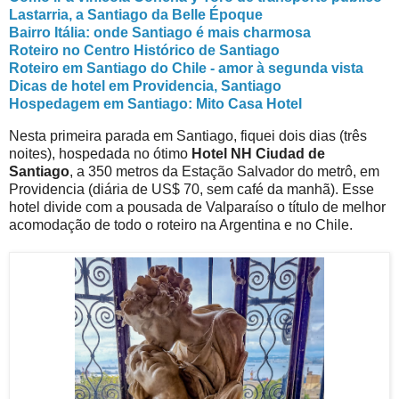
Lastarria, a Santiago da Belle Époque
Bairro Itália: onde Santiago é mais charmosa
Roteiro no Centro Histórico de Santiago
Roteiro em Santiago do Chile - amor à segunda vista
Dicas de hotel em Providencia, Santiago
Hospedagem em Santiago: Mito Casa Hotel
Nesta primeira parada em Santiago, fiquei dois dias (três
noites), hospedada no ótimo
Hotel NH Ciudad de
Santiago
, a 350 metros da Estação Salvador do metrô, em
Providencia (diária de US$ 70, sem café da manhã). Esse
hotel divide com a pousada de Valparaíso o título de melhor
acomodação de todo o roteiro na Argentina e no Chile.