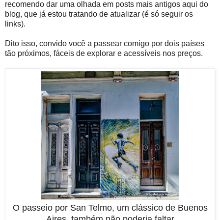
recomendo dar uma olhada em posts mais antigos aqui do
blog, que já estou tratando de atualizar (é só seguir os
links).
Dito isso, convido você a passear comigo por dois países
tão próximos, fáceis de explorar e acessíveis nos preços.
O passeio por San Telmo, um clássico de Buenos
Aires, também não poderia faltar