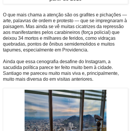
O que mais chama a atenção são os grafites e pichações —
arte, palavras de ordem e protesto — que se impregnaram à
paisagem. Mas ainda se vê muitas cicatrizes da repressão
aos manifestantes pelos carabineiros (força policial) que
deixou 34 mortos e milhares de feridos, como vidraças
quebradas, pontos de ônibus semidemolidos e muitos
tapumes, especialmente em Providencia.
Ainda que essa cenografia desafine do Instagram, a
sacudida política parece ter feito muito bem à cidade.
Santiago me pareceu muito mais viva e, principalmente,
muito mais diversa do em visitas anteriores.