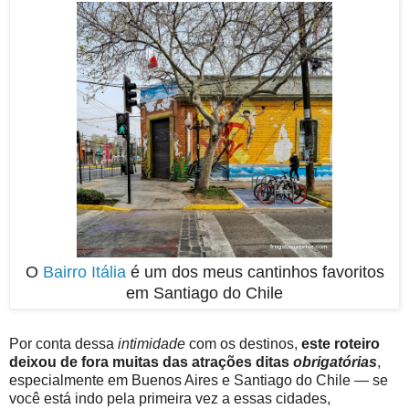
O
Bairro Itália
é um dos meus cantinhos favoritos
em Santiago do Chile
Por conta dessa
intimidade
com os destinos,
este roteiro
deixou de fora muitas das atrações ditas
obrigatórias
,
especialmente em Buenos Aires e Santiago do Chile — se
você está indo pela primeira vez a essas cidades,