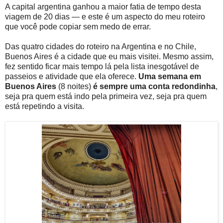
A capital argentina ganhou a maior fatia de tempo desta
viagem de 20 dias — e este é um aspecto do meu roteiro
que você pode copiar sem medo de errar.
Das quatro cidades do roteiro na Argentina e no Chile,
Buenos Aires é a cidade que eu mais visitei. Mesmo assim,
fez sentido ficar mais tempo lá pela lista inesgotável de
passeios e atividade que ela oferece.
Uma semana em
Buenos Aires
(8 noites)
é sempre uma conta redondinha
,
seja pra quem está indo pela primeira vez, seja pra quem
está repetindo a visita.