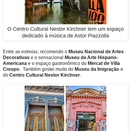
O Centro Cultural Nestor Kirchner tem um espaço
dedicado à música de Astor Piazzolla
Entre as
estreias
, recomendo o
Museu Nacional de Artes
Decorativas
e o sensacional
Museu de Arte Hispano-
Americana
e o espaço gastronômico do
Mercat de Villa
Crespo
. Também gostei muito do
Museu da Imigração
e
do
Centro Cultural Nestor Kirchner
.