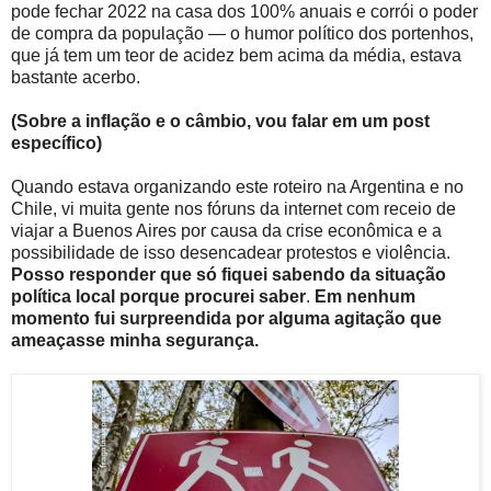
pode fechar 2022 na casa dos 100% anuais e corrói o poder
de compra da população — o humor político dos portenhos,
que já tem um teor de acidez bem acima da média, estava
bastante acerbo.
(Sobre a inflação e o câmbio, vou falar em um post
específico)
Quando estava organizando este roteiro na Argentina e no
Chile, vi muita gente nos fóruns da internet com receio de
viajar a Buenos Aires por causa da crise econômica e a
possibilidade de isso desencadear protestos e violência.
Posso responder que só fiquei sabendo da situação
política local porque procurei saber
.
Em nenhum
momento fui surpreendida por alguma agitação que
ameaçasse minha segurança.