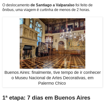
O deslocamento
de Santiago a Valparaíso
foi feito de
ônibus, uma viagem é curtinha de menos de 2 horas.
Buenos Aires: finalmente, tive tempo de ir conhecer
o Museu Nacional de Artes Decorativas, em
Palermo Chico
1ª etapa: 7 dias em Buenos Aires