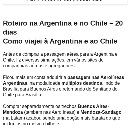
Roteiro na Argentina e no Chile – 20
dias
Como viajei à Argentina e ao Chile
Antes de comprar a passagem aérea para a Argentina e
Chile, fiz diversas simulações, em vários sites de
companhias aéreas e agregadores.
Ficou mais em conta adquirir a
passagem nas
Aerolíneas
Argentinas
, na modalidade
múltiplos destinos
, indo de
Brasília para Buenos Aires e retornando de Santiago do
Chile para Brasília.
Comprar separadamente os trechos
Buenos Aires-
Mendoza
(também nas Aerolíneas) e
Mendoza-Santiago
(na Latam) acabou sendo uma opção mais barata do que
incluí-los no mesmo bilhete.