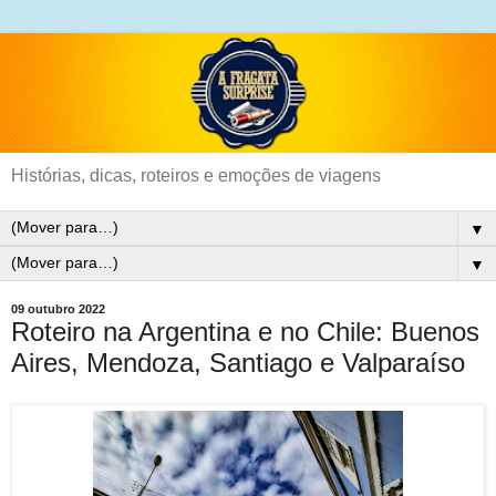
Histórias, dicas, roteiros e emoções de viagens
▼
▼
09 outubro 2022
Roteiro na Argentina e no Chile: Buenos
Aires, Mendoza, Santiago e Valparaíso