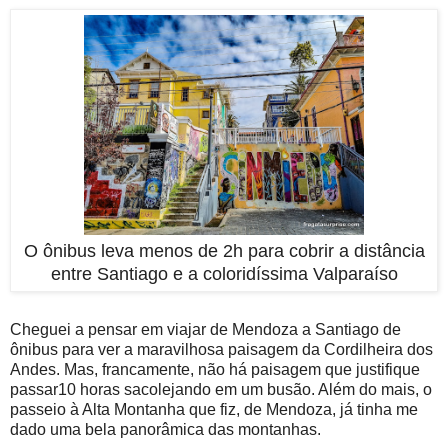
O ônibus leva menos de 2h para cobrir a distância
entre Santiago e a coloridíssima Valparaíso
Cheguei a pensar em viajar de Mendoza a Santiago de
ônibus para ver a maravilhosa paisagem da Cordilheira dos
Andes. Mas, francamente, não há paisagem que justifique
passar10 horas sacolejando em um busão. Além do mais, o
passeio à Alta Montanha que fiz, de Mendoza, já tinha me
dado uma bela panorâmica das montanhas.