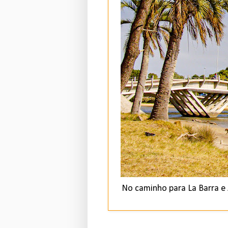
No caminho para La Barra e