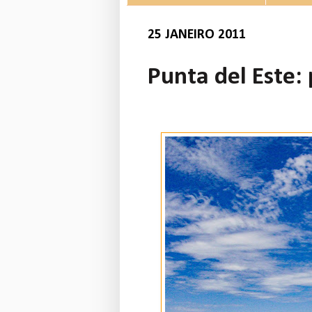
25 JANEIRO 2011
Punta del Este: