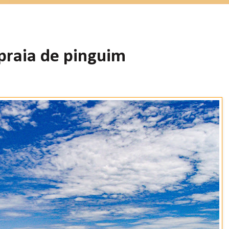
 praia de pinguim