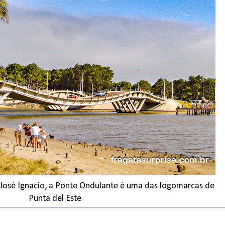
 José Ignacio, a Ponte Ondulante é uma das logomarcas de
Punta del Este