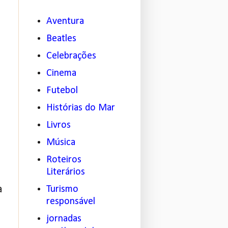
Aventura
Beatles
Celebrações
Cinema
Futebol
Histórias do Mar
Livros
Música
Roteiros
Literários
a
Turismo
responsável
jornadas