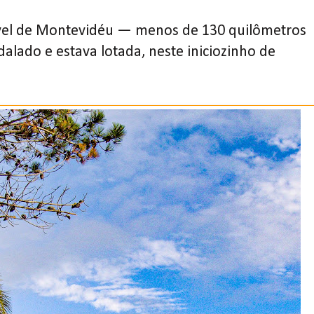
ável de Montevidéu — menos de 130 quilômetros
lado e estava lotada, neste iniciozinho de