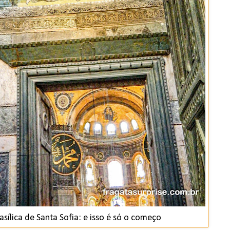
sílica de Santa Sofia: e isso é só o começo