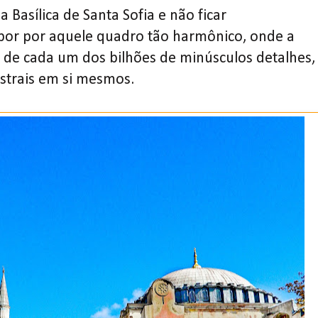
 Basílica de Santa Sofia e não ficar
por por aquele quadro tão harmônico, onde a
de cada um dos bilhões de minúsculos detalhes,
istrais em si mesmos.