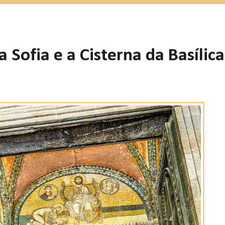
a Sofia e a Cisterna da Basílica