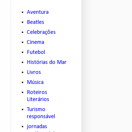
Aventura
Beatles
Celebrações
Cinema
Futebol
Histórias do Mar
Livros
Música
Roteiros
Literários
Turismo
responsável
jornadas