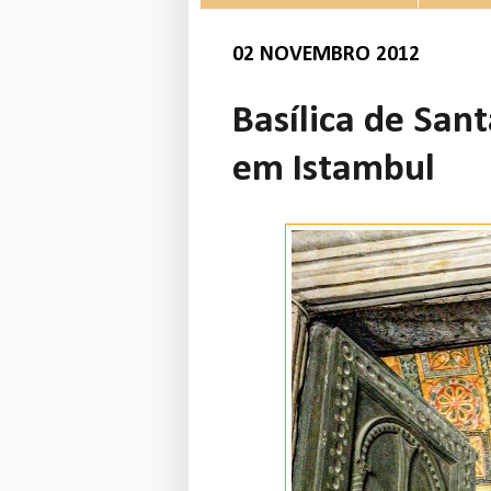
02 NOVEMBRO 2012
Basílica de Sant
em Istambul