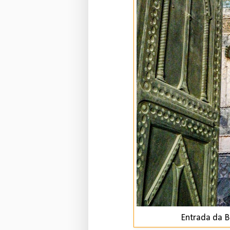
Entrada da Ba