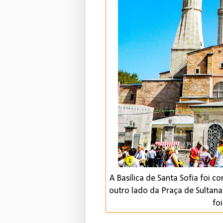
A Basílica de Santa Sofia foi c
outro lado da Praça de Sultan
fo