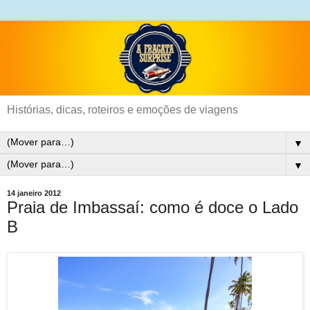
Histórias, dicas, roteiros e emoções de viagens
▼
▼
14 janeiro 2012
Praia de Imbassaí: como é doce o Lado
B