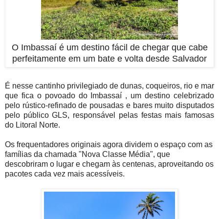
O Imbassaí é um destino fácil de chegar que cabe
perfeitamente em um bate e volta desde Salvador
É nesse cantinho privilegiado de dunas, coqueiros, rio e mar
que fica o povoado do Imbassaí , um destino celebrizado
pelo rústico-refinado de pousadas e bares muito disputados
pelo público GLS, responsável pelas festas mais famosas
do Litoral Norte.
Os frequentadores originais agora dividem o espaço com as
famílias da chamada "Nova Classe Média", que
descobriram o lugar e chegam às centenas, aproveitando os
pacotes cada vez mais acessíveis.