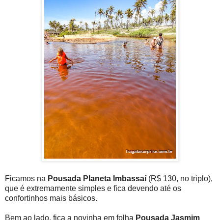
Ficamos na
Pousada Planeta Imbassaí
(R$ 130, no triplo),
que é extremamente simples e fica devendo até os
confortinhos mais básicos.
Bem ao lado, fica a novinha em folha
Pousada Jasmim