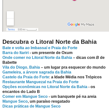
Descubra o Litoral Norte da Bahia
Bate e volta ao Imbassaí e Praia do Forte
Barra do Itariri
- um presente de Oxum
Onde comer no Litoral Norte da Bahia
– dicas com
B
de
Babette
Vila do Diogo, Bahia
– um lugar pra esquecer do mundo
Gameleira, a árvore sagrada da Bahia
Castelo da Praia do Forte
:
a Idade Média nos Trópicos
Restaurante Manguezal na Praia do Forte
Opções econômicas no Litoral Norte da Bahia
- os
encantos do Lado B
Comer em Mangue Seco
- um banquete pé na areia
Mangue Seco
, um paraíso resgatado
Dicas práticas de Mangue Seco