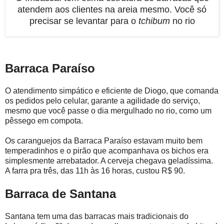
atendem aos clientes na areia mesmo. Você só
precisar se levantar para o
tchibum
no rio
Barraca Paraíso
O atendimento simpático e eficiente de Diogo, que comanda
os pedidos pelo celular, garante a agilidade do serviço,
mesmo que você passe o dia mergulhado no rio, como um
pêssego em compota.
Os caranguejos da Barraca Paraíso estavam muito bem
temperadinhos e o pirão que acompanhava os bichos era
simplesmente arrebatador. A cerveja chegava geladíssima.
A farra pra três, das 11h às 16 horas, custou R$ 90.
Barraca de Santana
Santana tem uma das barracas mais tradicionais do