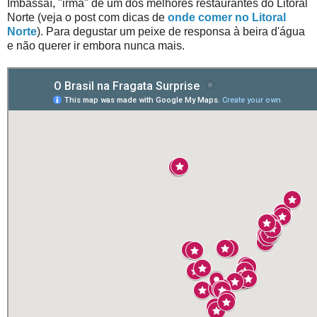
Imbassaí, "irmã" de um dos melhores restaurantes do Litoral
Norte (veja o post com dicas de
onde comer no Litoral
Norte
). Para degustar um peixe de responsa à beira d'água
e não querer ir embora nunca mais.