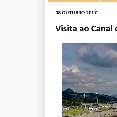
08 OUTUBRO 2017
Visita ao Cana