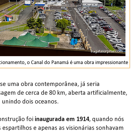
cionamento, o Canal do Panamá é uma obra impressionante
se uma obra contemporânea, já seria
agem de cerca de 80 km, aberta artificialmente,
 unindo dois oceanos.
onstrução foi
inaugurada em 1914
, quando nós
espartilhos e apenas as visionárias sonhavam