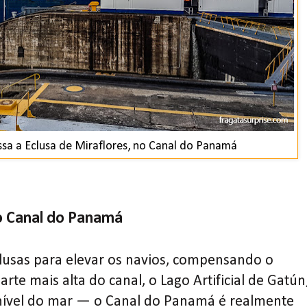
ssa a Eclusa de Miraflores, no Canal do Panamá
o Canal do Panamá
usas para elevar os navios, compensando o
rte mais alta do canal, o Lago Artificial de Gatún
nível do mar — o Canal do Panamá é realmente