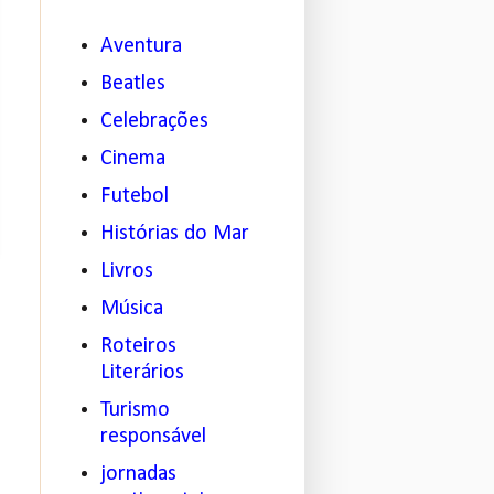
Aventura
Beatles
Celebrações
Cinema
Futebol
Histórias do Mar
Livros
Música
Roteiros
Literários
Turismo
responsável
jornadas