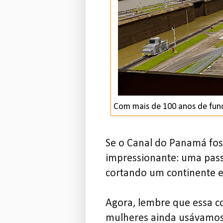
Com mais de 100 anos de fun
Se o Canal do Panamá fos
impressionante: uma pass
cortando um continente e
Agora, lembre que essa c
mulheres ainda usávamos 