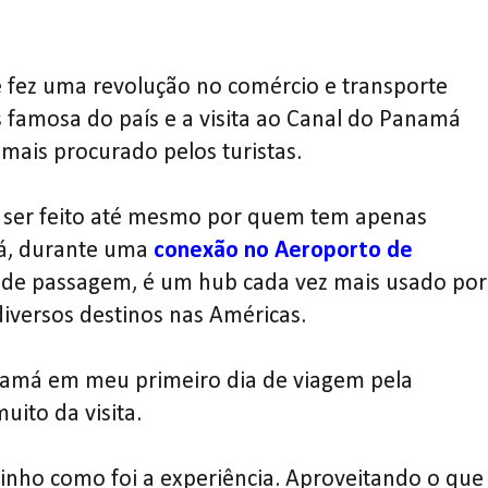
 fez uma revolução no comércio e transporte
 famosa do país e a visita ao Canal do Panamá
mais procurado pelos turistas.
ser feito até mesmo por quem tem apenas
á, durante uma
conexão no Aeroporto de
 de passagem, é um hub cada vez mais usado por
diversos destinos nas Américas.
namá em meu primeiro dia de viagem pela
uito da visita.
tinho como foi a experiência. Aproveitando o que