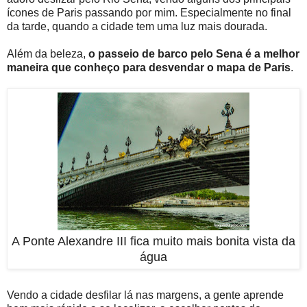
ícones de Paris passando por mim. Especialmente no final
da tarde, quando a cidade tem uma luz mais dourada.
Além da beleza,
o passeio de barco pelo Sena é a melhor
maneira que conheço para desvendar o mapa de Paris
.
A Ponte Alexandre III fica muito mais bonita vista da
água
Vendo a cidade desfilar lá nas margens, a gente aprende