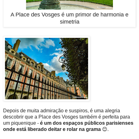
A Place des Vosges é um primor de harmonia e
simetria
Depois de muita admiração e suspiros, é uma alegria
descobrir que a Place des Vosges também é perfeita para
um piquenique -
é um dos espaços públicos parisienses
onde está liberado deitar e rolar na grama
😊.