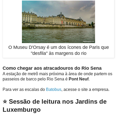
O Museu D'Orsay é um dos ícones de Paris que
"desfila" às margens do rio
Como chegar aos atracadouros do Rio Sena
A estação de metrô mais próxima à área de onde partem os
passeios de barco pelo Rio Sena é
Pont Neuf
.
Para ver as escalas do
Batobus
, acesse o site a empresa.
⭐ Sessão de leitura nos Jardins de
Luxemburgo