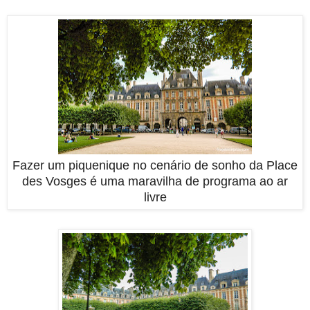
Fazer um piquenique no cenário de sonho da Place
des Vosges é uma maravilha de programa ao ar
livre