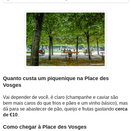
Quanto custa um piquenique na Place des
Vosges
Vai depender de você, é claro (champanhe e caviar são
bem mais caros do que frios e pães e um vinho
básico
), mas
dá para se abastecer de pão, queijo e frutas gastando
cerca
de €10
.
Como chegar à Place des Vosges