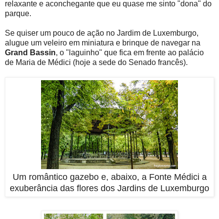
relaxante e aconchegante que eu quase me sinto "dona" do
parque.
Se quiser um pouco de ação no Jardim de Luxemburgo,
alugue um veleiro em miniatura e brinque de navegar na
Grand Bassin
, o "laguinho" que fica em frente ao palácio
de Maria de Médici (hoje a sede do Senado francês).
Um romântico gazebo e, abaixo, a Fonte Médici a
exuberância das flores dos Jardins de Luxemburgo