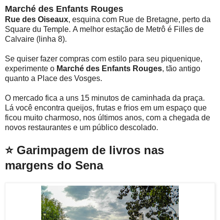
Marché des Enfants Rouges
Rue des Oiseaux
, esquina com Rue de Bretagne, perto da
Square du Temple. A melhor estação de Metrô é Filles de
Calvaire (linha 8).
Se quiser fazer compras com estilo para seu piquenique,
experimente o
Marché des Enfants Rouges
,
tão antigo
quanto a Place des Vosges.
O mercado fica a uns 15 minutos de caminhada da praça.
Lá você encontra queijos, frutas e frios em um espaço que
ficou muito charmoso, nos últimos anos, com a chegada de
novos restaurantes e um público descolado.
⭐ Garimpagem de livros nas
margens do Sena