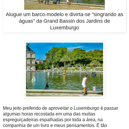
Alugue um barco-modelo e divirta-se "singrando as
águas" da Grand Bassin dos Jardins de
Luxemburgo
Meu jeito preferido de aproveitar o Luxemburgo é passar
algumas horas recostada em uma das muitas
espreguiçadeiras espalhadas por toda a área, na
companhia de um livro e meus pensamentos. É tão