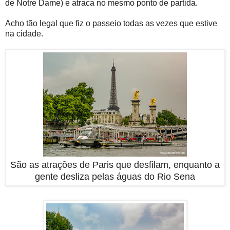
de Notre Dame) e atraca no mesmo ponto de partida.
Acho tão legal que fiz o passeio todas as vezes que estive
na cidade.
São as atrações de Paris que desfilam, enquanto a
gente desliza pelas águas do Rio Sena