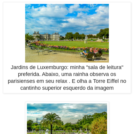
Jardins de Luxemburgo: minha "sala de leitura"
preferida. Abaixo, uma rainha observa os
parisienses em seu relax . E olha a Torre Eiffel no
cantinho superior esquerdo da imagem