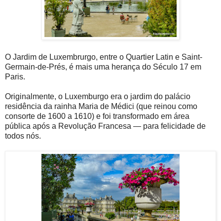
O Jardim de Luxembrurgo, entre o Quartier Latin e Saint-
Germain-de-Prés, é mais uma herança do Século 17 em
Paris.
Originalmente, o Luxemburgo era o jardim do palácio
residência da rainha Maria de Médici (que reinou como
consorte de 1600 a 1610) e foi transformado em área
pública após a Revolução Francesa — para felicidade de
todos nós.