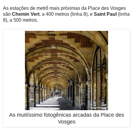
As estações de metrô mais próximas da Place des Vosges
são
Chemin Vert
, a 400 metros (linha 8), e
Saint Paul
(linha
8), a 500 metros.
As muitíssimo fotogênicas arcadas da Place des
Vosges