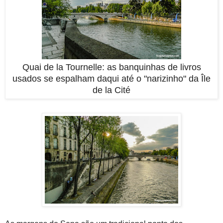
Quai de la Tournelle: as banquinhas de livros
usados se espalham daqui até o "narizinho" da Île
de la Cité