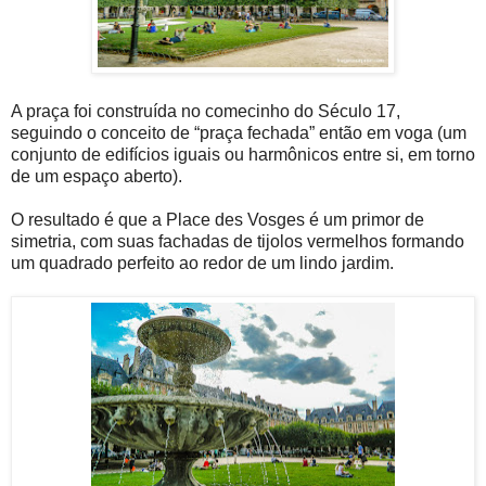
A praça foi construída no comecinho do Século 17,
seguindo o conceito de “praça fechada” então em voga (um
conjunto de edifícios iguais ou harmônicos entre si, em torno
de um espaço aberto).
O resultado é que a Place des Vosges é um primor de
simetria, com suas fachadas de tijolos vermelhos formando
um quadrado perfeito ao redor de um lindo jardim.