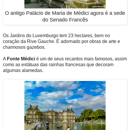
O antigo Palácio de Maria de Médici agora é a sede
do Senado Francês
Os Jardins do Luxemburgo tem 23 hectares, bem no
coração da Rive Gauche. É adornado por obras de arte e
charmosos gazebos.
A
Fonte Médici
é um de seus recantos mais famosos, assim
como as estátuas das rainhas francesas que decoram
algumas alamedas.