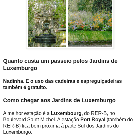
Quanto custa um passeio pelos Jardins de
Luxemburgo
Nadinha. E o uso das cadeiras e espreguiçadeiras
também é gratuito.
Como chegar aos Jardins de Luxemburgo
A melhor estação é a
Luxembourg
, do RER-B, no
Boulevard Saint-Michel. A estação
Port Royal
(também do
RER-B) fica bem próxima á parte Sul dos Jardins do
Luxemburgo.