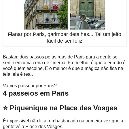
Flanar por Paris, garimpar detalhes... Taí um jeito
fácil de ser feliz
Bastam dois passos pelas ruas de Paris para a gente se
sentir em uma cena de cinema. E o melhor é que o enredo é
você quem escolhe. E o melhor é que a mágica não fica na
tela: ela é real.
Vamos passear por Paris?
4 passeios em Paris
⭐ Piquenique na Place des Vosges
É impossível não ficar embasbacada na primeira vez que a
gente vê a Place des Vosges.