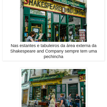
Nas estantes e tabuleiros da área externa da
Shakespeare and Company sempre tem uma
pechincha