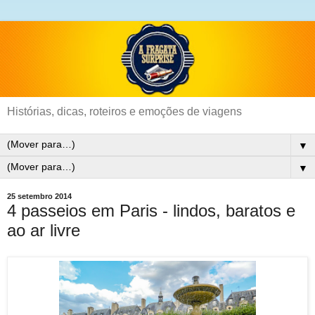
Histórias, dicas, roteiros e emoções de viagens
▼
▼
25 setembro 2014
4 passeios em Paris - lindos, baratos e
ao ar livre