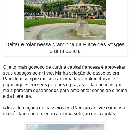
Deitar e rolar nessa graminha da Place des Vosges
é uma delícia
O jeito mais gostoso de curtir a capital francesa é aproveitar
seus espaços ao ar livre. Minha seleção de passeios em
Paris tem sempre muitas caminhadas, contemplação e
piqueniques em seus parques e praças — tão bonitos que
mais parecem desenhados para ambientar cenas de cinema
e da literatura.
A lista de opções de passeios em Paris ao ar livre é imensa,
mas é claro que eu tenho a minha seleção de favoritas.