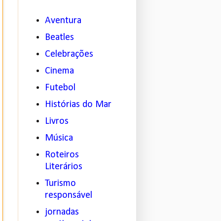
Aventura
Beatles
Celebrações
Cinema
Futebol
Histórias do Mar
Livros
Música
Roteiros
Literários
Turismo
responsável
jornadas