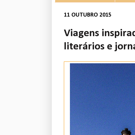
11 OUTUBRO 2015
Viagens inspirad
literários e jor