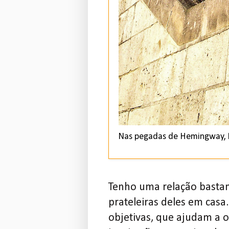
Nas pegadas de Hemingway, Pa
Tenho uma relação basta
prateleiras deles em casa
objetivas, que ajudam a 