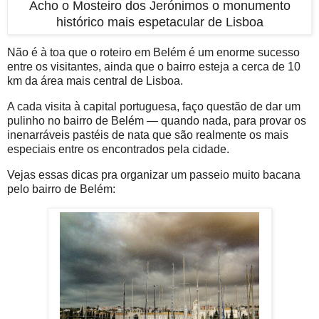
Acho o Mosteiro dos Jerónimos o monumento
histórico mais espetacular de Lisboa
Não é à toa que o roteiro em Belém é um enorme sucesso
entre os visitantes, ainda que o bairro esteja a cerca de 10
km da área mais central de Lisboa.
A cada visita à capital portuguesa, faço questão de dar um
pulinho no bairro de Belém — quando nada, para provar os
inenarráveis pastéis de nata que são realmente os mais
especiais entre os encontrados pela cidade.
Vejas essas dicas pra organizar um passeio muito bacana
pelo bairro de Belém: