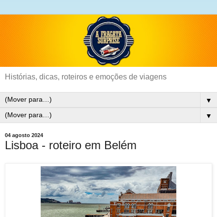
Histórias, dicas, roteiros e emoções de viagens
▼
▼
04 agosto 2024
Lisboa - roteiro em Belém