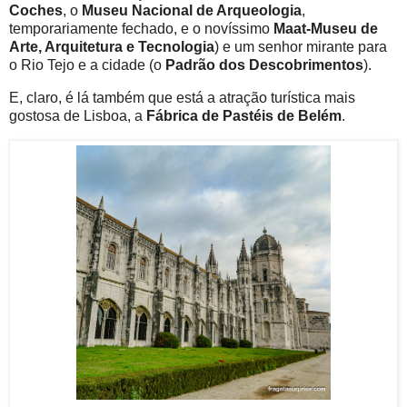
Coches
, o
Museu Nacional de Arqueologia
,
temporariamente fechado, e o novíssimo
Maat-Museu de
Arte, Arquitetura e Tecnologia
) e um senhor mirante para
o Rio Tejo e a cidade (o
Padrão dos Descobrimentos
).
E, claro, é lá também que está a atração turística mais
gostosa de Lisboa, a
Fábrica de Pastéis de Belém
.