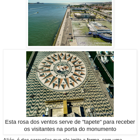
Esta rosa dos ventos serve de "tapete" para receber
os visitantes na porta do monumento