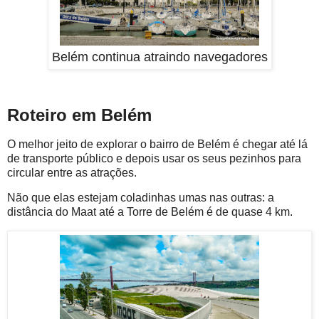
Belém continua atraindo navegadores
Roteiro em Belém
O melhor jeito de explorar o bairro de Belém é chegar até lá
de transporte público e depois usar os seus pezinhos para
circular entre as atrações.
Não que elas estejam coladinhas umas nas outras: a
distância do Maat até a Torre de Belém é de quase 4 km.