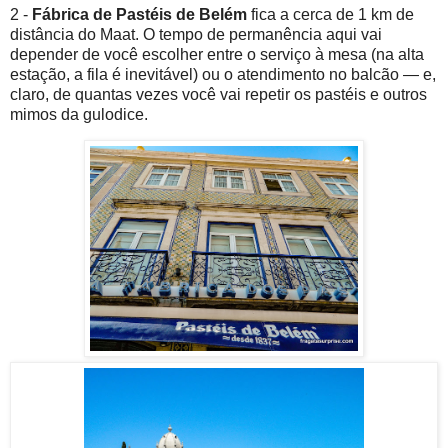
2 -
Fábrica de Pastéis de Belém
fica
a cerca de 1 km de
distância do Maat. O tempo de permanência aqui vai
depender de você escolher entre o serviço à mesa (na alta
estação, a fila é inevitável) ou o atendimento no balcão — e,
claro, de quantas vezes você vai repetir os pastéis e outros
mimos da gulodice.