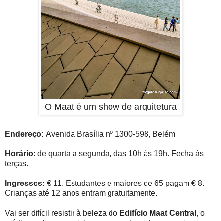
O Maat é um show de arquitetura
Endereço:
Avenida Brasília nº 1300-598, Belém
Horário:
de quarta a segunda, das 10h às 19h. Fecha às
terças.
Ingressos:
€ 11. Estudantes e maiores de 65 pagam € 8.
Crianças até 12 anos entram gratuitamente.
Vai ser difícil resistir à beleza do
Edifício Maat Central
, o