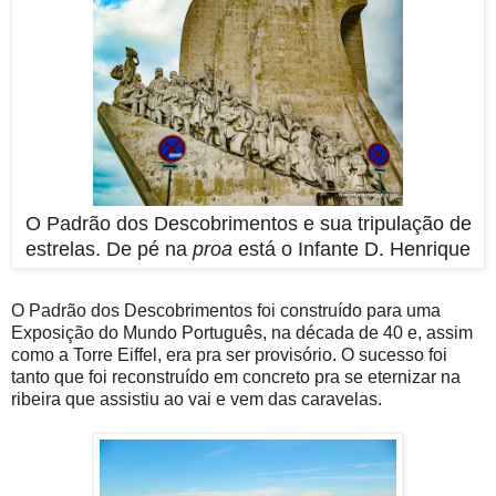
O Padrão dos Descobrimentos e sua tripulação de
estrelas. De pé na
proa
está o Infante D. Henrique
O Padrão dos Descobrimentos foi construído para uma
Exposição do Mundo Português, na década de 40 e, assim
como a Torre Eiffel, era pra ser provisório. O sucesso foi
tanto que foi reconstruído em concreto pra se eternizar na
ribeira que assistiu ao vai e vem das caravelas.