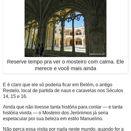
Reserve tempo pra ver o mosteiro com calma. Ele
merece e você mais ainda
E é claro que ele só poderia ficar em Belém, o antigo
Restelo, local de partida de naus e caravelas nos Séculos
14, 15 e 16.
Ainda que não tivesse tanta história para contar — e tanta
história vivida — o Mosteiro dos Jerónimos já seria
espetacular por sua beleza em estilo Manuelino.
Não perca essa visita por nada neste mundo, quando for a