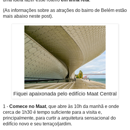
(As informações sobre as atrações do bairro de Belém estão
mais abaixo neste post).
Fiquei apaixonada pelo edifício Maat Central
1 -
Comece no Maat
, que abre às 10h da manhã e onde
cerca de 1h30 é tempo suficiente para a visita e,
principalmente, para curtir a arquitetura sensacional do
edifício novo e seu terraço/jardim.