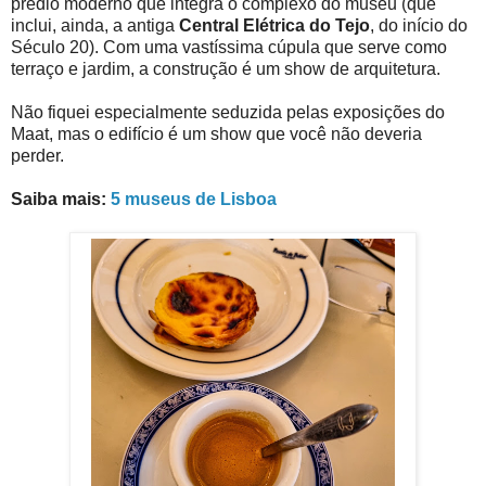
prédio moderno que integra o complexo do museu (que
inclui, ainda, a antiga
Central Elétrica do Tejo
, do início do
Século 20). Com uma vastíssima cúpula que serve como
terraço e jardim, a construção é um show de arquitetura.
Não fiquei especialmente seduzida pelas exposições do
Maat, mas o edifício é um show que você não deveria
perder.
Saiba mais:
5 museus de Lisboa