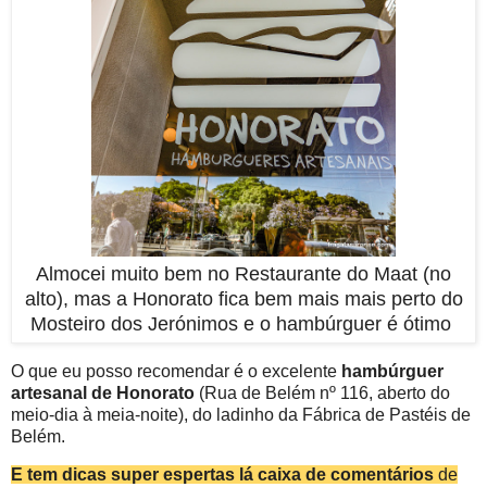
Almocei muito bem no Restaurante do Maat (no
alto), mas a Honorato fica bem mais mais perto do
Mosteiro dos Jerónimos e o hambúrguer é ótimo
O que eu posso recomendar é o excelente
hambúrguer
artesanal de Honorato
(Rua de Belém nº 116, aberto do
meio-dia à meia-noite), do ladinho da Fábrica de Pastéis de
Belém.
E tem dicas super espertas lá caixa de comentários
de