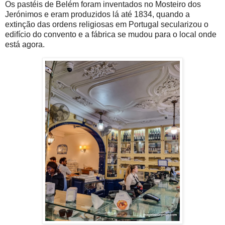
Os pastéis de Belém foram inventados no Mosteiro dos
Jerónimos e eram produzidos lá até 1834, quando a
extinção das ordens religiosas em Portugal secularizou o
edifício do convento e a fábrica se mudou para o local onde
está agora.