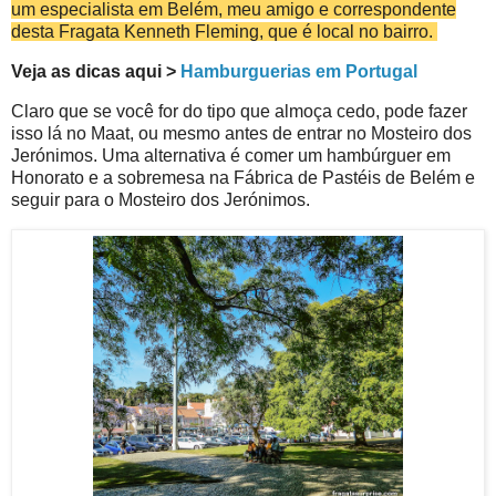
um especialista em Belém, meu amigo e correspondente
desta Fragata Kenneth Fleming, que é local no bairro.
Veja as dicas aqui >
Hamburguerias em Portugal
Claro que se você for do tipo que almoça cedo, pode fazer
isso lá no Maat, ou mesmo antes de entrar no Mosteiro dos
Jerónimos. Uma alternativa é comer um hambúrguer em
Honorato e a sobremesa na Fábrica de Pastéis de Belém e
seguir para o Mosteiro dos Jerónimos.