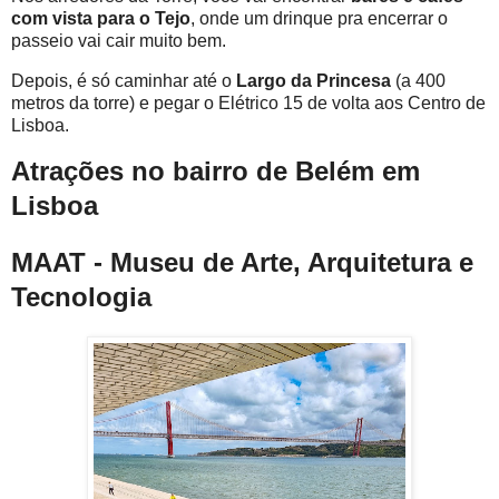
com vista para o Tejo
, onde um drinque pra encerrar o
passeio vai cair muito bem.
Depois, é só caminhar até o
Largo da Princesa
(a 400
metros da torre) e pegar o Elétrico 15 de volta aos Centro de
Lisboa.
Atrações no bairro de Belém em
Lisboa
MAAT - Museu de Arte, Arquitetura e
Tecnologia