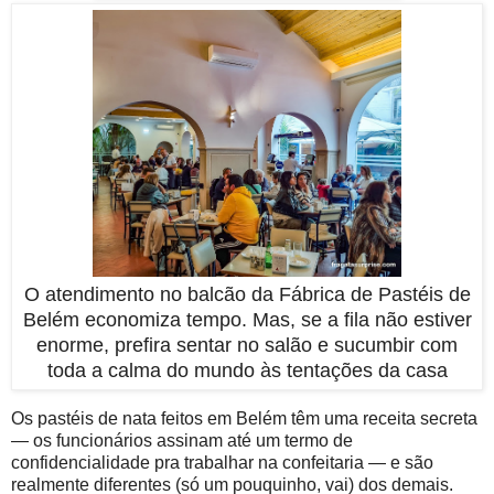
O atendimento no balcão da Fábrica de Pastéis de
Belém economiza tempo. Mas, se a fila não estiver
enorme, prefira sentar no salão e sucumbir com
toda a calma do mundo às tentações da casa
Os pastéis de nata feitos em Belém têm uma receita secreta
— os funcionários assinam até um termo de
confidencialidade pra trabalhar na confeitaria — e são
realmente diferentes (só um pouquinho, vai) dos demais.