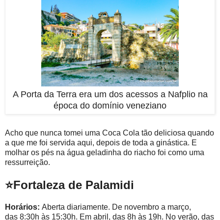
A Porta da Terra era um dos acessos a Nafplio na
época do domínio veneziano
Acho que nunca tomei uma Coca Cola tão deliciosa quando
a que me foi servida aqui, depois de toda a ginástica. E
molhar os pés na água geladinha do riacho foi como uma
ressurreição.
⭐Fortaleza de Palamidi
Horários:
Aberta diariamente. De novembro a março,
das 8:30h às 15:30h. Em abril, das 8h às 19h. No verão, das