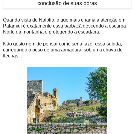
conclusão de suas obras
Quando vista de Nafplio, o que mais chama a atenção em
Palamidi é exatamente essa barbacã descendo a escarpa
Norte da montanha e protegendo a escadaria.
Não gosto nem de pensar como seria fazer essa subida,
carregando o peso de uma armadura, sob uma chuva de
flechas...