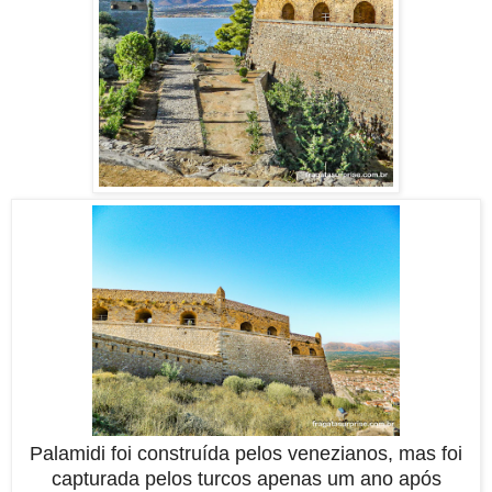
Palamidi foi construída pelos venezianos, mas foi
capturada pelos turcos apenas um ano após