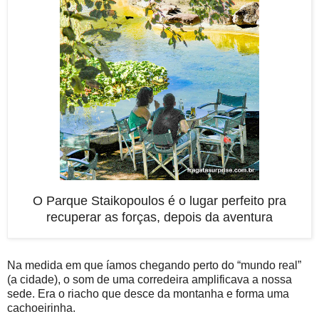
O Parque Staikopoulos é o lugar perfeito pra
recuperar as forças, depois da aventura
Na medida em que íamos chegando perto do “mundo real”
(a cidade), o som de uma corredeira amplificava a nossa
sede. Era o riacho que desce da montanha e forma uma
cachoeirinha.