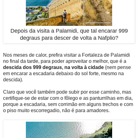
Depois da visita a Palamidi, que tal encarar 999
degraus para descer de volta a Nafplio?
Nos meses de calor, prefira visitar a Fortaleza de Palamidi
no final da tarde, para poder aproveitar o melhor, que é a
descida dos 999 degraus, na volta à cidade
(nem pense
em encarar a escadaria debaixo do sol forte, mesmo na
descida).
Claro que você também pode subir por esse caminho, mas
certifique-se de estar com o fôlego e as panturrilhas em dia,
porque a escadaria, sem corrimão em alguns trechos e com
o piso muito escorregadio, não é para amadores.