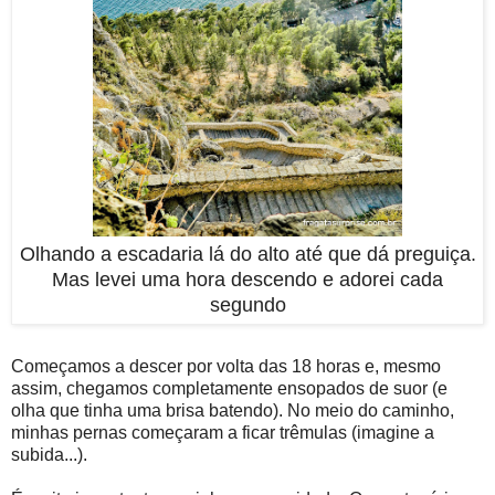
Olhando a escadaria lá do alto até que dá preguiça.
Mas levei uma hora descendo e adorei cada
segundo
Começamos a descer por volta das 18 horas e, mesmo
assim, chegamos completamente ensopados de suor (e
olha que tinha uma brisa batendo). No meio do caminho,
minhas pernas começaram a ficar trêmulas (imagine a
subida...).