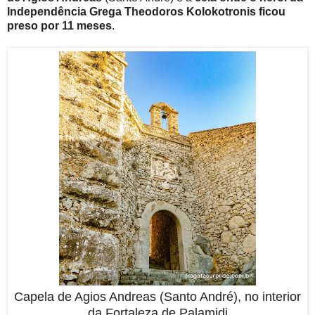
Independência Grega Theodoros Kolokotronis ficou
preso por 11 meses
.
Capela de Agios Andreas (Santo André), no interior
da Fortaleza de Palamidi