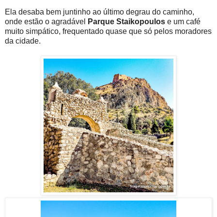
Ela desaba bem juntinho ao último degrau do caminho,
onde estão o agradável
Parque Staikopoulos
e um café
muito simpático, frequentado quase que só pelos moradores
da cidade.