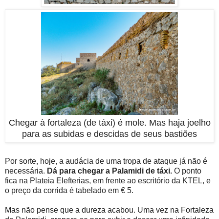
Chegar à fortaleza (de táxi) é mole. Mas haja joelho
para as subidas e descidas de seus bastiões
Por sorte, hoje, a audácia de uma tropa de ataque já não é
necessária.
Dá para chegar a Palamidi de táxi.
O ponto
fica na Plateia Elefterias, em frente ao escritório da KTEL, e
o preço da corrida é tabelado em € 5.
Mas não pense que a dureza acabou. Uma vez na Fortaleza