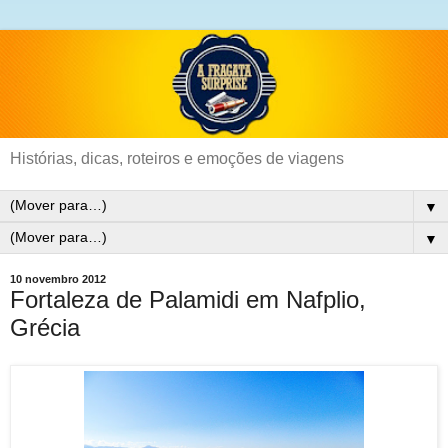
Histórias, dicas, roteiros e emoções de viagens
▼
▼
10 novembro 2012
Fortaleza de Palamidi em Nafplio,
Grécia