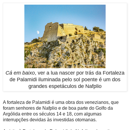
Cá em baixo
, ver a lua nascer por trás da Fortaleza
de Palamidi iluminada pelo sol poente é um dos
grandes espetáculos de Nafplio
A fortaleza de Palamidi é uma obra dos venezianos, que
foram senhores de Nafplio e de boa parte do Golfo da
Argólida entre os séculos 14 e 18, com algumas
interrupções devidas às investidas otomanas.