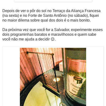
Depois de ver o pôr do sol no Terraço da Aliança Francesa
(na sexta) e no Forte de Santo Antônio (no sábado), fiquei
no maior dilema sobre qual dos dois é o mais bonito.
Da próxima vez que você for a Salvador, experimente esses
dois programinhas baratos e maravilhosos e quem sabe
você não me ajuda a decidir 😉.