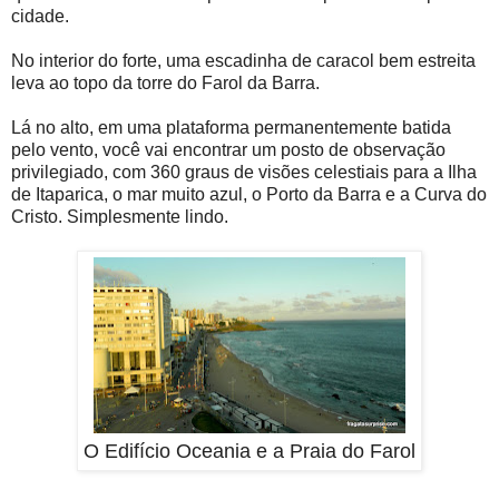
cidade.
No interior do forte, uma escadinha de caracol bem estreita
leva ao topo da torre do Farol da Barra.
Lá no alto, em uma plataforma permanentemente batida
pelo vento, você vai encontrar um posto de observação
privilegiado, com 360 graus de visões celestiais para a Ilha
de Itaparica, o mar muito azul, o Porto da Barra e a Curva do
Cristo. Simplesmente lindo.
O Edifício Oceania e a Praia do Farol