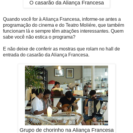
O casarão da Aliança Francesa
Quando você for à Aliança Francesa, informe-se antes a
programação do cinema e do Teatro Moliére, que também
funcionam lá e sempre têm atrações interessantes. Quem
sabe você não estica o programa?
E não deixe de conferir as mostras que rolam no hall de
entrada do casarão da Aliança Francesa.
Grupo de chorinho na Aliança Francesa