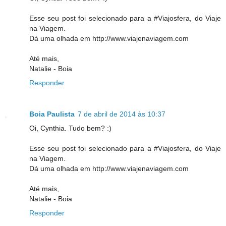
Esse seu post foi selecionado para a #Viajosfera, do Viaje
na Viagem.
Dá uma olhada em http://www.viajenaviagem.com
Até mais,
Natalie - Boia
Responder
Boia Paulista
7 de abril de 2014 às 10:37
Oi, Cynthia. Tudo bem? :)
Esse seu post foi selecionado para a #Viajosfera, do Viaje
na Viagem.
Dá uma olhada em http://www.viajenaviagem.com
Até mais,
Natalie - Boia
Responder