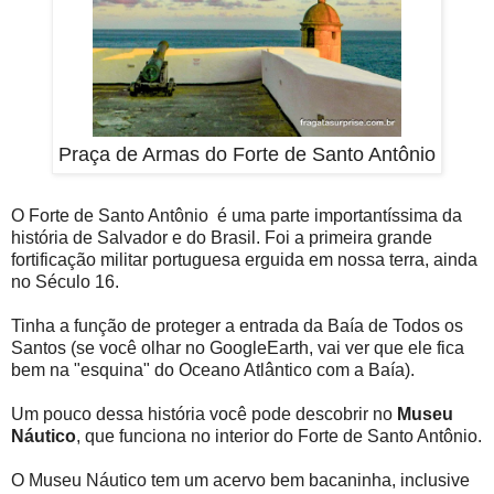
Praça de Armas do Forte de Santo Antônio
O Forte de Santo Antônio é uma parte importantíssima da
história de Salvador e do Brasil. Foi a primeira grande
fortificação militar portuguesa erguida em nossa terra, ainda
no Século 16.
Tinha a função de proteger a entrada da Baía de Todos os
Santos (se você olhar no GoogleEarth, vai ver que ele fica
bem na "esquina" do Oceano Atlântico com a Baía).
Um pouco dessa história você pode descobrir no
Museu
Náutico
, que funciona no interior do Forte de Santo Antônio.
O Museu Náutico tem um acervo bem bacaninha, inclusive