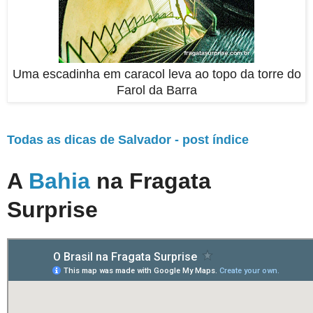
Uma escadinha em caracol leva ao topo da torre do
Farol da Barra
Todas as dicas de Salvador - post índice
A
Bahia
na Fragata
Surprise