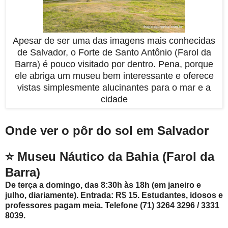
Apesar de ser uma das imagens mais conhecidas
de Salvador, o Forte de Santo Antônio (Farol da
Barra) é pouco visitado por dentro. Pena, porque
ele abriga um museu bem interessante e oferece
vistas simplesmente alucinantes para o mar e a
cidade
Onde ver o pôr do sol em Salvador
⭐ Museu Náutico da Bahia (Farol da
Barra)
De terça a domingo, das 8:30h às 18h (em janeiro e
julho, diariamente). Entrada: R$ 15. Estudantes, idosos e
professores pagam meia. Telefone (71) 3264 3296 / 3331
8039.