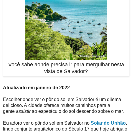
Você sabe aonde precisa ir para mergulhar nesta
vista de Salvador?
Atualizado em janeiro de 2022
Escolher onde ver o pôr do sol em Salvador é um dilema
delicioso. A cidade oferece muitos cantinhos para a
gente
assistir
ao espetáculo do sol descendo sobre o mar.
Eu adoro ver o pôr do sol em Salvador no
Solar do Unhão
,
lindo conjunto arquitetônico do Século 17 que hoje abriga o