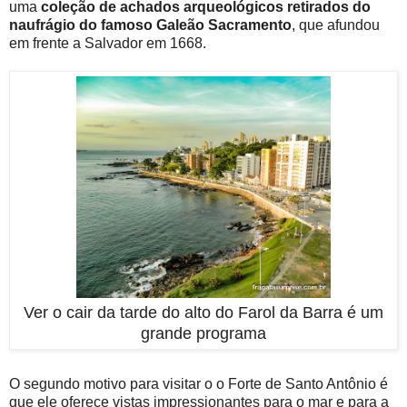
uma
coleção de achados arqueológicos retirados do
naufrágio do famoso Galeão Sacramento
, que afundou
em frente a Salvador em 1668.
Ver o cair da tarde do alto do Farol da Barra é um
grande programa
O segundo motivo para visitar o o Forte de Santo Antônio é
que ele oferece vistas impressionantes para o mar e para a