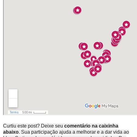
Curtiu este post? Deixe seu
comentário na caixinha
abaixo
. Sua participação ajuda a melhorar e a dar vida ao