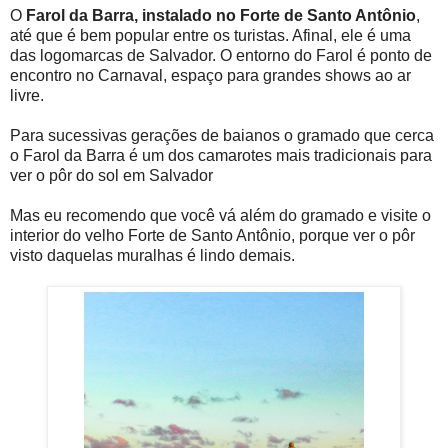
O
Farol da Barra, instalado no Forte de Santo Antônio
,
até que é bem popular entre os turistas. Afinal, ele é uma
das logomarcas de Salvador. O entorno do Farol é ponto de
encontro no Carnaval, espaço para grandes shows ao ar
livre.
Para sucessivas gerações de baianos o gramado que cerca
o Farol da Barra é um dos camarotes mais tradicionais para
ver o pôr do sol em Salvador
Mas eu recomendo que você vá além do gramado e visite o
interior do velho Forte de Santo Antônio, porque ver o pôr
visto daquelas muralhas é lindo demais.