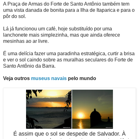
A Praça de Armas do Forte de Santo Antônio também tem
uma vista danada de bonita para a Ilha de Itaparica e para o
pôr do sol.
Lá já funcionou um café, hoje substituído por uma
lanchonete mais simplezinha, mas que ainda oferece
mesinhas ao ar livre.
É uma delícia fazer uma paradinha estratégica, curtir a brisa
e ver o sol caindo sobre as muralhas seculares do Forte de
Santo Antônio da Barra.
Veja outros
museus navais
pelo mundo
É assim que o sol se despede de Salvador. À