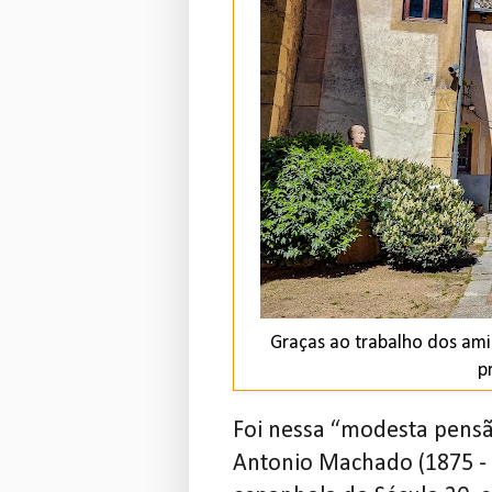
Graças ao trabalho dos ami
p
Foi nessa “modesta pensã
Antonio Machado (1875 - 