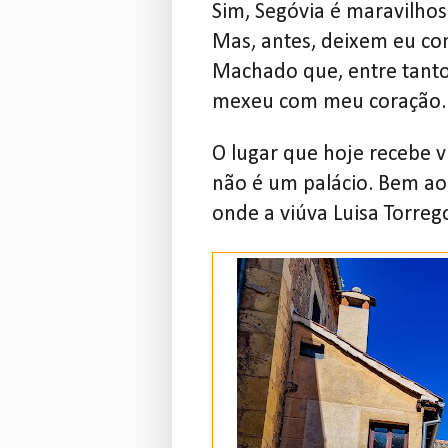
Sim, Segóvia é maravilhos
Mas, antes, deixem eu co
Machado que, entre tanto
mexeu com meu coração.
O lugar que hoje recebe
não é um palácio. Bem ao
onde a viúva Luisa Torreg