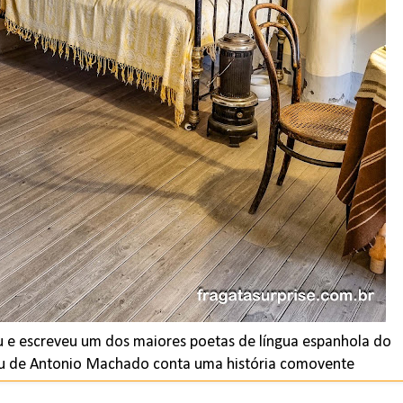
u e escreveu um dos maiores poetas de língua espanhola do
eu de Antonio Machado conta uma história comovente