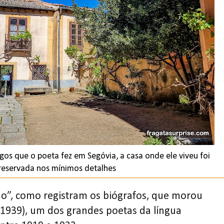
gos que o poeta fez em Segóvia, a casa onde ele viveu foi
reservada nos mínimos detalhes
o”, como registram os biógrafos, que morou
1939), um dos grandes poetas da língua