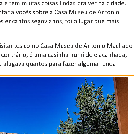
a e tem muitas coisas lindas pra ver na cidade.
ntar a vocês sobre a Casa Museu de Antonio
s encantos segovianos, foi o lugar que mais
 visitantes como Casa Museu de Antonio Machado
 contrário, é uma casinha humilde e acanhada,
o alugava quartos para fazer alguma renda.