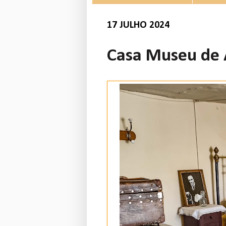
17 JULHO 2024
Casa Museu de