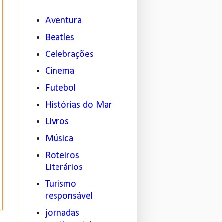
Aventura
Beatles
Celebrações
Cinema
Futebol
Histórias do Mar
Livros
Música
Roteiros
Literários
Turismo
responsável
jornadas