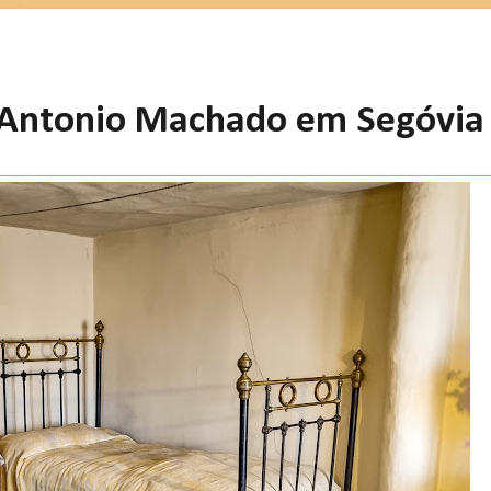
 Antonio Machado em Segóvia