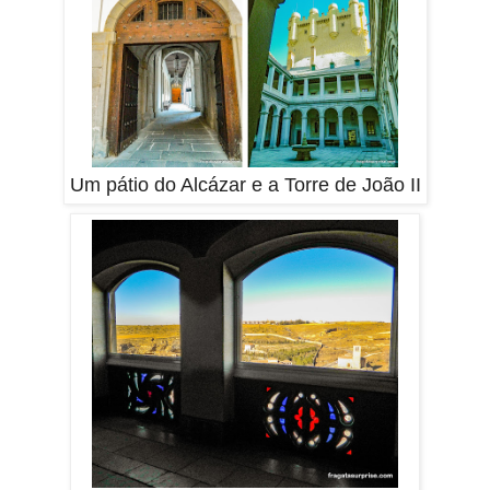
Um pátio do Alcázar e a Torre de João II