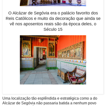
O Alcázar de Segóvia era o palácio favorito dos
Reis Católicos e muito da decoração que ainda se
vê nos aposentos reais são da época deles, o
Século 15
Uma localização tão esplêndida e estratégica como a do
Alcázar de Segóvia não passaria batida a nenhum povo