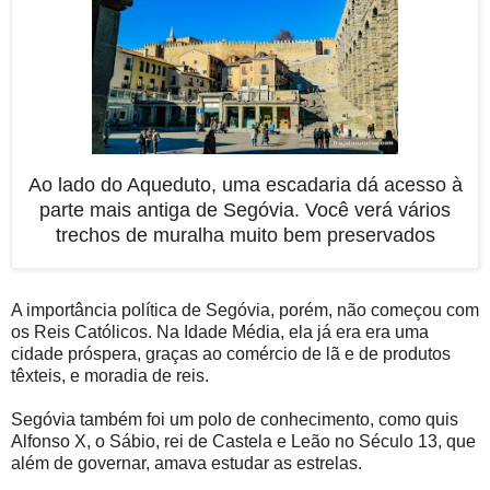
Ao lado do Aqueduto, uma escadaria dá acesso à
parte mais antiga de Segóvia. Você verá vários
trechos de muralha muito bem preservados
A importância política de Segóvia, porém, não começou com
os Reis Católicos. Na Idade Média, ela já era era uma
cidade próspera, graças ao comércio de lã e de produtos
têxteis, e moradia de reis.
Segóvia também foi um polo de conhecimento, como quis
Alfonso X, o Sábio, rei de Castela e Leão no Século 13, que
além de governar, amava estudar as estrelas.