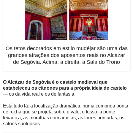
Os tetos decorados em estilo mudéjar são uma das
grandes atrações dos aposentos reais no Alcázar
de Segóvia. Acima, à direita, a Sala do Trono
O Alcázar de Segóvia é o castelo medieval que
estabeleceu os cânones para a própria ideia de castelo
— os da vida real e os de fantasia.
Está tudo lá: a localização dramática, numa comprida ponta
de rocha que se projeta sobre o vale, o fosso, a ponte
levadiça, as muralhas com ameias, as torres pontudas, os
salões suntuosos...