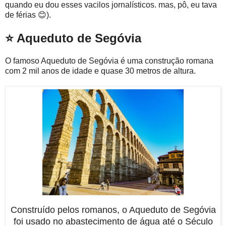
quando eu dou esses vacilos jornalísticos. mas, pô, eu tava
de férias 😊).
⭐ Aqueduto de Segóvia
O famoso Aqueduto de Segóvia é uma construção romana
com 2 mil anos de idade e quase 30 metros de altura.
Construído pelos romanos, o Aqueduto de Segóvia
foi usado no abastecimento de água até o Século