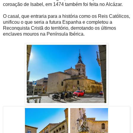
coroação de Isabel, em 1474 também foi feita no Alcázar.
O casal, que entraria para a história como os Reis Católicos,
unificou o que seria a futura Espanha e completou a
Reconquista Cristã do território, derrotando os últimos
enclaves mouros na Península Ibérica.