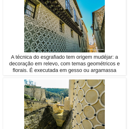
A técnica do esgrafiado tem origem mudéjar: a
decoração em relevo, com temas geométricos e
florais. É executada em gesso ou argamassa