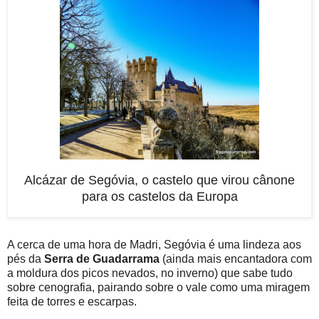
Alcázar de Segóvia, o castelo que virou cânone
para os castelos da Europa
A cerca de uma hora de Madri, Segóvia é uma lindeza aos
pés da
Serra de Guadarrama
(ainda mais encantadora com
a moldura dos picos nevados, no inverno) que sabe tudo
sobre cenografia, pairando sobre o vale como uma miragem
feita de torres e escarpas.