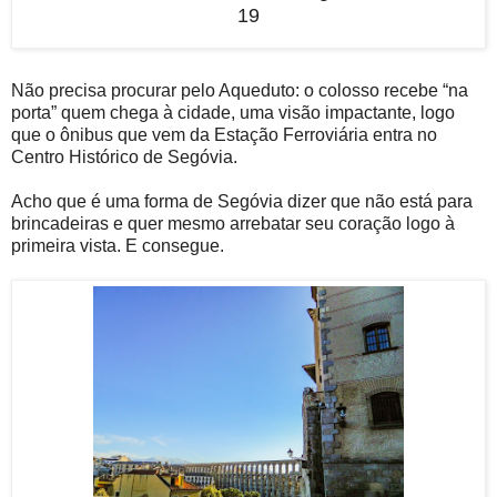
19
Não precisa procurar pelo Aqueduto: o colosso recebe “na
porta” quem chega à cidade, uma visão impactante, logo
que o ônibus que vem da Estação Ferroviária entra no
Centro Histórico de Segóvia.
Acho que é uma forma de Segóvia dizer que não está para
brincadeiras e quer mesmo arrebatar seu coração logo à
primeira vista. E consegue.