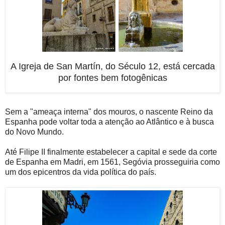
A Igreja de San Martín, do Século 12, está cercada
por fontes bem fotogênicas
Sem a "ameaça interna" dos mouros, o nascente Reino da
Espanha pode voltar toda a atenção ao Atlântico e à busca
do Novo Mundo.
Até Filipe II finalmente estabelecer a capital e sede da corte
de Espanha em Madri, em 1561, Segóvia prosseguiria como
um dos epicentros da vida política do país.