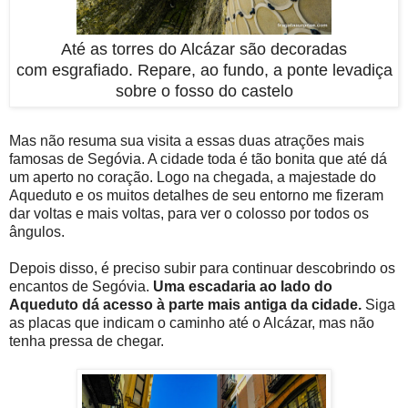
Até as torres do Alcázar são decoradas
com esgrafiado. Repare, ao fundo, a ponte levadiça
sobre o fosso do castelo
Mas não resuma sua visita a essas duas atrações mais
famosas de Segóvia. A cidade toda é tão bonita que até dá
um aperto no coração. Logo na chegada, a majestade do
Aqueduto e os muitos detalhes de seu entorno me fizeram
dar voltas e mais voltas, para ver o colosso por todos os
ângulos.
Depois disso, é preciso subir para continuar descobrindo os
encantos de Segóvia.
Uma escadaria ao lado do
Aqueduto dá acesso à parte mais antiga da cidade.
Siga
as placas que indicam o caminho até o Alcázar, mas não
tenha pressa de chegar.