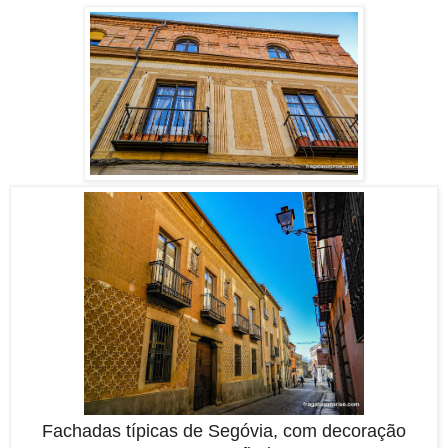
Fachadas típicas de Segóvia, com decoração