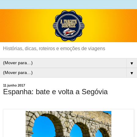
Histórias, dicas, roteiros e emoções de viagens
▼
▼
11 junho 2017
Espanha: bate e volta a Segóvia