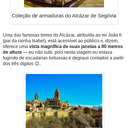
Coleção de armaduras do Alcázar de Segóvia
Uma das famosas torres do Alcázar, atribuída ao rei João II
(pai da rainha Isabel), está acessível ao público e, dizem,
oferece uma
vista magnífica de suas janelas a 80 metros
de altura
— eu não subi, pois nesta viagem eu estava
fugindo de escadarias tortuosas e degraus contados a partir
dos três dígitos 😉.