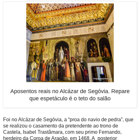
Aposentos reais no Alcázar de Segóvia. Repare
que espetáculo é o teto do salão
Foi no Alcázar de Segóvia, a “proa do navio de pedra”, que
se realizou o casamento da pretendente ao trono de
Castela, Isabel Trastâmara, com seu primo Fernando,
herdeiro da Coroa de Aragão, em 1468. A posterior