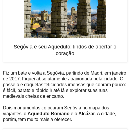
Segóvia e seu Aqueduto: lindos de apertar o
coração
Fiz um bate e volta a Segóvia, partindo de Madri, em janeiro
de 2017. Fiquei absolutamente apaixonada pela cidade. O
passeio é daquelas felicidades imensas que cobram pouco:
é fácil, barato e rápido ir até lá e explorar suas ruas
medievais cheias de encanto.
Dois monumentos colocaram Segóvia no mapa dos
viajantes, o
Aqueduto Romano
e o
Alcázar
. A cidade,
porém, tem muito mais a oferecer.