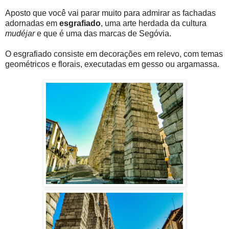
Aposto que você vai parar muito para admirar as fachadas
adornadas em
esgrafiado
, uma arte herdada da cultura
mudéjar
e que é uma das marcas de Segóvia.
O esgrafiado consiste em decorações em relevo, com temas
geométricos e florais, executadas em gesso ou argamassa.