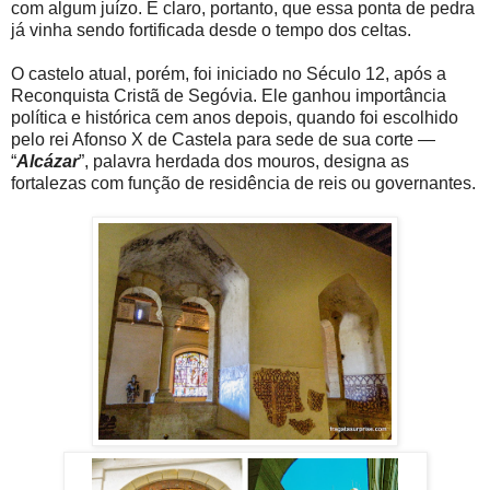
com algum juízo. É claro, portanto, que essa ponta de pedra
já vinha sendo fortificada desde o tempo dos celtas.
O castelo atual, porém, foi iniciado no Século 12, após a
Reconquista Cristã de Segóvia. Ele ganhou importância
política e histórica cem anos depois, quando foi escolhido
pelo rei Afonso X de Castela para sede de sua corte —
“
Alcázar
”, palavra herdada dos mouros, designa as
fortalezas com função de residência de reis ou governantes.