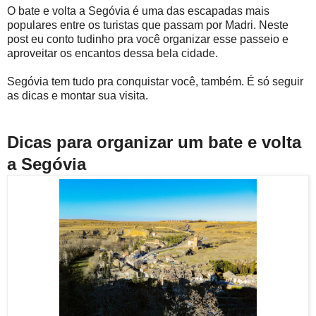
O bate e volta a Segóvia é uma das escapadas mais
populares entre os turistas que passam por Madri. Neste
post eu conto tudinho pra você organizar esse passeio e
aproveitar os encantos dessa bela cidade.
Segóvia tem tudo pra conquistar você, também. É só seguir
as dicas e montar sua visita.
Dicas para organizar um bate e volta
a Segóvia