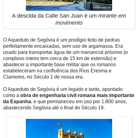
A descida da Calle San Juan é um
mirante em
movimento
O Aqueduto de Segóvia é um prodígio feito de pedras
perfeitamente encaixadas, sem uso de argamassa. Era
usado para transportar água de um manancial próximo (o
complexo inteiro tem cerca de 15 km de extensão) e
abastecer a importante base militar que os romanos
estabeleceram na confluência dos Rios Eresma e
Clamores, no Século 1 de nossa era.
O Aqueduto de Segóvia é um legado e tanto, apontado
como a
obra de engenharia civil romana mais importante
da Espanha
, e que permaneceu em uso por 1.800 anos,
abastecendo Segóvia até o final do Século 19.