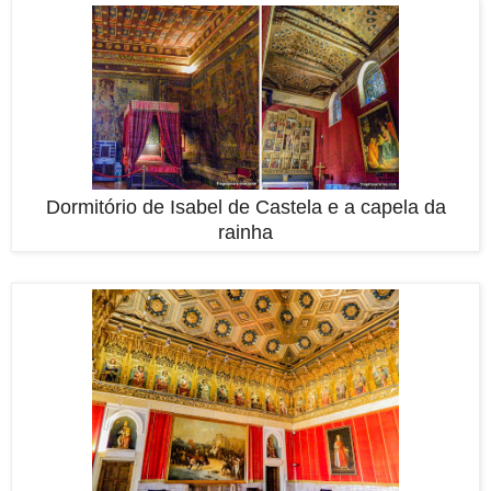
Dormitório de Isabel de Castela e a capela da
rainha