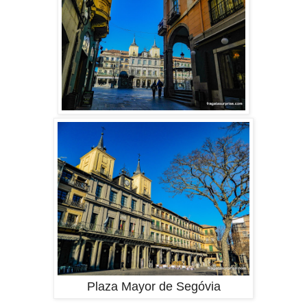
Plaza Mayor de Segóvia